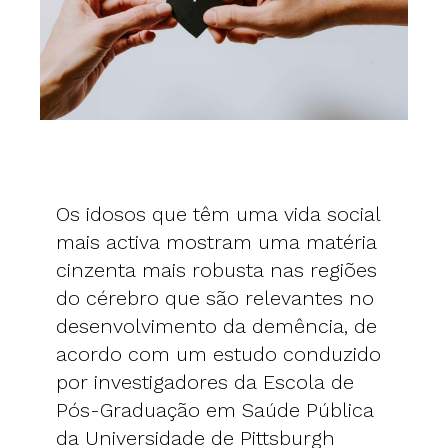
Os idosos que têm uma vida social
mais activa mostram uma matéria
cinzenta mais robusta nas regiões
do cérebro que são relevantes no
desenvolvimento da demência, de
acordo com um estudo conduzido
por investigadores da Escola de
Pós-Graduação em Saúde Pública
da Universidade de Pittsburgh