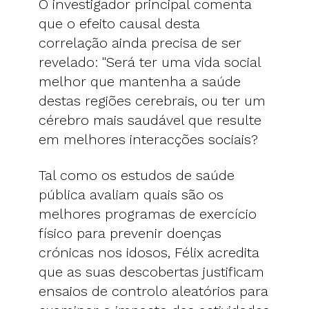
O investigador principal comenta
que o efeito causal desta
correlação ainda precisa de ser
revelado: "Será ter uma vida social
melhor que mantenha a saúde
destas regiões cerebrais, ou ter um
cérebro mais saudável que resulte
em melhores interacções sociais?
Tal como os estudos de saúde
pública avaliam quais são os
melhores programas de exercício
físico para prevenir doenças
crónicas nos idosos, Félix acredita
que as suas descobertas justificam
ensaios de controlo aleatórios para