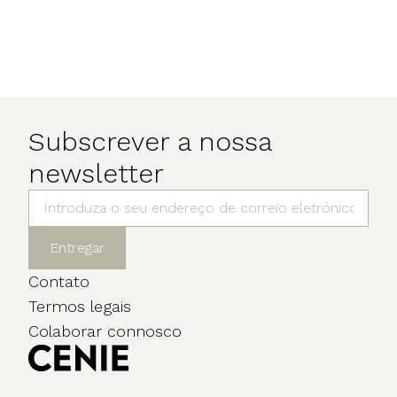
Subscrever a nossa
newsletter
Entregar
Contato
Termos legais
Colaborar connosco