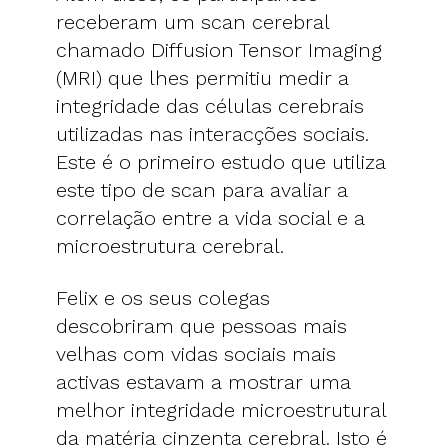
receberam um scan cerebral
chamado Diffusion Tensor Imaging
(MRI) que lhes permitiu medir a
integridade das células cerebrais
utilizadas nas interacções sociais.
Este é o primeiro estudo que utiliza
este tipo de scan para avaliar a
correlação entre a vida social e a
microestrutura cerebral.
Felix e os seus colegas
descobriram que pessoas mais
velhas com vidas sociais mais
activas estavam a mostrar uma
melhor integridade microestrutural
da matéria cinzenta cerebral. Isto é