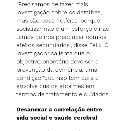
"Precisamos de fazer mais
investigação sobre os detalhes,
mas são boas notícias, porque
socializar não é um esforço e não
temos de nos preocupar com os
efeitos secundários", disse Félix. O
investigador salienta que o
objectivo prioritário deve ser a
prevenção da demência, uma
condição "que não tem cura e
envolve custos enormes em
termos de tratamento e cuidados".
Desanexar a correlação entre
vida social e saúde cerebral