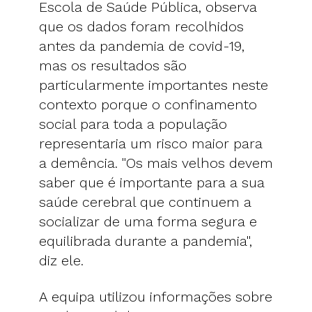
Escola de Saúde Pública, observa
que os dados foram recolhidos
antes da pandemia de covid-19,
mas os resultados são
particularmente importantes neste
contexto porque o confinamento
social para toda a população
representaria um risco maior para
a demência. "Os mais velhos devem
saber que é importante para a sua
saúde cerebral que continuem a
socializar de uma forma segura e
equilibrada durante a pandemia",
diz ele.
A equipa utilizou informações sobre