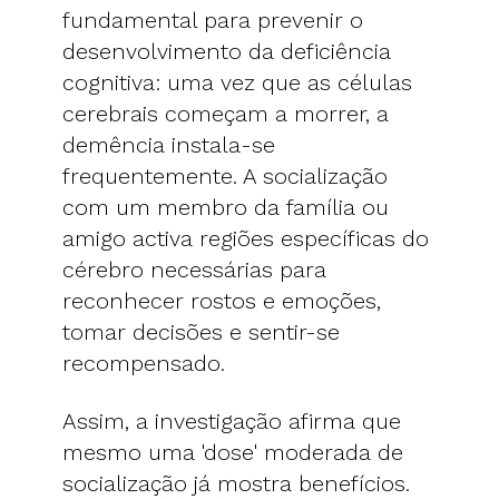
fundamental para prevenir o
desenvolvimento da deficiência
cognitiva: uma vez que as células
cerebrais começam a morrer, a
demência instala-se
frequentemente. A socialização
com um membro da família ou
amigo activa regiões específicas do
cérebro necessárias para
reconhecer rostos e emoções,
tomar decisões e sentir-se
recompensado.
Assim, a investigação afirma que
mesmo uma 'dose' moderada de
socialização já mostra benefícios.