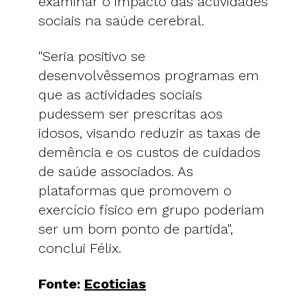
examinar o impacto das actividades
sociais na saúde cerebral.
"Seria positivo se
desenvolvêssemos programas em
que as actividades sociais
pudessem ser prescritas aos
idosos, visando reduzir as taxas de
demência e os custos de cuidados
de saúde associados. As
plataformas que promovem o
exercício físico em grupo poderiam
ser um bom ponto de partida",
conclui Félix.
Fonte:
Ecoticias