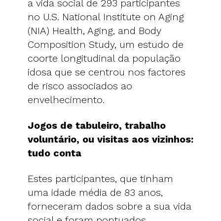
a vida social de 293 participantes
no U.S. National Institute on Aging
(NIA) Health, Aging, and Body
Composition Study, um estudo de
coorte longitudinal da população
idosa que se centrou nos factores
de risco associados ao
envelhecimento.
Jogos de tabuleiro, trabalho
voluntário, ou visitas aos vizinhos:
tudo conta
Estes participantes, que tinham
uma idade média de 83 anos,
forneceram dados sobre a sua vida
social e foram pontuados