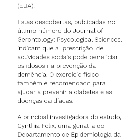
(EUA).
Estas descobertas, publicadas no
último número do Journal of
Gerontology: Psycological Sciences,
indicam que a "prescrição" de
actividades sociais pode beneficiar
os idosos na prevenção da
demência. O exercício físico
também é recomendado para
ajudar a prevenir a diabetes e as
doenças cardíacas.
A principal investigadora do estudo,
Cynthia Felix, uma geriatra do
Departamento de Epidemiologia da