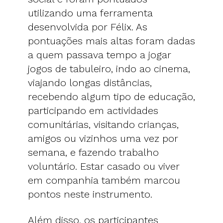
utilizando uma ferramenta
desenvolvida por Félix. As
pontuações mais altas foram dadas
a quem passava tempo a jogar
jogos de tabuleiro, indo ao cinema,
viajando longas distâncias,
recebendo algum tipo de educação,
participando em actividades
comunitárias, visitando crianças,
amigos ou vizinhos uma vez por
semana, e fazendo trabalho
voluntário. Estar casado ou viver
em companhia também marcou
pontos neste instrumento.
Além disso, os participantes