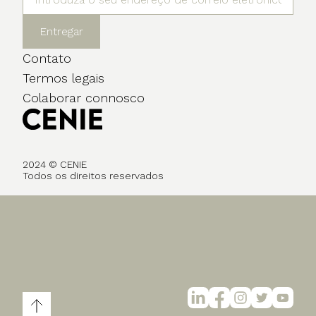
Entregar
Contato
Termos legais
Colaborar connosco
2024 © CENIE
Todos os direitos reservados