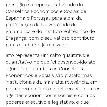
prestígio e a representatividade dos
Conselhos Económicos e Sociais de
Espanha e Portugal, para além da
participação da Universidade de
Salamanca e do Instituto Politécnico de
Bragança, com o seu valioso contributo
para o trabalho já realizado.
Isto representa um salto qualitativo e
quantitativo no que foi desenvolvido até
agora, já que ambos os Conselhos
Económicos e Sociais são plataformas
institucionais da mais alta relevância, em
permanente diálogo e deliberação com os
agentes económicos e sociais e com os
poderes executivo e legislativo, o que