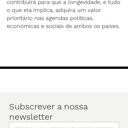
contribuirá para que a longevidade, e tudo
o que ela implica, adquira um valor
prioritário nas agendas políticas,
económicas e sociais de ambos os países.
Subscrever a nossa
newsletter