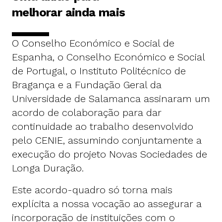
melhorar ainda mais
O Conselho Económico e Social de
Espanha, o Conselho Económico e Social
de Portugal, o Instituto Politécnico de
Bragança e a Fundação Geral da
Universidade de Salamanca assinaram um
acordo de colaboração para dar
continuidade ao trabalho desenvolvido
pelo CENIE, assumindo conjuntamente a
execução do projeto Novas Sociedades de
Longa Duração.
Este acordo-quadro só torna mais
explícita a nossa vocação ao assegurar a
incorporação de instituições com o