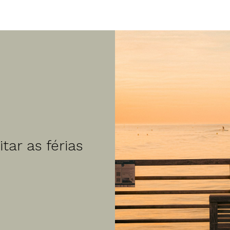
ar as férias