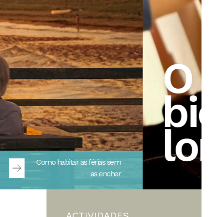
Tribuna Aberta
ACTIVIDADES