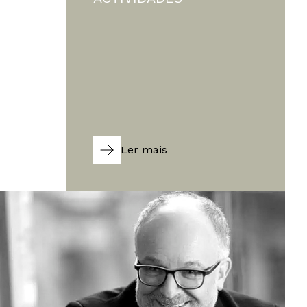
Ler mais