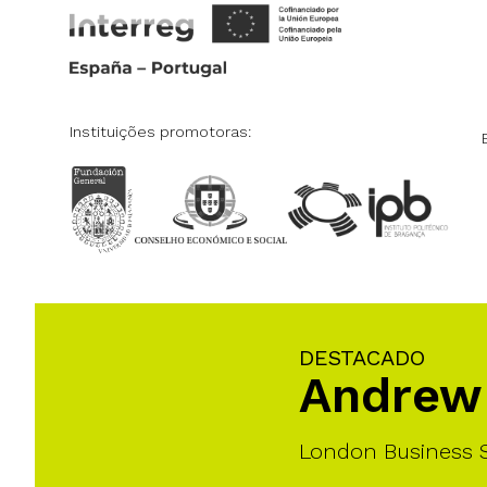
Instituições promotoras:
DESTACADO
Andrew 
London Business 