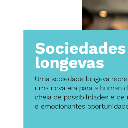
Sociedades
longevas
Uma sociedade longeva repre
uma nova era para a humanid
cheia de possibilidades e de
e emocionantes oportunidade