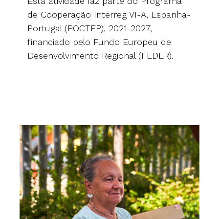
Esta atividade faz parte do Programa
de Cooperação Interreg VI-A, Espanha-
Portugal (POCTEP), 2021-2027,
financiado pelo Fundo Europeu de
Desenvolvimento Regional (FEDER).