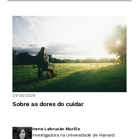
01/06/2026
Sobre as dores do cuidar
Irene Lebrusán Murillo
Investigadora na Universidade de Harvard