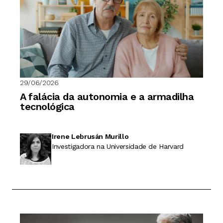
29/06/2026
A falácia da autonomia e a armadilha
tecnológica
Irene Lebrusán Murillo
Investigadora na Universidade de Harvard