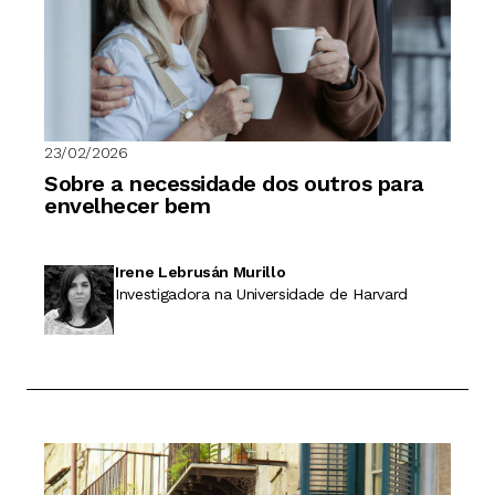
23/02/2026
Sobre a necessidade dos outros para
envelhecer bem
Irene Lebrusán Murillo
Investigadora na Universidade de Harvard