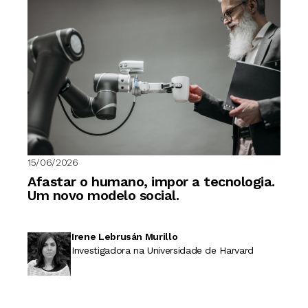
15/06/2026
Afastar o humano, impor a tecnologia.
Um novo modelo social.
Irene Lebrusán Murillo
Investigadora na Universidade de Harvard