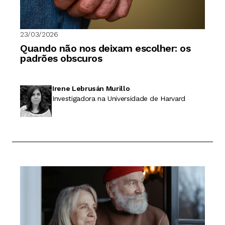
23/03/2026
Quando não nos deixam escolher: os
padrões obscuros
Irene Lebrusán Murillo
Investigadora na Universidade de Harvard