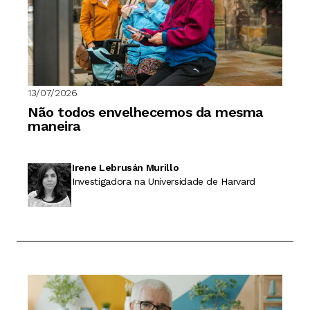
13/07/2026
Não todos envelhecemos da mesma
maneira
Irene Lebrusán Murillo
Investigadora na Universidade de Harvard