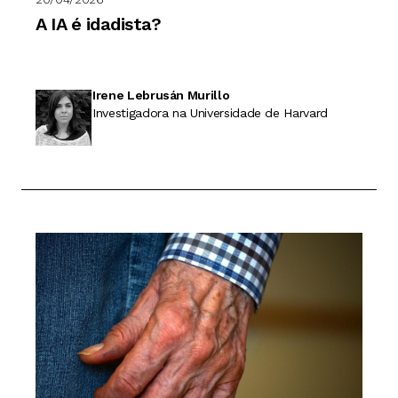
A IA é idadista?
Irene Lebrusán Murillo
Investigadora na Universidade de Harvard