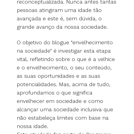
reconceptualizada. Nunca antes tantas
pessoas atingiram uma idade tão
avançada e este é, sem dúvida, o
grande avanço da nossa sociedade.
O objetivo do blogue "envelhecimento
na sociedade" é investigar esta etapa
vital, refletindo sobre o que é a velhice
e o envelhecimento, o seu conteúdo,
as suas oportunidades e as suas
potencialidades. Mas, acima de tudo,
aprofundamos o que significa
envelhecer em sociedade e como
alcançar uma sociedade inclusiva que
não estabeleça limites com base na
nossa idade.