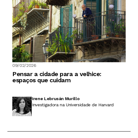
09/02/2026
Pensar a cidade para a velhice:
espaços que cuidam
Irene Lebrusán Murillo
Investigadora na Universidade de Harvard