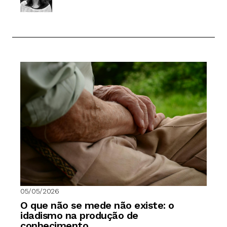
05/05/2026
O que não se mede não existe: o
idadismo na produção de
conhecimento