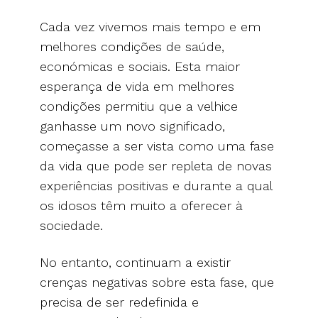
Cada vez vivemos mais tempo e em
melhores condições de saúde,
económicas e sociais. Esta maior
esperança de vida em melhores
condições permitiu que a velhice
ganhasse um novo significado,
começasse a ser vista como uma fase
da vida que pode ser repleta de novas
experiências positivas e durante a qual
os idosos têm muito a oferecer à
sociedade.
No entanto, continuam a existir
crenças negativas sobre esta fase, que
precisa de ser redefinida e