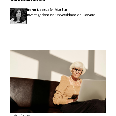
Irene Lebrusán Murillo
Investigadora na Universidade de Harvard
20/04/2026