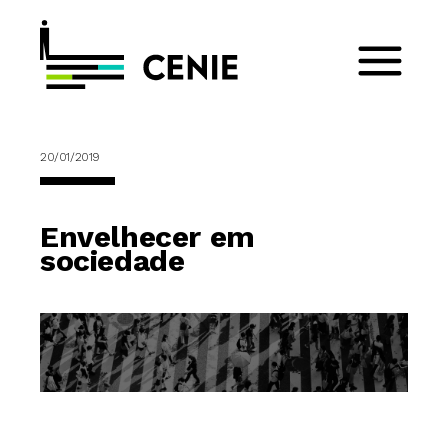
20/01/2019
Envelhecer em
sociedade