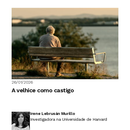
26/01/2026
A velhice como castigo
Irene Lebrusán Murillo
Investigadora na Universidade de Harvard