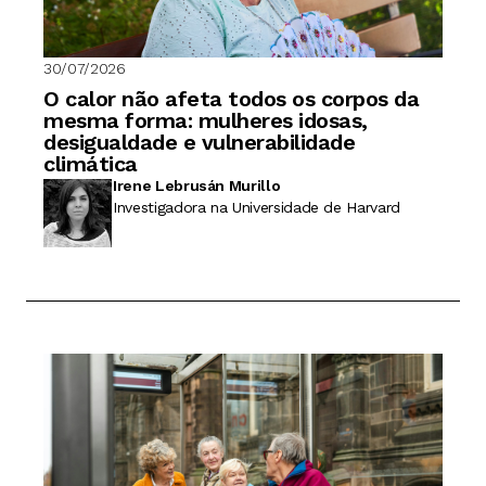
30/07/2026
O calor não afeta todos os corpos da
mesma forma: mulheres idosas,
desigualdade e vulnerabilidade
climática
Irene Lebrusán Murillo
Investigadora na Universidade de Harvard