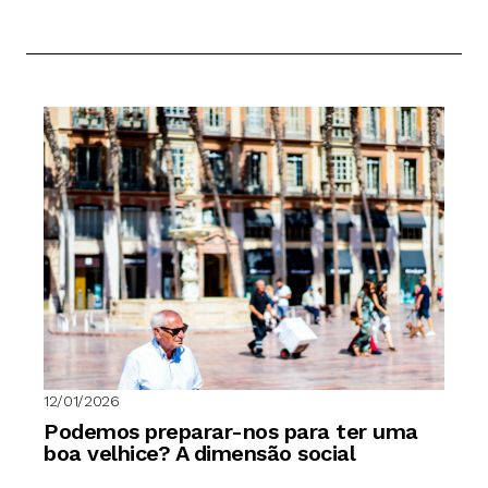
12/01/2026
Podemos preparar-nos para ter uma
boa velhice? A dimensão social