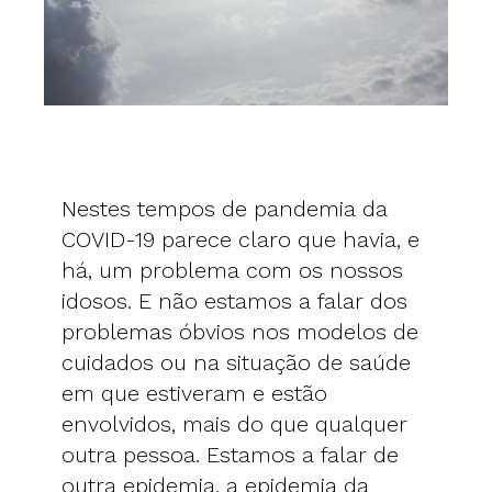
Nestes tempos de pandemia da
COVID-19 parece claro que havia, e
há, um problema com os nossos
idosos. E não estamos a falar dos
problemas óbvios nos modelos de
cuidados ou na situação de saúde
em que estiveram e estão
envolvidos, mais do que qualquer
outra pessoa. Estamos a falar de
outra epidemia, a epidemia da