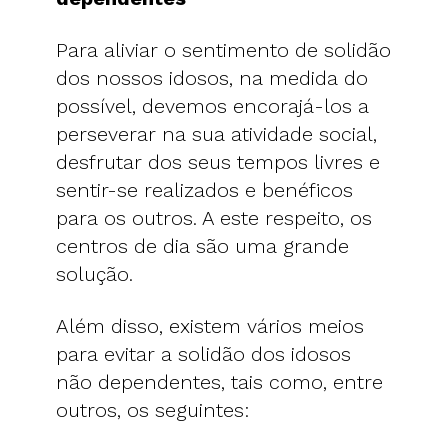
Para aliviar o sentimento de solidão
dos nossos idosos, na medida do
possível, devemos encorajá-los a
perseverar na sua atividade social,
desfrutar dos seus tempos livres e
sentir-se realizados e benéficos
para os outros. A este respeito, os
centros de dia são uma grande
solução.
Além disso, existem vários meios
para evitar a solidão dos idosos
não dependentes, tais como, entre
outros, os seguintes: