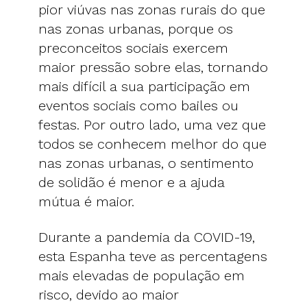
pior viúvas nas zonas rurais do que
nas zonas urbanas, porque os
preconceitos sociais exercem
maior pressão sobre elas, tornando
mais difícil a sua participação em
eventos sociais como bailes ou
festas. Por outro lado, uma vez que
todos se conhecem melhor do que
nas zonas urbanas, o sentimento
de solidão é menor e a ajuda
mútua é maior.
Durante a pandemia da COVID-19,
esta Espanha teve as percentagens
mais elevadas de população em
risco, devido ao maior