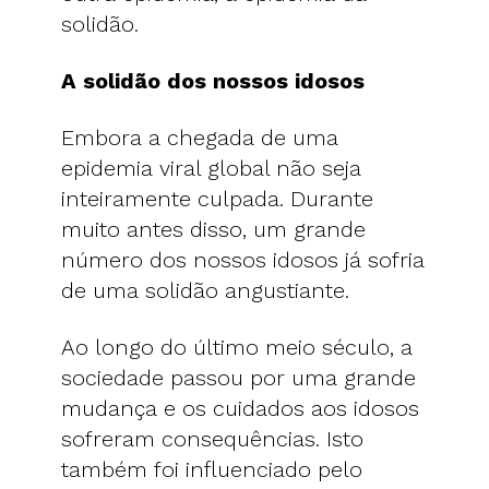
solidão.
A solidão dos nossos idosos
Embora a chegada de uma
epidemia viral global não seja
inteiramente culpada. Durante
muito antes disso, um grande
número dos nossos idosos já sofria
de uma solidão angustiante.
Ao longo do último meio século, a
sociedade passou por uma grande
mudança e os cuidados aos idosos
sofreram consequências. Isto
também foi influenciado pelo