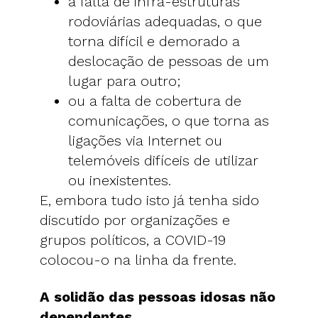
a falta de infra-estruturas
rodoviárias adequadas, o que
torna difícil e demorado a
deslocação de pessoas de um
lugar para outro;
ou a falta de cobertura de
comunicações, o que torna as
ligações via Internet ou
telemóveis difíceis de utilizar
ou inexistentes.
E, embora tudo isto já tenha sido
discutido por organizações e
grupos políticos, a COVID-19
colocou-o na linha da frente.
A solidão das pessoas idosas não
dependentes