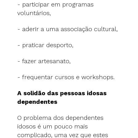
- participar em programas
voluntários,
- aderir a uma associação cultural,
- praticar desporto,
- fazer artesanato,
- frequentar cursos e workshops.
A solidão das pessoas idosas
dependentes
O problema dos dependentes
idosos é um pouco mais
complicado, uma vez que estes