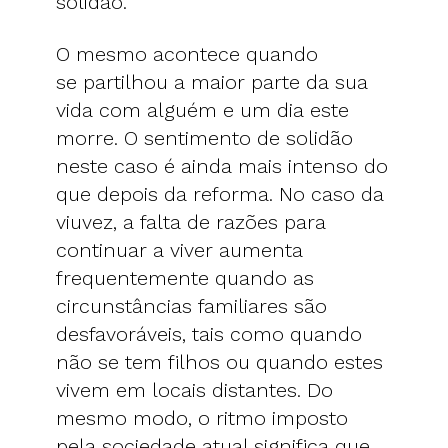
solidão.
O mesmo acontece quando
se partilhou a maior parte da sua
vida com alguém e um dia este
morre. O sentimento de solidão
neste caso é ainda mais intenso do
que depois da reforma. No caso da
viuvez, a falta de razões para
continuar a viver aumenta
frequentemente quando as
circunstâncias familiares são
desfavoráveis, tais como quando
não se tem filhos ou quando estes
vivem em locais distantes. Do
mesmo modo, o ritmo imposto
pela sociedade atual significa que