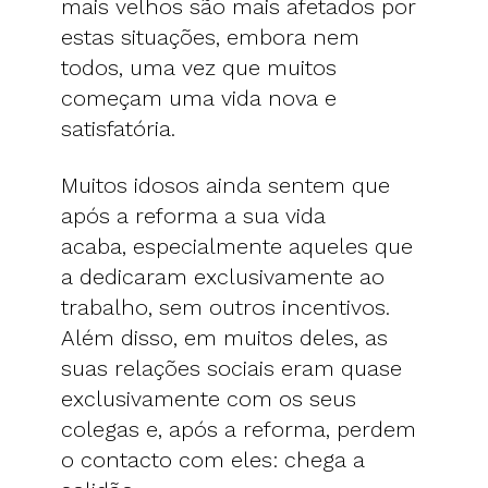
mais velhos são mais afetados por
estas situações, embora nem
todos, uma vez que muitos
começam uma vida nova e
satisfatória.
Muitos idosos ainda sentem que
após a reforma a sua vida
acaba, especialmente aqueles que
a dedicaram exclusivamente ao
trabalho, sem outros incentivos.
Além disso, em muitos deles, as
suas relações sociais eram quase
exclusivamente com os seus
colegas e, após a reforma, perdem
o contacto com eles: chega a