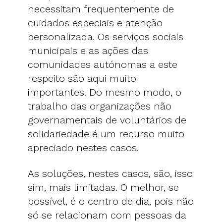
necessitam frequentemente de
cuidados especiais e atenção
personalizada. Os serviços sociais
municipais e as ações das
comunidades autónomas a este
respeito são aqui muito
importantes. Do mesmo modo, o
trabalho das organizações não
governamentais de voluntários de
solidariedade é um recurso muito
apreciado nestes casos.
As soluções, nestes casos, são, isso
sim, mais limitadas. O melhor, se
possível, é o centro de dia, pois não
só se relacionam com pessoas da