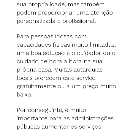
sua própria idade, mas também
podem proporcionar uma atenção
personalizada e profissional.
Para pessoas idosas com
capacidades físicas muito limitadas,
uma boa solução é o cuidador ou o
cuidado de hora a hora na sua
própria casa. Muitas autarquias
locais oferecem este serviço
gratuitamente ou a um preço muito
baixo.
Por conseguinte, é muito
importante para as administrações
públicas aumentar os serviços