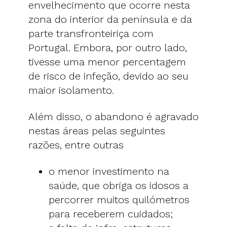
envelhecimento que ocorre nesta
zona do interior da península e da
parte transfronteiriça com
Portugal. Embora, por outro lado,
tivesse uma menor percentagem
de risco de infeção, devido ao seu
maior isolamento.
Além disso, o abandono é agravado
nestas áreas pelas seguintes
razões, entre outras
o menor investimento na
saúde, que obriga os idosos a
percorrer muitos quilómetros
para receberem cuidados;