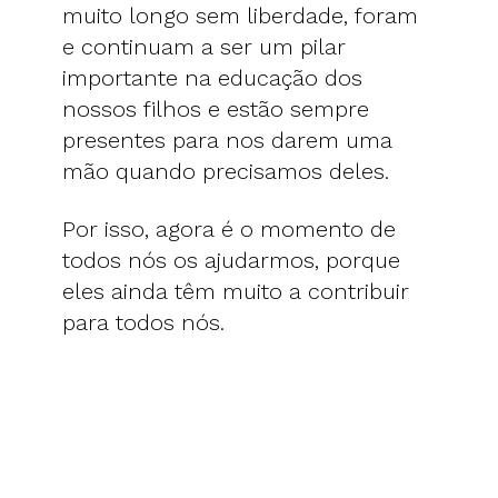
muito longo sem liberdade, foram
e continuam a ser um pilar
importante na educação dos
nossos filhos e estão sempre
presentes para nos darem uma
mão quando precisamos deles.
Por isso, agora é o momento de
todos nós os ajudarmos, porque
eles ainda têm muito a contribuir
para todos nós.