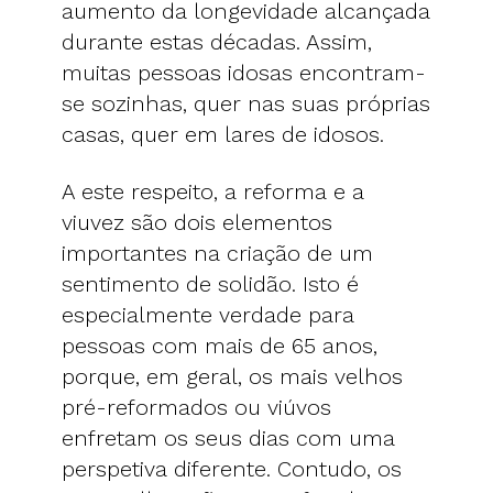
aumento da longevidade alcançada
durante estas décadas. Assim,
muitas pessoas idosas encontram-
se sozinhas, quer nas suas próprias
casas, quer em lares de idosos.
A este respeito, a reforma e a
viuvez são dois elementos
importantes na criação de um
sentimento de solidão. Isto é
especialmente verdade para
pessoas com mais de 65 anos,
porque, em geral, os mais velhos
pré-reformados ou viúvos
enfretam os seus dias com uma
perspetiva diferente. Contudo, os