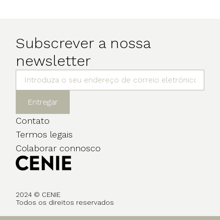
Subscrever a nossa
newsletter
Entregar
Contato
Termos legais
Colaborar connosco
2024 © CENIE
Todos os direitos reservados