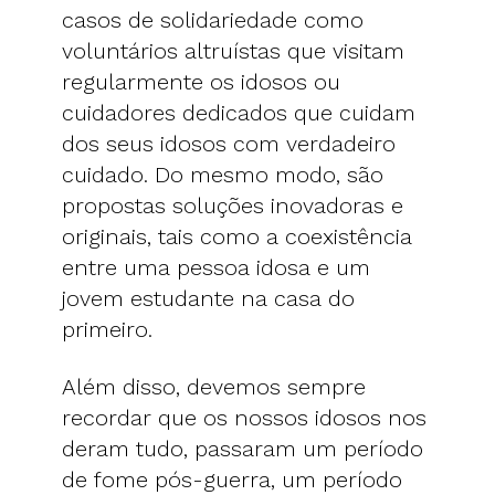
casos de solidariedade como
voluntários altruístas que visitam
regularmente os idosos ou
cuidadores dedicados que cuidam
dos seus idosos com verdadeiro
cuidado. Do mesmo modo, são
propostas soluções inovadoras e
originais, tais como a coexistência
entre uma pessoa idosa e um
jovem estudante na casa do
primeiro.
Além disso, devemos sempre
recordar que os nossos idosos nos
deram tudo, passaram um período
de fome pós-guerra, um período