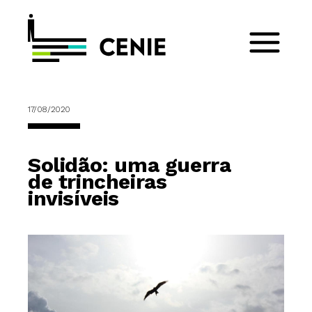
17/08/2020
Solidão: uma guerra
de trincheiras
invisíveis