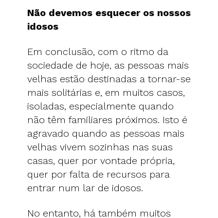
Não devemos esquecer os nossos
idosos
Em conclusão, com o ritmo da
sociedade de hoje, as pessoas mais
velhas estão destinadas a tornar-se
mais solitárias e, em muitos casos,
isoladas, especialmente quando
não têm familiares próximos. Isto é
agravado quando as pessoas mais
velhas vivem sozinhas nas suas
casas, quer por vontade própria,
quer por falta de recursos para
entrar num lar de idosos.
No entanto, há também muitos