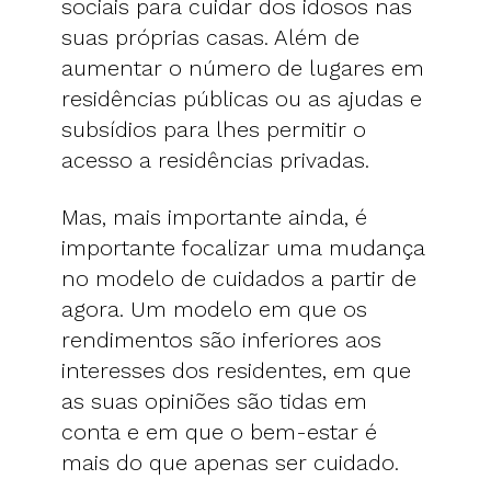
sociais para cuidar dos idosos nas
suas próprias casas. Além de
aumentar o número de lugares em
residências públicas ou as ajudas e
subsídios para lhes permitir o
acesso a residências privadas.
Mas, mais importante ainda, é
importante focalizar uma mudança
no modelo de cuidados a partir de
agora. Um modelo em que os
rendimentos são inferiores aos
interesses dos residentes, em que
as suas opiniões são tidas em
conta e em que o bem-estar é
mais do que apenas ser cuidado.