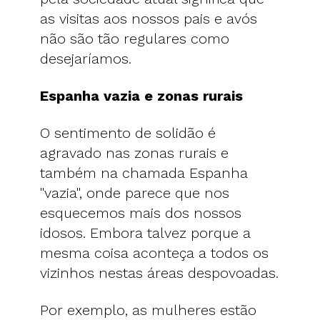
as visitas aos nossos pais e avós
não são tão regulares como
desejaríamos.
Espanha vazia e zonas rurais
O sentimento de solidão é
agravado nas zonas rurais e
também na chamada Espanha
"vazia", onde parece que nos
esquecemos mais dos nossos
idosos. Embora talvez porque a
mesma coisa aconteça a todos os
vizinhos nestas áreas despovoadas.
Por exemplo, as mulheres estão