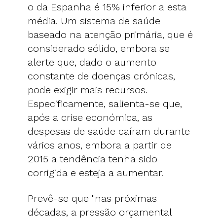
o da Espanha é 15% inferior a esta
média. Um sistema de saúde
baseado na atenção primária, que é
considerado sólido, embora se
alerte que, dado o aumento
constante de doenças crónicas,
pode exigir mais recursos.
Especificamente, salienta-se que,
após a crise económica, as
despesas de saúde caíram durante
vários anos, embora a partir de
2015 a tendência tenha sido
corrigida e esteja a aumentar.
Prevê-se que "nas próximas
décadas, a pressão orçamental