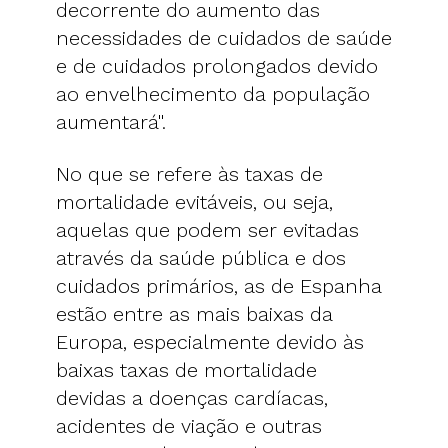
decorrente do aumento das
necessidades de cuidados de saúde
e de cuidados prolongados devido
ao envelhecimento da população
aumentará".
No que se refere às taxas de
mortalidade evitáveis, ou seja,
aquelas que podem ser evitadas
através da saúde pública e dos
cuidados primários, as de Espanha
estão entre as mais baixas da
Europa, especialmente devido às
baixas taxas de mortalidade
devidas a doenças cardíacas,
acidentes de viação e outras