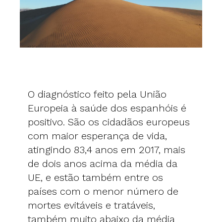
O diagnóstico feito pela União
Europeia à saúde dos espanhóis é
positivo. São os cidadãos europeus
com maior esperança de vida,
atingindo 83,4 anos em 2017, mais
de dois anos acima da média da
UE, e estão também entre os
países com o menor número de
mortes evitáveis e tratáveis,
também muito abaixo da média