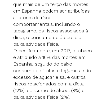
que mais de um terço das mortes
em Espanha podem ser atribuídas
a fatores de risco
comportamentais, incluindo o
tabagismo, os riscos associados à
dieta, o consumo de álcool e a
baixa atividade física.
Especificamente, em 2017, o tabaco
é atribuído a 16% das mortes em
Espanha, seguido do baixo
consumo de frutas e legumes e do
excesso de açúcar e sal e outros
riscos relacionados com a dieta
(12%), consumo de álcool (8%) e
baixa atividade física (2%).