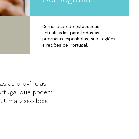
Compilação de estatísticas
actualizadas para todas as
províncias espanholas, sub-regiões
e regiões de Portugal.
as as províncias
Portugal que podem
. Uma visão local