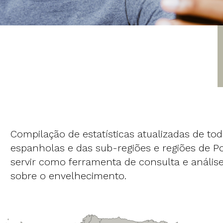
Compilação de estatísticas atualizadas de tod
espanholas e das sub-regiões e regiões de 
servir como ferramenta de consulta e análise
sobre o envelhecimento.