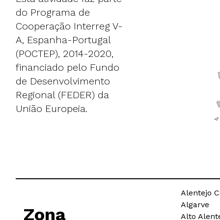
do Programa de
Cooperação Interreg V-
A, Espanha-Portugal
(POCTEP), 2014-2020,
financiado pelo Fundo
de Desenvolvimento
Regional (FEDER) da
União Europeia.
Alentejo C
Algarve
Zona
Alto Alent