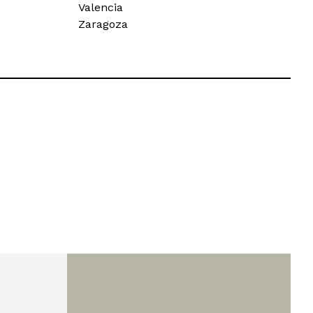
Valencia
Zaragoza