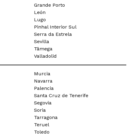
Grande Porto
León
Lugo
Pinhal Interior Sul
Serra da Estrela
Sevilla
Tâmega
Valladolid
Murcia
Navarra
Palencia
Santa Cruz de Tenerife
Segovia
Soria
Tarragona
Teruel
Toledo