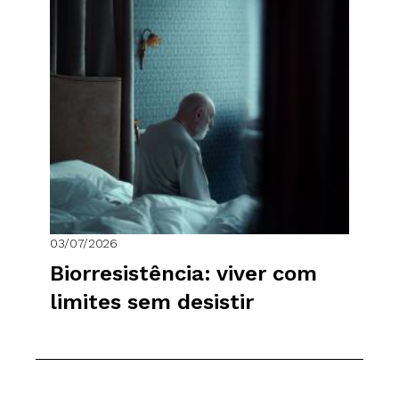
03/07/2026
Biorresistência: viver com
limites sem desistir