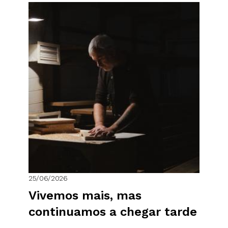
25/06/2026
Vivemos mais, mas
continuamos a chegar tarde