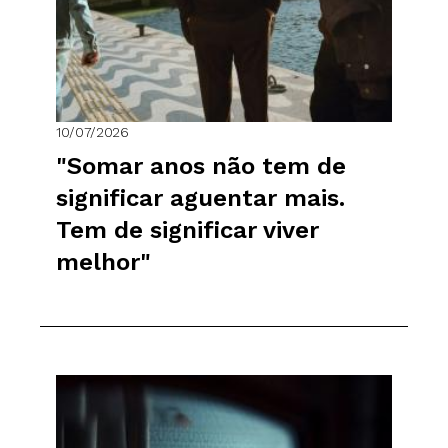
10/07/2026
"Somar anos não tem de
significar aguentar mais.
Tem de significar viver
melhor"