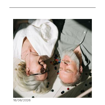
18/06/2026