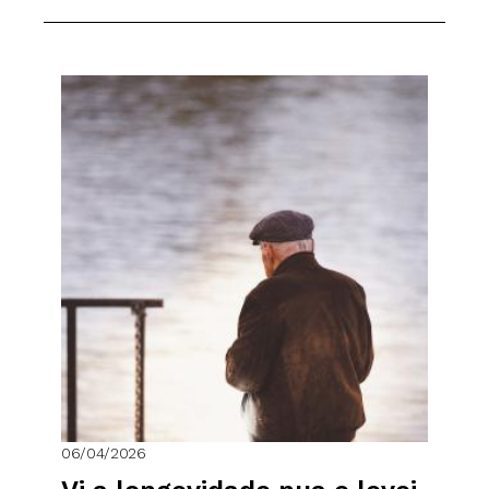
06/04/2026