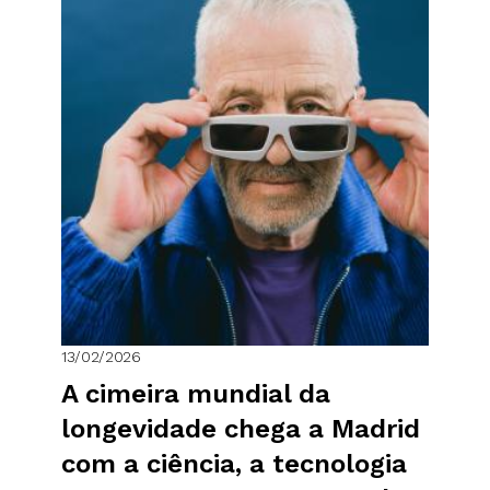
13/02/2026
A cimeira mundial da
longevidade chega a Madrid
com a ciência, a tecnologia