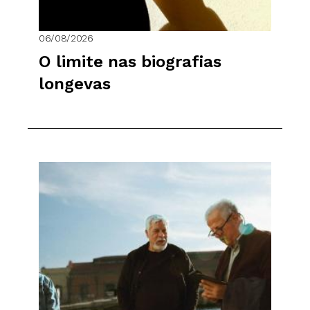
06/08/2026
O limite nas biografias
longevas