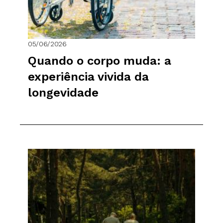
05/06/2026
Quando o corpo muda: a
experiência vivida da
longevidade