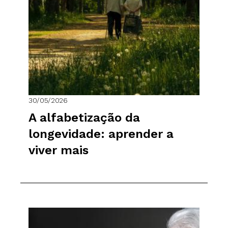
30/05/2026
A alfabetização da
longevidade: aprender a
viver mais