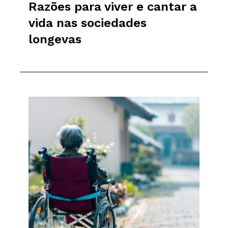
Razões para viver e cantar a
vida nas sociedades
longevas