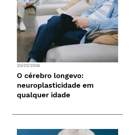
20/02/2026
O cérebro longevo:
neuroplasticidade em
qualquer idade