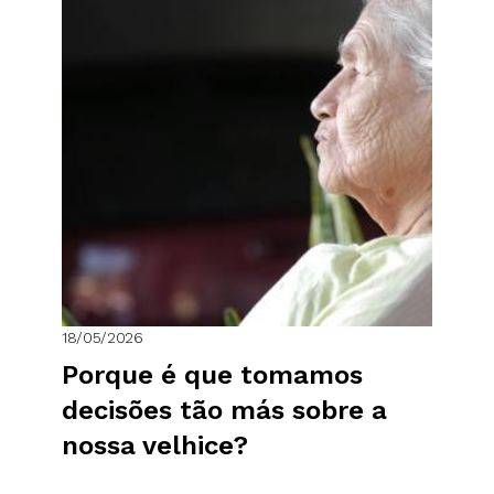
18/05/2026
Porque é que tomamos
decisões tão más sobre a
nossa velhice?