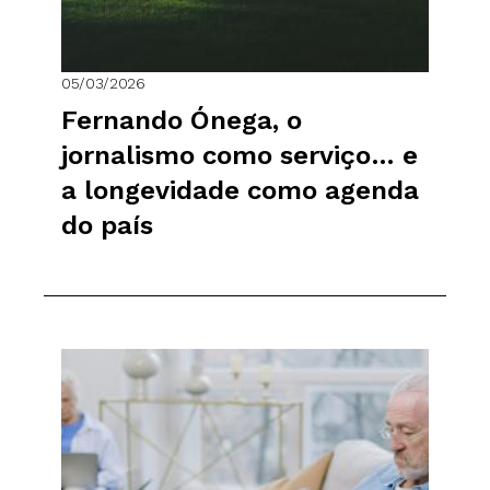
05/03/2026
Fernando Ónega, o
jornalismo como serviço… e
a longevidade como agenda
do país