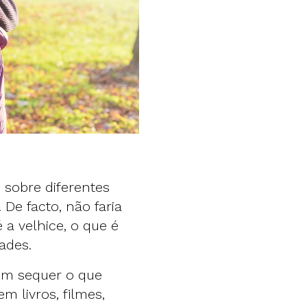
 sobre diferentes
De facto, não faria
 a velhice, o que é
ades.
em sequer o que
 livros, filmes,