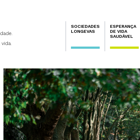
Navegación
SOCIEDADES
ESPERANÇA
principal
LONGEVAS
DE VIDA
dade.
SAUDÁVEL
 vida.