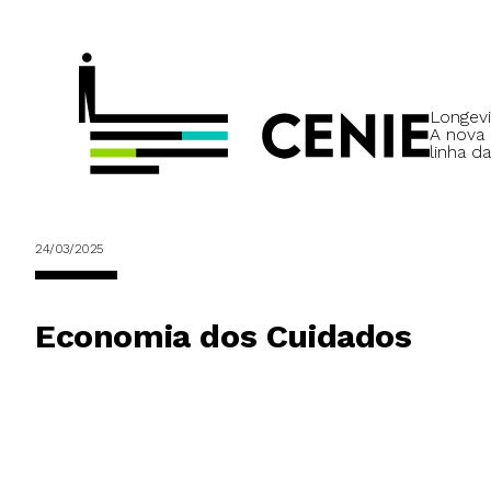
Longevi
A nova
linha da
24/03/2025
Economia dos Cuidados