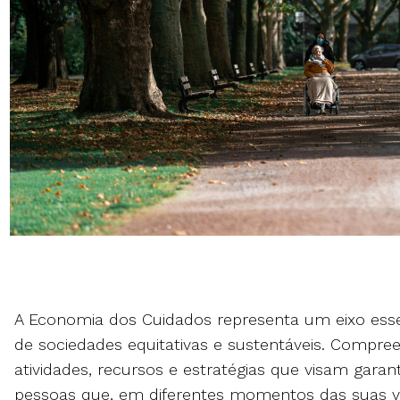
A Economia dos Cuidados representa um eixo esse
de sociedades equitativas e sustentáveis. Compre
atividades, recursos e estratégias que visam garan
pessoas que, em diferentes momentos das suas v