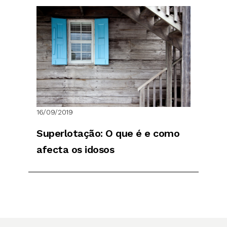
16/09/2019
Superlotação: O que é e como
afecta os idosos