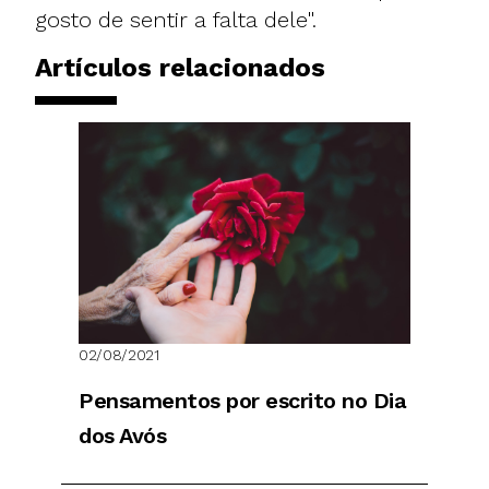
gosto de sentir a falta dele".
Artículos relacionados
02/08/2021
Pensamentos por escrito no Dia
dos Avós