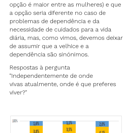
opção é maior entre as mulheres) e que
a opção seria diferente no caso de
problemas de dependência e da
necessidade de cuidados para a vida
diária, mas, como vimos, devemos deixar
de assumir que a velhice e a
dependência são sinónimos.
Respostas à pergunta
"Independentemente de onde
vivas atualmente, onde é que preferes
viver?"