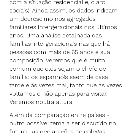
com a situação residencial e, claro,
sociais). Ainda assim, os dados indicam
um decréscimo nos agregados
familiares intergeracionais nos últimos
anos. Uma análise detalhada das
famílias intergeracionais nas que há
pessoas com mais de 65 anos e sua
composição, veremos que é muito
comum que eles sejam o chefe de
família: os espanhóis saem de casa
tarde e às vezes mal, tanto que às vezes
voltamos e não apenas para visitar.
Veremos noutra altura.
Além da comparação entre países -
outro possível tema a ser discutido no
futuro-, as declarações de colegas