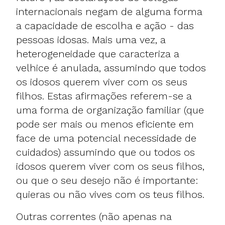
internacionais negam de alguma forma
a capacidade de escolha e ação - das
pessoas idosas. Mais uma vez, a
heterogeneidade que caracteriza a
velhice é anulada, assumindo que todos
os idosos querem viver com os seus
filhos. Estas afirmações referem-se a
uma forma de organização familiar (que
pode ser mais ou menos eficiente em
face de uma potencial necessidade de
cuidados) assumindo que ou todos os
idosos querem viver com os seus filhos,
ou que o seu desejo não é importante:
quieras ou não vives com os teus filhos.
Outras correntes (não apenas na