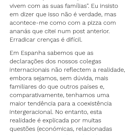
vivem com as suas famílias". Eu insisto
em dizer que isso não é verdade, mas
acontece-me como com a pizza com
ananás que citei num
post anterior
.
Erradicar crenças é difícil.
Em Espanha sabemos que as
declarações dos nossos colegas
internacionais não reflectem a realidade,
embora sejamos, sem dúvida, mais
familiares do que outros países e,
comparativamente, tenhamos uma
maior tendência para a coexistência
intergeracional. No entanto, esta
realidade é explicada por muitas
questões (económicas, relacionadas