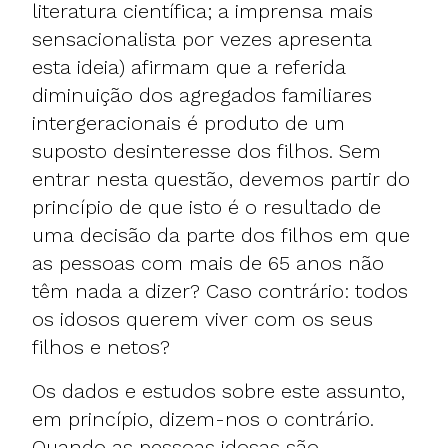
literatura científica; a imprensa mais
sensacionalista por vezes apresenta
esta ideia) afirmam que a referida
diminuição dos agregados familiares
intergeracionais é produto de um
suposto desinteresse dos filhos. Sem
entrar nesta questão, devemos partir do
princípio de que isto é o resultado de
uma decisão da parte dos filhos em que
as pessoas com mais de 65 anos não
têm nada a dizer? Caso contrário: todos
os idosos querem viver com os seus
filhos e netos?
Os dados e estudos sobre este assunto,
em princípio, dizem-nos o contrário.
Quando as pessoas idosas são