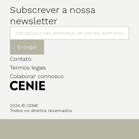
Subscrever a nossa
newsletter
Entregar
Contato
Termos legais
Colaborar connosco
2024 © CENIE
Todos os direitos reservados