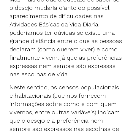
o desejo mudaria diante do possível
aparecimento de dificuldades nas
Atividades Básicas da Vida Diária,
poderíamos ter dúvidas se existe uma
grande distância entre o que as pessoas
declaram (como querem viver) e como
finalmente vivem, já que as preferências
expressas nem sempre são expressas
nas escolhas de vida.
Neste sentido, os censos populacionais
e habitacionais (que nos fornecem
informações sobre como e com quem
vivemos, entre outras variáveis) indicam
que o desejo e a preferência nem
sempre são expressos nas escolhas de