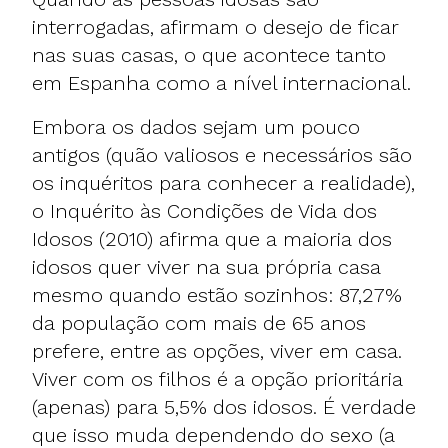
interrogadas, afirmam o desejo de ficar
nas suas casas, o que acontece tanto
em Espanha como a nível internacional.
Embora os dados sejam um pouco
antigos (quão valiosos e necessários são
os inquéritos para conhecer a realidade),
o Inquérito às Condições de Vida dos
Idosos (2010) afirma que a maioria dos
idosos quer viver na sua própria casa
mesmo quando estão sozinhos: 87,27%
da população com mais de 65 anos
prefere, entre as opções, viver em casa.
Viver com os filhos é a opção prioritária
(apenas) para 5,5% dos idosos. É verdade
que isso muda dependendo do sexo (a