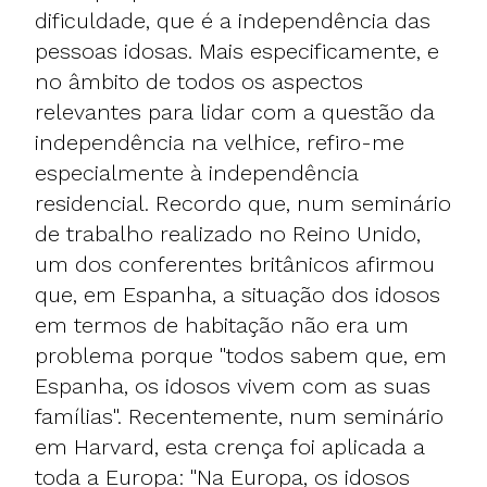
dificuldade, que é a independência das
pessoas idosas. Mais especificamente, e
no âmbito de todos os aspectos
relevantes para lidar com a questão da
independência na velhice, refiro-me
especialmente à independência
residencial. Recordo que, num seminário
de trabalho realizado no Reino Unido,
um dos conferentes britânicos afirmou
que, em Espanha, a situação dos idosos
em termos de habitação não era um
problema porque "todos sabem que, em
Espanha, os idosos vivem com as suas
famílias". Recentemente, num seminário
em Harvard, esta crença foi aplicada a
toda a Europa: "Na Europa, os idosos