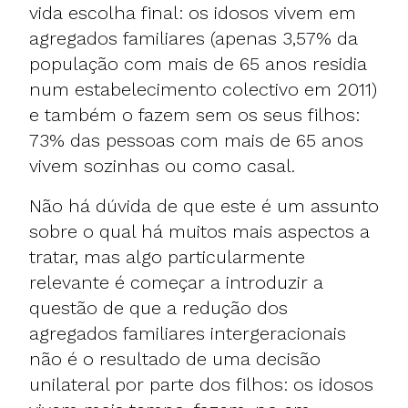
vida escolha final: os idosos vivem em
agregados familiares (apenas 3,57% da
população com mais de 65 anos residia
num estabelecimento colectivo em 2011)
e também o fazem sem os seus filhos:
73% das pessoas com mais de 65 anos
vivem sozinhas ou como casal.
Não há dúvida de que este é um assunto
sobre o qual há muitos mais aspectos a
tratar, mas algo particularmente
relevante é começar a introduzir a
questão de que a redução dos
agregados familiares intergeracionais
não é o resultado de uma decisão
unilateral por parte dos filhos: os idosos