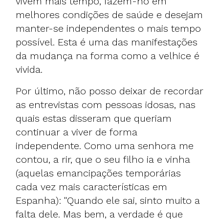
vivem mais tempo, fazem-no em
melhores condições de saúde e desejam
manter-se independentes o mais tempo
possível. Esta é uma das manifestações
da mudança na forma como a velhice é
vivida.
Por último, não posso deixar de recordar
as entrevistas com pessoas idosas, nas
quais estas disseram que queriam
continuar a viver de forma
independente. Como uma senhora me
contou, a rir, que o seu filho ia e vinha
(aquelas emancipações temporárias
cada vez mais características em
Espanha): "Quando ele sai, sinto muito a
falta dele. Mas bem, a verdade é que