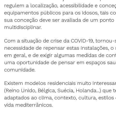
regulem a localização, acessibilidade e conce
equipamentos públicos para os idosos, tais co
sua conceção deve ser avaliada de um ponto 
multidisciplinar.
Com a situação de crise da COVID-19, tornou-
necessidade de repensar estas instalações, 
em geral, e de exigir algumas medidas de cont
uma oportunidade de pensar em espaços saud
comunidade.
Existem modelos residenciais muito interessa
(Reino Unido, Bélgica, Suécia, Holanda...) que 
adaptados ao clima, contexto, cultura, estilo
vida mediterrânicos.