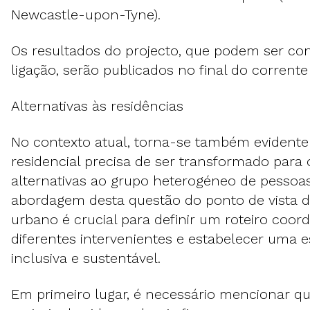
Newcastle-upon-Tyne).
Os resultados do projecto, que podem ser co
ligação, serão publicados no final do corrente
Alternativas às residências
No contexto atual, torna-se também evident
residencial precisa de ser transformado para 
alternativas ao grupo heterogéneo de pessoas
abordagem desta questão do ponto de vista 
urbano é crucial para definir um roteiro coor
diferentes intervenientes e estabelecer uma e
inclusiva e sustentável.
Em primeiro lugar, é necessário mencionar 