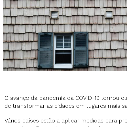
O avanço da pandemia da COVID-19 tornou cl
de transformar as cidades em lugares mais sa
Vários países estão a aplicar medidas para pr