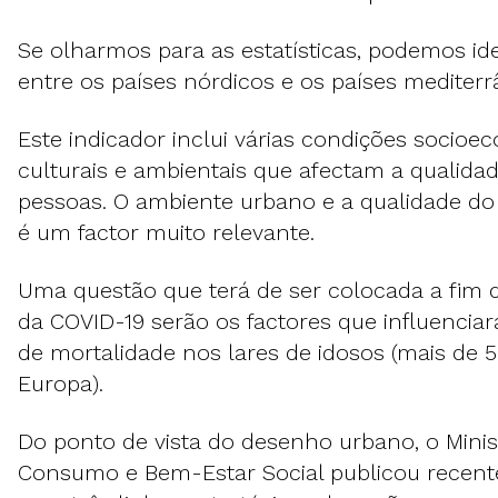
Se olharmos para as estatísticas, podemos ide
entre os países nórdicos e os países mediterr
Este indicador inclui várias condições socioec
culturais e ambientais que afectam a qualidad
pessoas. O ambiente urbano e a qualidade do 
é um factor muito relevante.
Uma questão que terá de ser colocada a fim d
da COVID-19 serão os factores que influencia
de mortalidade nos lares de idosos (mais de
Europa).
Do ponto de vista do desenho urbano, o Minis
Consumo e Bem-Estar Social publicou recen