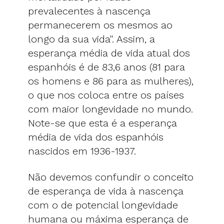
prevalecentes à nascença
permanecerem os mesmos ao
longo da sua vida". Assim, a
esperança média de vida atual dos
espanhóis é de 83,6 anos (81 para
os homens e 86 para as mulheres),
o que nos coloca entre os países
com maior longevidade no mundo.
Note-se que esta é a esperança
média de vida dos espanhóis
nascidos em 1936-1937.
Não devemos confundir o conceito
de esperança de vida à nascença
com o de potencial longevidade
humana ou máxima esperança de