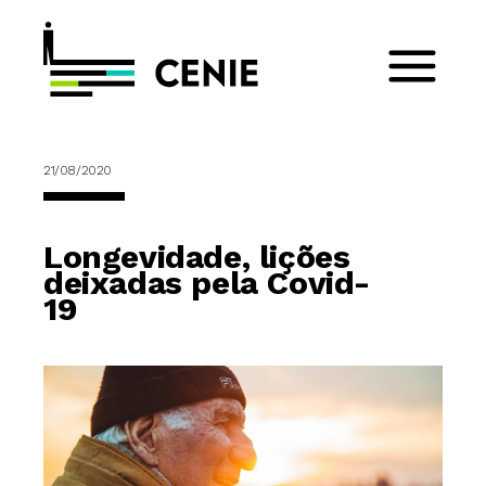
21/08/2020
Longevidade, lições
deixadas pela Covid-
19