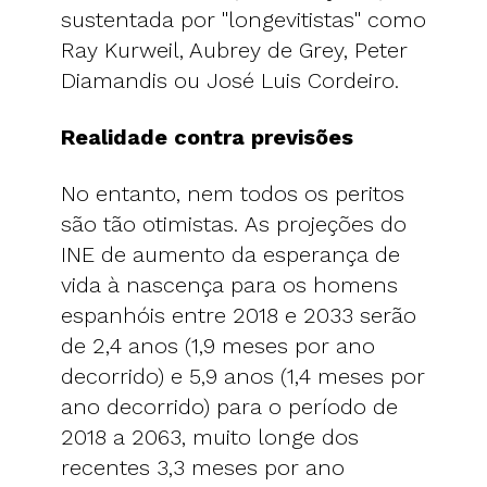
sustentada por "longevitistas" como
Ray Kurweil, Aubrey de Grey, Peter
Diamandis ou José Luis Cordeiro.
Realidade contra previsões
No entanto, nem todos os peritos
são tão otimistas. As projeções do
INE de aumento da esperança de
vida à nascença para os homens
espanhóis entre 2018 e 2033 serão
de 2,4 anos (1,9 meses por ano
decorrido) e 5,9 anos (1,4 meses por
ano decorrido) para o período de
2018 a 2063, muito longe dos
recentes 3,3 meses por ano