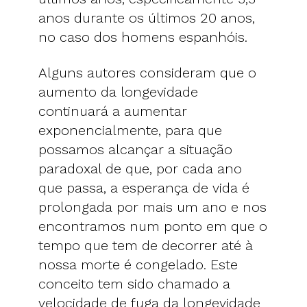
anos durante os últimos 20 anos,
no caso dos homens espanhóis.
Alguns autores consideram que o
aumento da longevidade
continuará a aumentar
exponencialmente, para que
possamos alcançar a situação
paradoxal de que, por cada ano
que passa, a esperança de vida é
prolongada por mais um ano e nos
encontramos num ponto em que o
tempo que tem de decorrer até à
nossa morte é congelado. Este
conceito tem sido chamado a
velocidade de fuga da longevidade