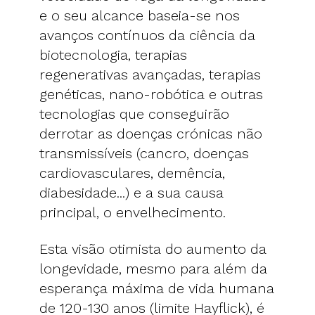
e o seu alcance baseia-se nos
avanços contínuos da ciência da
biotecnologia, terapias
regenerativas avançadas, terapias
genéticas, nano-robótica e outras
tecnologias que conseguirão
derrotar as doenças crónicas não
transmissíveis (cancro, doenças
cardiovasculares, demência,
diabesidade...) e a sua causa
principal, o envelhecimento.
Esta visão otimista do aumento da
longevidade, mesmo para além da
esperança máxima de vida humana
de 120-130 anos (limite Hayflick), é