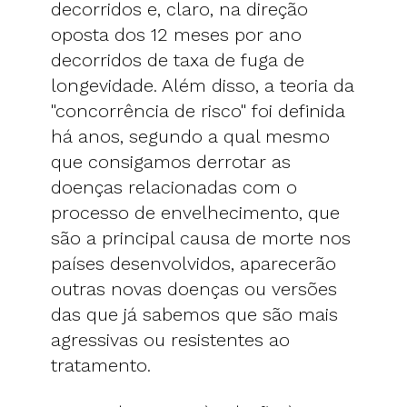
decorridos e, claro, na direção
oposta dos 12 meses por ano
decorridos de taxa de fuga de
longevidade. Além disso, a teoria da
"concorrência de risco" foi definida
há anos, segundo a qual mesmo
que consigamos derrotar as
doenças relacionadas com o
processo de envelhecimento, que
são a principal causa de morte nos
países desenvolvidos, aparecerão
outras novas doenças ou versões
das que já sabemos que são mais
agressivas ou resistentes ao
tratamento.