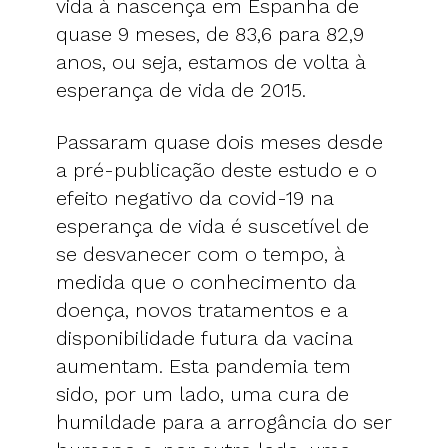
vida à nascença em Espanha de
quase 9 meses, de 83,6 para 82,9
anos, ou seja, estamos de volta à
esperança de vida de 2015.
Passaram quase dois meses desde
a pré-publicação deste estudo e o
efeito negativo da covid-19 na
esperança de vida é suscetível de
se desvanecer com o tempo, à
medida que o conhecimento da
doença, novos tratamentos e a
disponibilidade futura da vacina
aumentam. Esta pandemia tem
sido, por um lado, uma cura de
humildade para a arrogância do ser