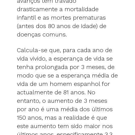
avanços têm travado
drasticamente a mortalidade
infantil e as mortes prematuras
(antes dos 80 anos de idade) de
doenças comuns.
Calcula-se que, para cada ano de
vida vivido, a esperança de vida se
tenha prolongada por 3 meses, de
modo que se a esperança média de
vida de um homem espanhol for
actualmente de 81 anos. No
entanto, o aumento de 3 meses
por ano é uma média dos últimos
150 anos, mas a realidade é que
este aumento tem sido maior nos
últimos anos, especificamente 3,3