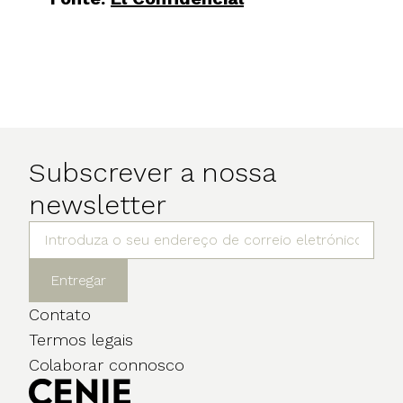
Subscrever a nossa
newsletter
Entregar
Contato
Termos legais
Colaborar connosco