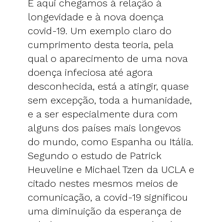
E aqui chegamos à relação à
longevidade e à nova doença
covid-19. Um exemplo claro do
cumprimento desta teoria, pela
qual o aparecimento de uma nova
doença infeciosa até agora
desconhecida, está a atingir, quase
sem excepção, toda a humanidade,
e a ser especialmente dura com
alguns dos países mais longevos
do mundo, como Espanha ou Itália.
Segundo o estudo de Patrick
Heuveline e Michael Tzen da UCLA e
citado nestes mesmos meios de
comunicação, a covid-19 significou
uma diminuição da esperança de