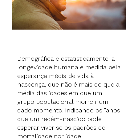
Demográfica e estatisticamente, a
longevidade humana é medida pela
esperança média de vida à
nascença, que não é mais do que a
média das idades em que um
grupo populacional morre num
dado momento, indicando os "anos
que um recém-nascido pode
esperar viver se os padrões de
mortalidade por idade