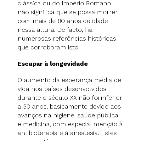
clássica ou do Império Romano
não significa que se possa morrer
com mais de 80 anos de idade
nessa altura. De facto, há
numerosas referências históricas
que corroboram isto.
Escapar à longevidade
O aumento da esperança média de
vida nos países desenvolvidos
durante o século XX não foi inferior
a 30 anos, basicamente devido aos
avanços na higiene, saúde pública
e medicina, com especial menção à
antibioterapia e à anestesia. Estes