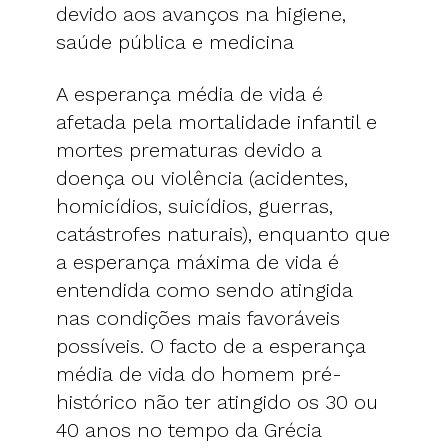
devido aos avanços na higiene,
saúde pública e medicina
A esperança média de vida é
afetada pela mortalidade infantil e
mortes prematuras devido a
doença ou violência (acidentes,
homicídios, suicídios, guerras,
catástrofes naturais), enquanto que
a esperança máxima de vida é
entendida como sendo atingida
nas condições mais favoráveis
possíveis. O facto de a esperança
média de vida do homem pré-
histórico não ter atingido os 30 ou
40 anos no tempo da Grécia