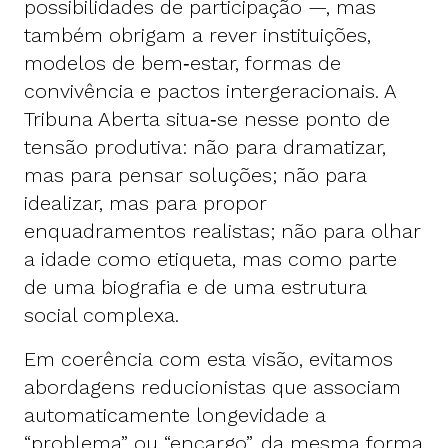
possibilidades de participação —, mas
também obrigam a rever instituições,
modelos de bem‑estar, formas de
convivência e pactos intergeracionais. A
Tribuna Aberta situa‑se nesse ponto de
tensão produtiva: não para dramatizar,
mas para pensar soluções; não para
idealizar, mas para propor
enquadramentos realistas; não para olhar
a idade como etiqueta, mas como parte
de uma biografia e de uma estrutura
social complexa.
Em coerência com esta visão, evitamos
abordagens reducionistas que associam
automaticamente longevidade a
“problema” ou “encargo”, da mesma forma