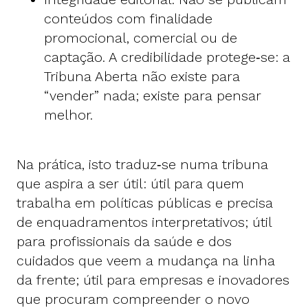
conteúdos com finalidade
promocional, comercial ou de
captação. A credibilidade protege‑se: a
Tribuna Aberta não existe para
“vender” nada; existe para pensar
melhor.
Na prática, isto traduz‑se numa tribuna
que aspira a ser útil: útil para quem
trabalha em políticas públicas e precisa
de enquadramentos interpretativos; útil
para profissionais da saúde e dos
cuidados que veem a mudança na linha
da frente; útil para empresas e inovadores
que procuram compreender o novo