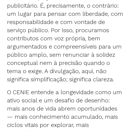
publicitário. É, precisamente, o contrário:
um lugar para pensar com liberdade, com
responsabilidade e com vontade de
serviço público. Por isso, procuramos
contributos com voz própria, bem
argumentados e compreensíveis para um
público amplo, sem renunciar à solidez
conceptual nem à precisão quando o
tema o exige. A divulgação, aqui, não
significa simplificação; significa clareza.
O CENIE entende a longevidade como um
ativo social e um desafio de desenho:
mais anos de vida abrem oportunidades
— mais conhecimento acumulado, mais
ciclos vitais por explorar, mais