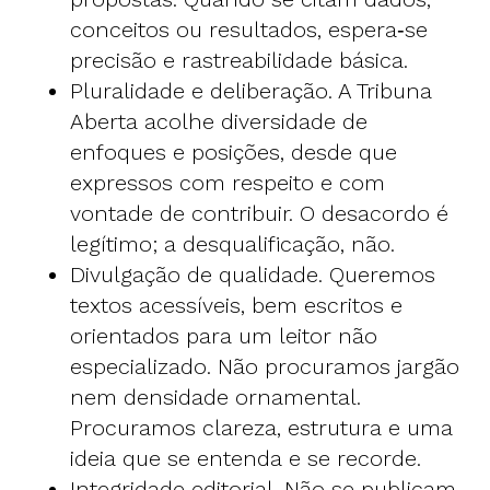
conceitos ou resultados, espera‑se
precisão e rastreabilidade básica.
Pluralidade e deliberação. A Tribuna
Aberta acolhe diversidade de
enfoques e posições, desde que
expressos com respeito e com
vontade de contribuir. O desacordo é
legítimo; a desqualificação, não.
Divulgação de qualidade. Queremos
textos acessíveis, bem escritos e
orientados para um leitor não
especializado. Não procuramos jargão
nem densidade ornamental.
Procuramos clareza, estrutura e uma
ideia que se entenda e se recorde.
Integridade editorial. Não se publicam