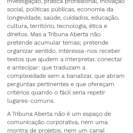
investigação, prática profissional, inovação
social, políticas públicas, economia da
longevidade, saúde, cuidados, educação,
cultura, território, tecnologia, ética e
direitos. Mas a Tribuna Aberta não
pretende acumular temas; pretende
organizar sentido. Interessa-nos receber
textos que ajudem a interpretar, conectar
e antecipar: que traduzam a
complexidade sem a banalizar, que abram
perguntas pertinentes e que ofereçam
critérios quando o fácil seria repetir
lugares-comuns.
A Tribuna Aberta não é um espaço de
comunicação corporativa, nem uma
montra de projetos, nem um canal