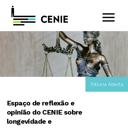
Tribuna Aberta
Espaço de reflexão e
opinião do CENIE sobre
longevidade e