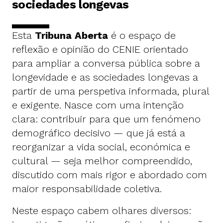
sociedades longevas
Esta
Tribuna Aberta
é o espaço de
reflexão e opinião do CENIE orientado
para ampliar a conversa pública sobre a
longevidade e as sociedades longevas a
partir de uma perspetiva informada, plural
e exigente. Nasce com uma intenção
clara: contribuir para que um fenómeno
demográfico decisivo — que já está a
reorganizar a vida social, económica e
cultural — seja melhor compreendido,
discutido com mais rigor e abordado com
maior responsabilidade coletiva.
Neste espaço cabem olhares diversos: