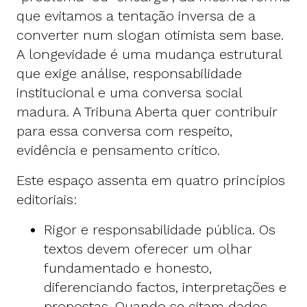
que evitamos a tentação inversa de a
converter num slogan otimista sem base.
A longevidade é uma mudança estrutural
que exige análise, responsabilidade
institucional e uma conversa social
madura. A Tribuna Aberta quer contribuir
para essa conversa com respeito,
evidência e pensamento crítico.
Este espaço assenta em quatro princípios
editoriais:
Rigor e responsabilidade pública. Os
textos devem oferecer um olhar
fundamentado e honesto,
diferenciando factos, interpretações e
propostas. Quando se citam dados,