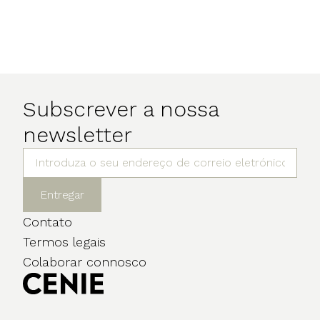
Subscrever a nossa
newsletter
Entregar
Contato
Termos legais
Colaborar connosco