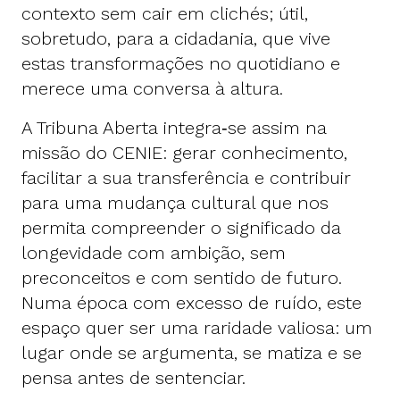
contexto sem cair em clichés; útil,
sobretudo, para a cidadania, que vive
estas transformações no quotidiano e
merece uma conversa à altura.
A Tribuna Aberta integra‑se assim na
missão do CENIE: gerar conhecimento,
facilitar a sua transferência e contribuir
para uma mudança cultural que nos
permita compreender o significado da
longevidade com ambição, sem
preconceitos e com sentido de futuro.
Numa época com excesso de ruído, este
espaço quer ser uma raridade valiosa: um
lugar onde se argumenta, se matiza e se
pensa antes de sentenciar.