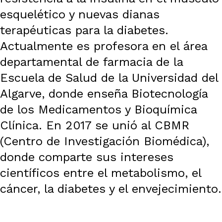
esquelético y nuevas dianas
terapéuticas para la diabetes.
Actualmente es profesora en el área
departamental de farmacia de la
Escuela de Salud de la Universidad del
Algarve, donde enseña Biotecnología
de los Medicamentos y Bioquímica
Clínica. En 2017 se unió al CBMR
(Centro de Investigación Biomédica),
donde comparte sus intereses
científicos entre el metabolismo, el
cáncer, la diabetes y el envejecimiento.