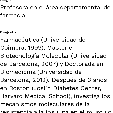
Profesora en el área departamental de
farmacia
Biografía:
Farmacéutica (Universidad de
Coimbra, 1999), Master en
Biotecnología Molecular (Universidad
de Barcelona, 2007) y Doctorada en
Biomedicina (Universidad de
Barcelona, 2012). Después de 3 años
en Boston (Joslin Diabetes Center,
Harvard Medical School), investiga los
mecanismos moleculares de la
resistencia a la insulina en el músculo