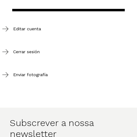
Editar cuenta
Cerrar sesión
Enviar fotografía
Subscrever a nossa
newsletter