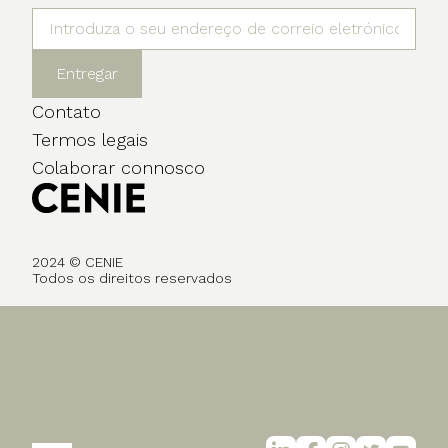
Entregar
Contato
Termos legais
Colaborar connosco
2024 © CENIE
Todos os direitos reservados