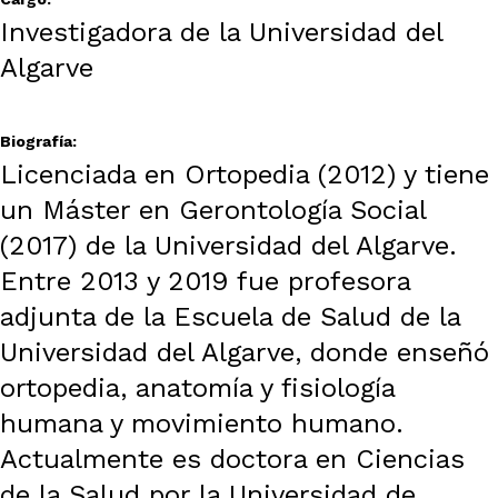
Investigadora de la Universidad del
Algarve
Biografía:
Licenciada en Ortopedia (2012) y tiene
un Máster en Gerontología Social
(2017) de la Universidad del Algarve.
Entre 2013 y 2019 fue profesora
adjunta de la Escuela de Salud de la
Universidad del Algarve, donde enseñó
ortopedia, anatomía y fisiología
humana y movimiento humano.
Actualmente es doctora en Ciencias
de la Salud por la Universidad de