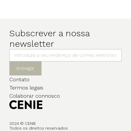
Subscrever a nossa
newsletter
Entregar
Contato
Termos legais
Colaborar connosco
2024 © CENIE
Todos os direitos reservados