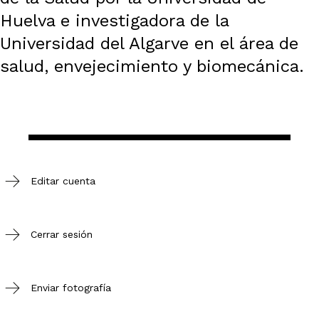
Huelva e investigadora de la
Universidad del Algarve en el área de
salud, envejecimiento y biomecánica.
Editar cuenta
Cerrar sesión
Enviar fotografía