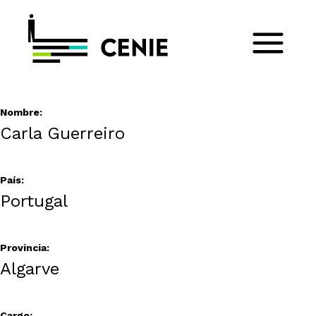
Nombre:
Carla Guerreiro
País:
Portugal
Provincia:
Algarve
Cargo: