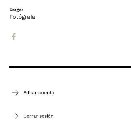
Cargo:
Fotógrafa
Editar cuenta
Cerrar sesión