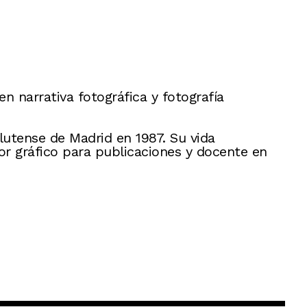
en narrativa fotográfica y fotografía
lutense de Madrid en 1987. Su vida
or gráfico para publicaciones y docente en