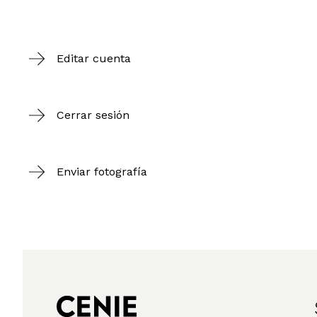
Editar cuenta
Cerrar sesión
Enviar fotografía