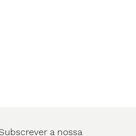
Subscrever a nossa