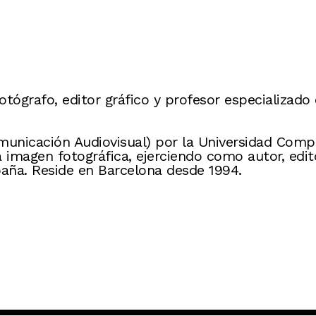
otógrafo, editor gráfico y profesor especializado 
municación Audiovisual) por la Universidad Comp
a imagen fotográfica, ejerciendo como autor, edit
paña. Reside en Barcelona desde 1994.