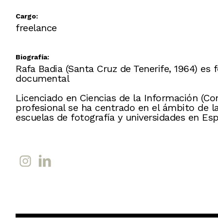
Cargo:
freelance
Biografía:
Rafa Badia (Santa Cruz de Tenerife, 1964) es f
documental
Licenciado en Ciencias de la Información (Co
profesional se ha centrado en el ámbito de l
escuelas de fotografía y universidades en Es