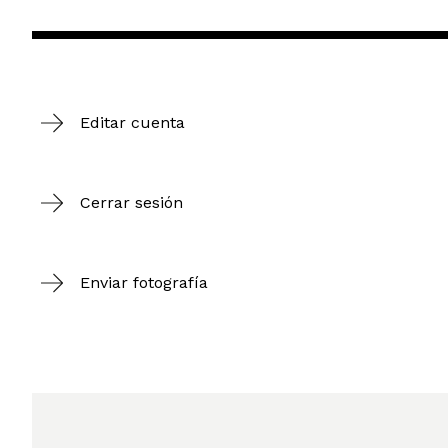
Editar cuenta
Cerrar sesión
Enviar fotografía