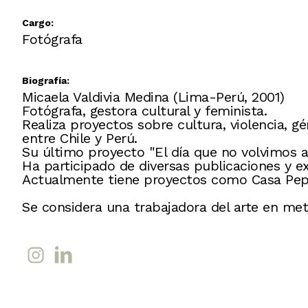
Cargo:
Fotógrafa
Biografía:
Micaela Valdivia Medina (Lima-Perú, 2001)
Fotógrafa, gestora cultural y feminista.
Realiza proyectos sobre cultura, violencia, g
entre Chile y Perú.
Su último proyecto "El día que no volvimos a
Ha participado de diversas publicaciones y ex
Actualmente tiene proyectos como Casa Peperi
Se considera una trabajadora del arte en meta