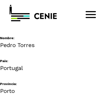
Nombre:
Pedro Torres
País:
Portugal
Provincia:
Porto