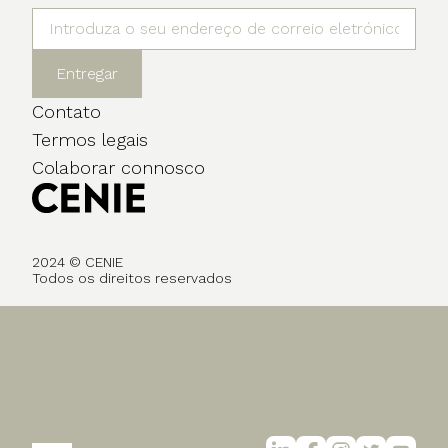
Entregar
Contato
Termos legais
Colaborar connosco
2024 © CENIE
Todos os direitos reservados