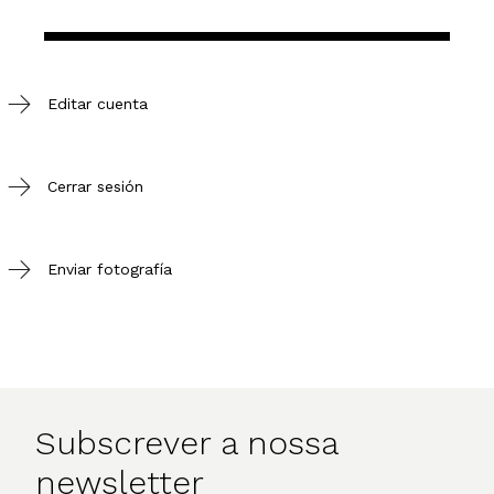
Editar cuenta
Cerrar sesión
Enviar fotografía
Subscrever a nossa
newsletter