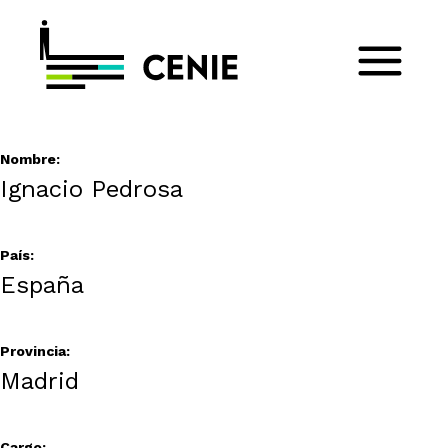
Nombre:
Ignacio Pedrosa
País:
España
Provincia:
Madrid
Cargo: