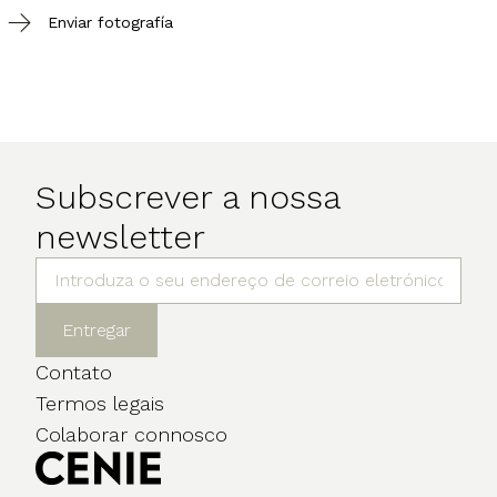
Enviar fotografía
Subscrever a nossa
newsletter
Entregar
Contato
Termos legais
Colaborar connosco