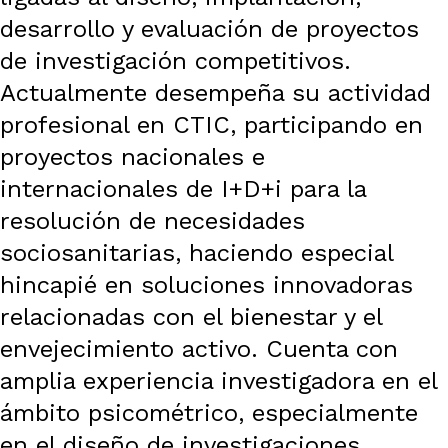
desarrollo y evaluación de proyectos
de investigación competitivos.
Actualmente desempeña su actividad
profesional en CTIC, participando en
proyectos nacionales e
internacionales de I+D+i para la
resolución de necesidades
sociosanitarias, haciendo especial
hincapié en soluciones innovadoras
relacionadas con el bienestar y el
envejecimiento activo. Cuenta con
amplia experiencia investigadora en el
ámbito psicométrico, especialmente
en el diseño de investigaciones