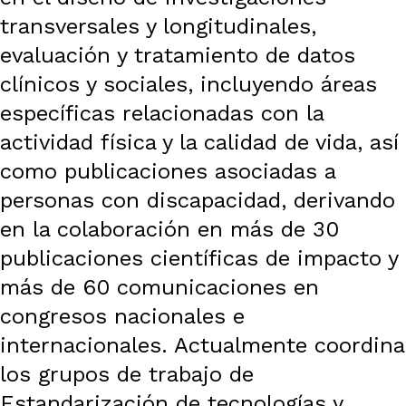
transversales y longitudinales,
evaluación y tratamiento de datos
clínicos y sociales, incluyendo áreas
específicas relacionadas con la
actividad física y la calidad de vida, así
como publicaciones asociadas a
personas con discapacidad, derivando
en la colaboración en más de 30
publicaciones científicas de impacto y
más de 60 comunicaciones en
congresos nacionales e
internacionales. Actualmente coordina
los grupos de trabajo de
Estandarización de tecnologías y