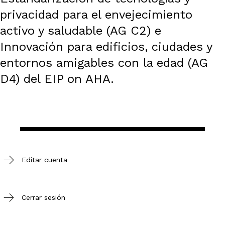
privacidad para el envejecimiento
activo y saludable (AG C2) e
Innovación para edificios, ciudades y
entornos amigables con la edad (AG
D4) del EIP on AHA.
Editar cuenta
Cerrar sesión