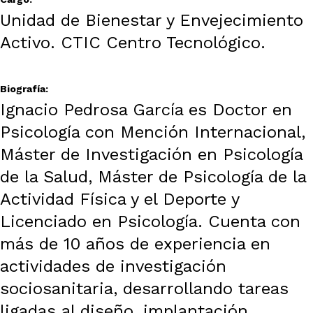
Unidad de Bienestar y Envejecimiento
Activo. CTIC Centro Tecnológico.
Biografía:
Ignacio Pedrosa García es Doctor en
Psicología con Mención Internacional,
Máster de Investigación en Psicología
de la Salud, Máster de Psicología de la
Actividad Física y el Deporte y
Licenciado en Psicología. Cuenta con
más de 10 años de experiencia en
actividades de investigación
sociosanitaria, desarrollando tareas
ligadas al diseño, implantación,