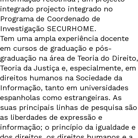
integrado projecto integrado no
Programa de Coordenado de
Investigação SECURHOME.
Tem uma ampla experiência docente
em cursos de graduação e pós-
graduação na área de Teoria do Direito,
Teoria da Justiça e, especialmente, em
direitos humanos na Sociedade da
Informação, tanto em universidades
espanholas como estrangeiras. As
suas principais linhas de pesquisa são
as liberdades de expressão e
informação; o princípio da igualdade e
dos direitos, os direitos humanos e a