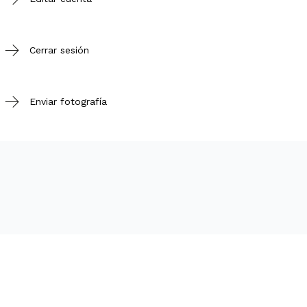
Cerrar sesión
Enviar fotografía