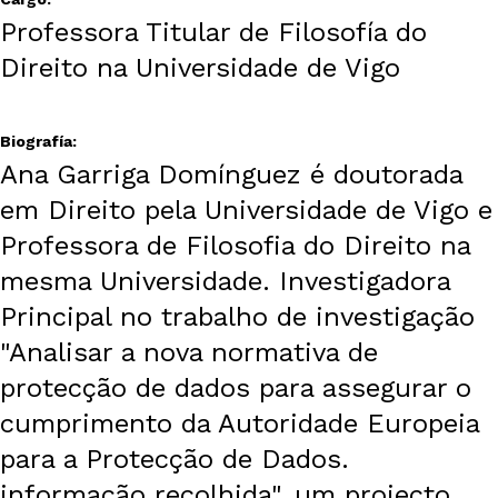
Professora Titular de Filosofía do
Direito na Universidade de Vigo
Biografía:
Ana Garriga Domínguez é doutorada
em Direito pela Universidade de Vigo e
Professora de Filosofia do Direito na
mesma Universidade. Investigadora
Principal no trabalho de investigação
"Analisar a nova normativa de
protecção de dados para assegurar o
cumprimento da Autoridade Europeia
para a Protecção de Dados.
informação recolhida", um projecto