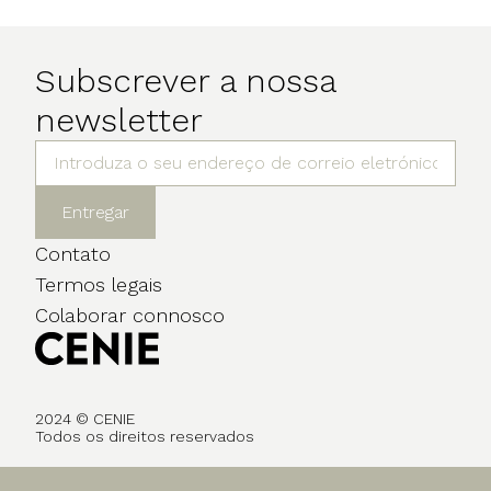
Subscrever a nossa
newsletter
Entregar
Contato
Termos legais
Colaborar connosco
2024 © CENIE
Todos os direitos reservados