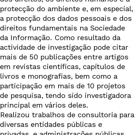
protecção do ambiente e, em especial,
a protecção dos dados pessoais e dos
direitos fundamentais na Sociedade
da Informação. Como resultado da
actividade de investigação pode citar
mais de 50 publicações entre artigos
em revistas científicas, capítulos de
livros e monografias, bem como a
participação em mais de 10 projetos
de pesquisa, tendo sido investigadora
principal em vários deles.
Realizou trabalhos de consultoria para
diversas entidades públicas e
privadas, e administrações públicas,