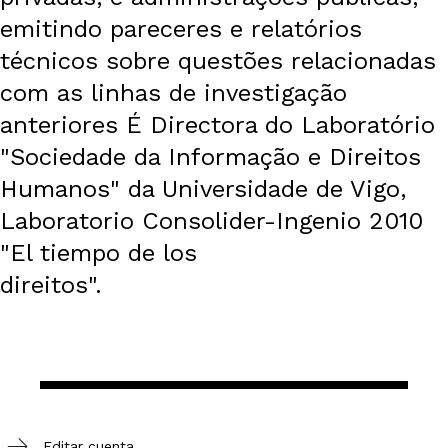
emitindo pareceres e relatórios
técnicos sobre questões relacionadas
com as linhas de investigação
anteriores É Directora do Laboratório
"Sociedade da Informação e Direitos
Humanos" da Universidade de Vigo,
Laboratorio Consolider-Ingenio 2010
"El tiempo de los
direitos".
Editar cuenta