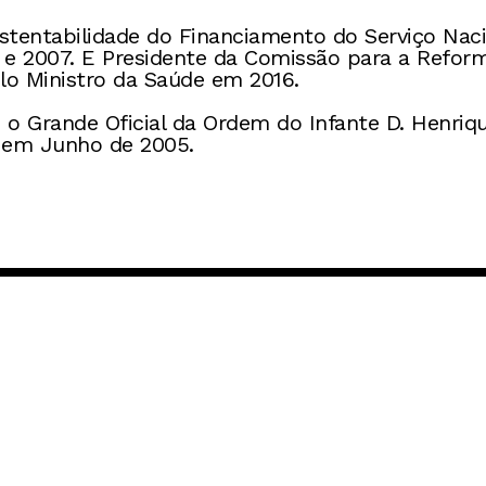
entabilidade do Financiamento do Serviço Naci
 e 2007. E Presidente da Comissão para a Refor
lo Ministro da Saúde em 2016.
o Grande Oficial da Ordem do Infante D. Henriqu
, em Junho de 2005.