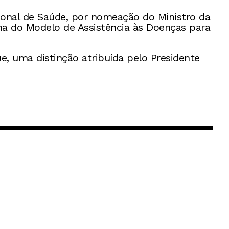
onal de Saúde, por nomeação do Ministro da
ma do Modelo de Assistência às Doenças para
e, uma distinção atribuída pelo Presidente