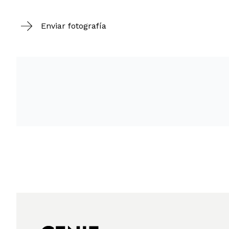
Enviar fotografía