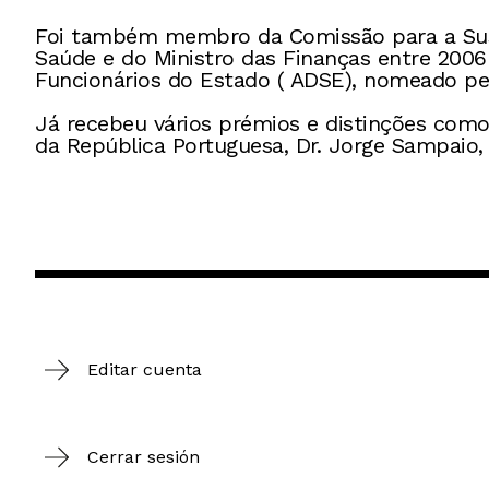
Foi também membro da Comissão para a Sust
Saúde e do Ministro das Finanças entre 2006
Funcionários do Estado ( ADSE), nomeado pe
Já recebeu vários prémios e distinções como 
da República Portuguesa, Dr. Jorge Sampaio
Editar cuenta
Cerrar sesión