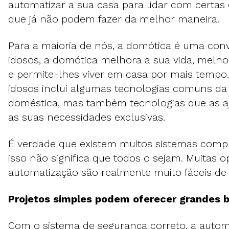
automatizar a sua casa para lidar com certas 
que já não podem fazer da melhor maneira.
Para a maioria de nós, a domótica é uma conv
idosos, a domótica melhora a sua vida, melh
e permite-lhes viver em casa por mais tempo
idosos inclui algumas tecnologias comuns da
doméstica, mas também tecnologias que as a
as suas necessidades exclusivas.
É verdade que existem muitos sistemas comple
isso não significa que todos o sejam. Muitas 
automatização são realmente muito fáceis de
Projetos simples podem oferecer grandes b
Com o sistema de segurança correto, a auto