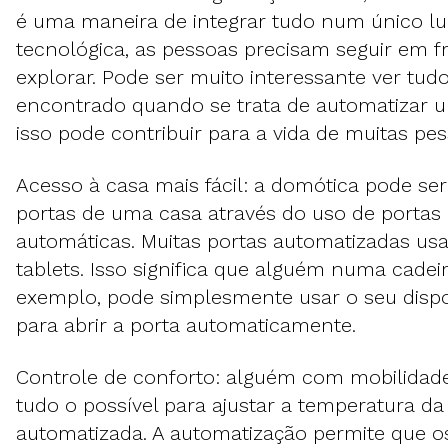
é uma maneira de integrar tudo num único lug
tecnológica, as pessoas precisam seguir em f
explorar. Pode ser muito interessante ver tud
encontrado quando se trata de automatizar 
isso pode contribuir para a vida de muitas pes
Acesso à casa mais fácil: a domótica pode s
portas de uma casa através do uso de portas
automáticas. Muitas portas automatizadas usa
tablets. Isso significa que alguém numa cadei
exemplo, pode simplesmente usar o seu dispos
para abrir a porta automaticamente.
Controle de conforto: alguém com mobilidade
tudo o possível para ajustar a temperatura da
automatizada. A automatização permite que os