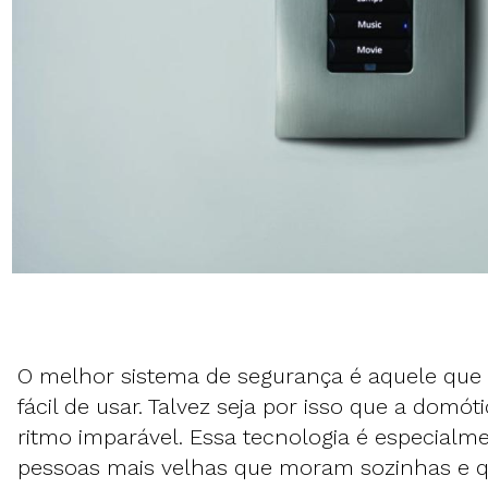
O melhor sistema de segurança é aquele que
fácil de usar. Talvez seja por isso que a domó
ritmo imparável. Essa tecnologia é especialm
pessoas mais velhas que moram sozinhas e 