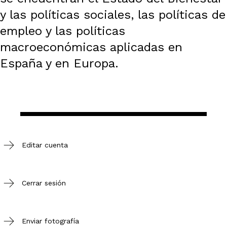
y las políticas sociales, las políticas de
empleo y las políticas
macroeconómicas aplicadas en
España y en Europa.
Editar cuenta
Cerrar sesión
Enviar fotografía