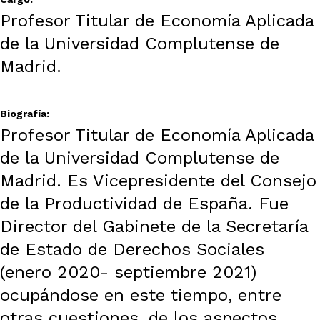
Profesor Titular de Economía Aplicada
de la Universidad Complutense de
Madrid.
Biografía:
Profesor Titular de Economía Aplicada
de la Universidad Complutense de
Madrid. Es Vicepresidente del Consejo
de la Productividad de España. Fue
Director del Gabinete de la Secretaría
de Estado de Derechos Sociales
(enero 2020- septiembre 2021)
ocupándose en este tiempo, entre
otras cuestiones, de los aspectos