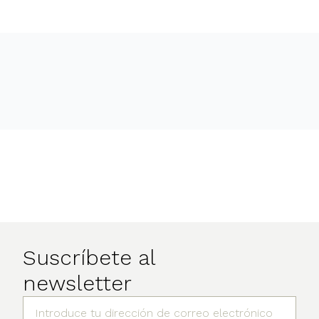
Suscríbete al
newsletter