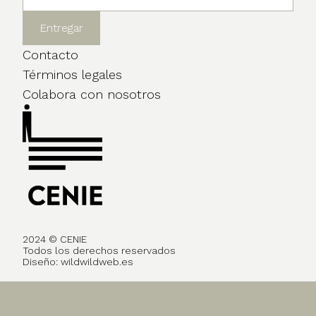
Contacto
Términos legales
Colabora con nosotros
2024 © CENIE
Todos los derechos reservados
Diseño:
wildwildweb.es