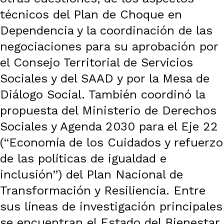
técnicos del Plan de Choque en
Dependencia y la coordinación de las
negociaciones para su aprobación por
el Consejo Territorial de Servicios
Sociales y del SAAD y por la Mesa de
Diálogo Social. También coordinó la
propuesta del Ministerio de Derechos
Sociales y Agenda 2030 para el Eje 22
(“Economía de los Cuidados y refuerzo
de las políticas de igualdad e
inclusión”) del Plan Nacional de
Transformación y Resiliencia. Entre
sus líneas de investigación principales
se encuentran el Estado del Bienestar