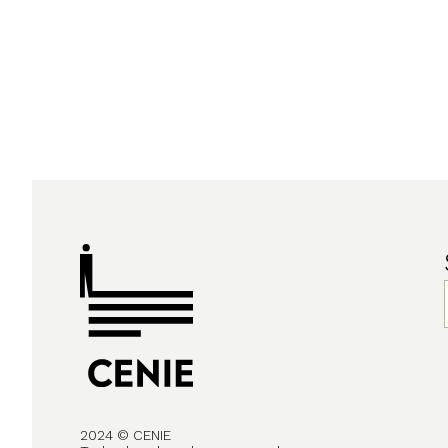
2024 © CENIE