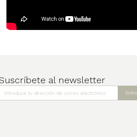
Suscríbete al newsletter