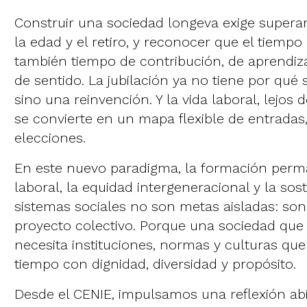
Construir una sociedad longeva exige superar 
la edad y el retiro, y reconocer que el tiemp
también tiempo de contribución, de aprendizaj
de sentido. La jubilación ya no tiene por qué
sino una reinvención. Y la vida laboral, lejos 
se convierte en un mapa flexible de entradas,
elecciones.
En este nuevo paradigma, la formación perman
laboral, la equidad intergeneracional y la sost
sistemas sociales no son metas aisladas: so
proyecto colectivo. Porque una sociedad que
necesita instituciones, normas y culturas q
tiempo con dignidad, diversidad y propósito.
Desde el CENIE, impulsamos una reflexión abi