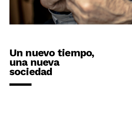
Un nuevo tiempo,
una nueva
sociedad