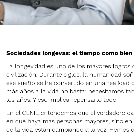
Sociedades longevas: el tiempo como bie
La longevidad es uno de los mayores logros 
civilización. Durante siglos, la humanidad soñ
ese sueño se ha convertido en una realidad c
más años a la vida no basta: necesitamos ta
los años. Y eso implica repensarlo todo.
En el CENIE entendemos que el verdadero ca
en que haya más personas mayores, sino en 
de la vida están cambiando a la vez. Hemos d