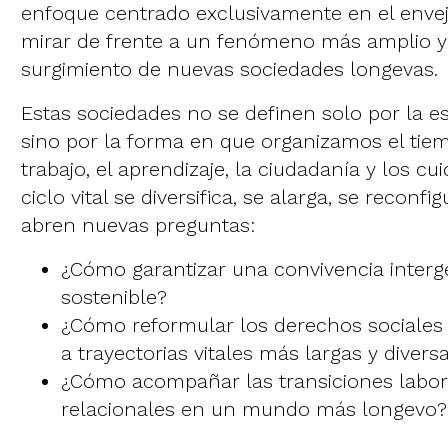
enfoque centrado exclusivamente en el enve
mirar de frente a un fenómeno más amplio y
surgimiento de nuevas sociedades longevas.
Estas sociedades no se definen solo por la e
sino por la forma en que organizamos el tiemp
trabajo, el aprendizaje, la ciudadanía y los cui
ciclo vital se diversifica, se alarga, se reconfig
abren nuevas preguntas:
¿Cómo garantizar una convivencia interge
sostenible?
¿Cómo reformular los derechos sociales
a trayectorias vitales más largas y diver
¿Cómo acompañar las transiciones labora
relacionales en un mundo más longevo