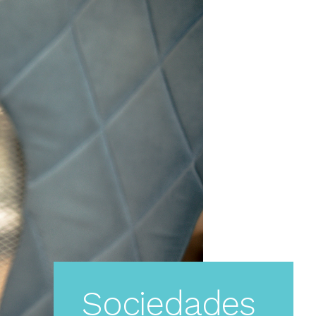
Sociedades