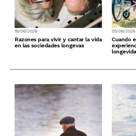
18/06/2026
05/06/2026
Razones para vivir y cantar la vida
Cuando el
en las sociedades longevas
experienc
longevid