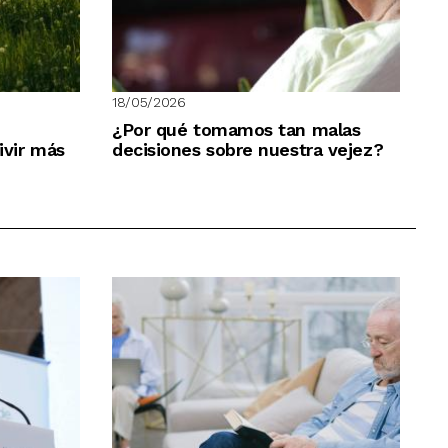
18/05/2026
¿Por qué tomamos tan malas
ivir más
decisiones sobre nuestra vejez?