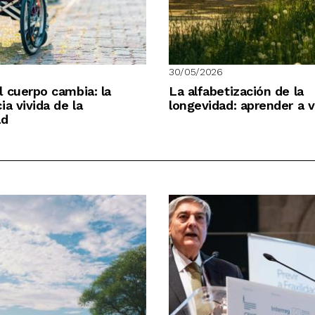
30/05/2026
 cuerpo cambia: la
La alfabetización de la
ia vivida de la
longevidad: aprender a v
ad