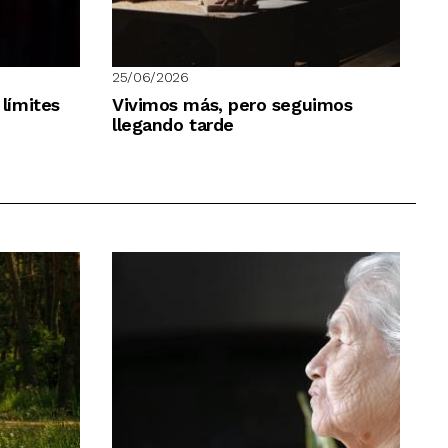
25/06/2026
 límites
Vivimos más, pero seguimos
llegando tarde