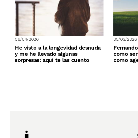
06/04/2026
05/03/2026
He visto a la longevidad desnuda
Fernando
y me he llevado algunas
como serv
sorpresas: aquí te las cuento
como age