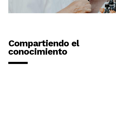
Compartiendo el
conocimiento