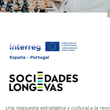
Una respuesta estratégica y cultural a la re