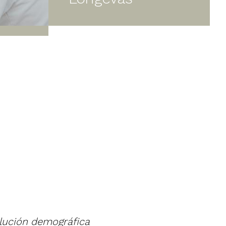
volución demográfica