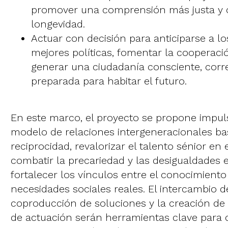
promover una comprensión más justa y 
longevidad.
Actuar con decisión para anticiparse a lo
mejores políticas, fomentar la cooperació
generar una ciudadanía consciente, corr
preparada para habitar el futuro.
En este marco, el proyecto se propone impu
modelo de relaciones intergeneracionales ba
reciprocidad, revalorizar el talento sénior en
combatir la precariedad y las desigualdades en
fortalecer los vínculos entre el conocimient
necesidades sociales reales. El intercambio d
coproducción de soluciones y la creación de
de actuación serán herramientas clave para 