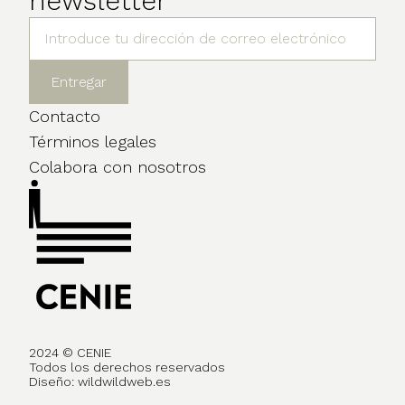
newsletter
Contacto
Términos legales
Colabora con nosotros
2024 © CENIE
Todos los derechos reservados
Diseño:
wildwildweb.es