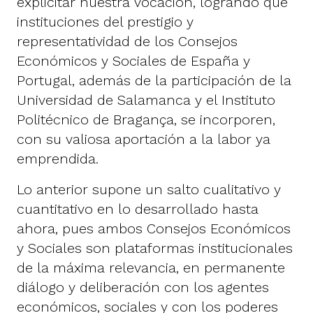
explicitar nuestra vocación, logrando que
instituciones del prestigio y
representatividad de los Consejos
Económicos y Sociales de España y
Portugal, además de la participación de la
Universidad de Salamanca y el Instituto
Politécnico de Bragança, se incorporen,
con su valiosa aportación a la labor ya
emprendida.
Lo anterior supone un salto cualitativo y
cuantitativo en lo desarrollado hasta
ahora, pues ambos Consejos Económicos
y Sociales son plataformas institucionales
de la máxima relevancia, en permanente
diálogo y deliberación con los agentes
económicos, sociales y con los poderes