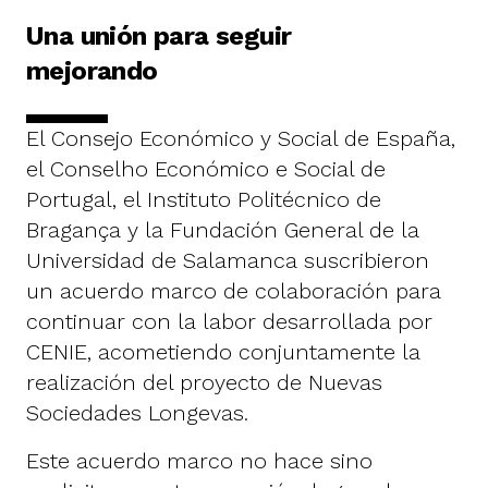
Una unión para seguir
mejorando
El Consejo Económico y Social de España,
el Conselho Económico e Social de
Portugal, el Instituto Politécnico de
Bragança y la Fundación General de la
Universidad de Salamanca suscribieron
un acuerdo marco de colaboración para
continuar con la labor desarrollada por
CENIE, acometiendo conjuntamente la
realización del proyecto de Nuevas
Sociedades Longevas.
Este acuerdo marco no hace sino