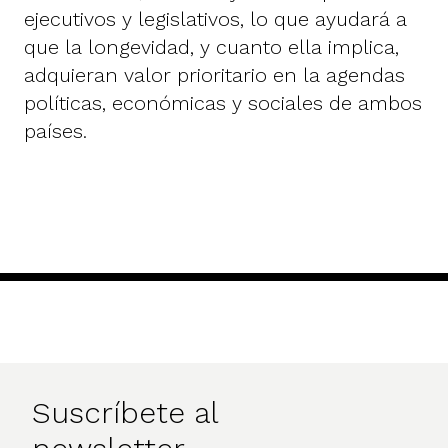
ejecutivos y legislativos, lo que ayudará a
que la longevidad, y cuanto ella implica,
adquieran valor prioritario en la agendas
políticas, económicas y sociales de ambos
países.
Suscríbete al