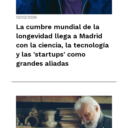
13/02/2026
La cumbre mundial de la
longevidad llega a Madrid
con la ciencia, la tecnología
y las 'startups' como
grandes aliadas