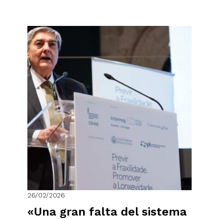
26/02/2026
«Una gran falta del sistema