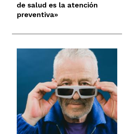
de salud es la atención
preventiva»