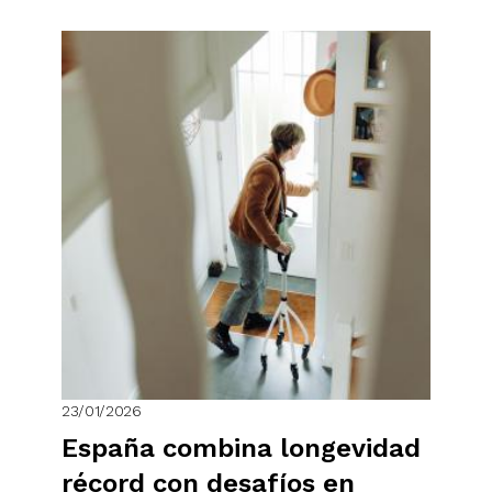
23/01/2026
España combina longevidad
récord con desafíos en