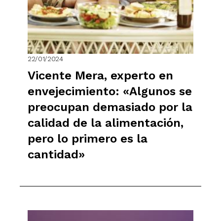
22/01/2024
Vicente Mera, experto en
envejecimiento: «Algunos se
preocupan demasiado por la
calidad de la alimentación,
pero lo primero es la
cantidad»