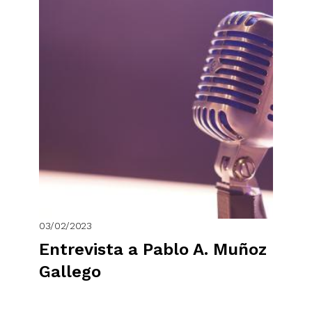
03/02/2023
Entrevista a Pablo A. Muñoz
Gallego