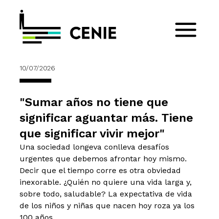
10/07/2026
"Sumar años no tiene que
significar aguantar más. Tiene
que significar vivir mejor"
Una sociedad longeva conlleva desafíos
urgentes que debemos afrontar hoy mismo.
Decir que el tiempo corre es otra obviedad
inexorable. ¿Quién no quiere una vida larga y,
sobre todo, saludable? La expectativa de vida
de los niños y niñas que nacen hoy roza ya los
100 años.