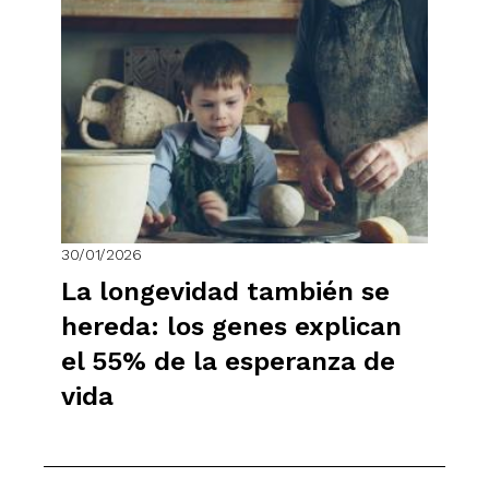
30/01/2026
La longevidad también se
hereda: los genes explican
el 55% de la esperanza de
vida