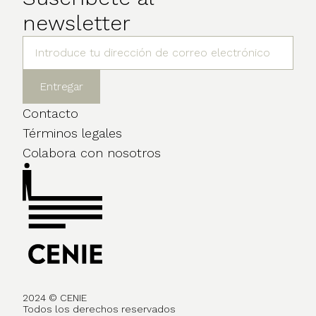
newsletter
Contacto
Términos legales
Colabora con nosotros
2024 © CENIE
Todos los derechos reservados