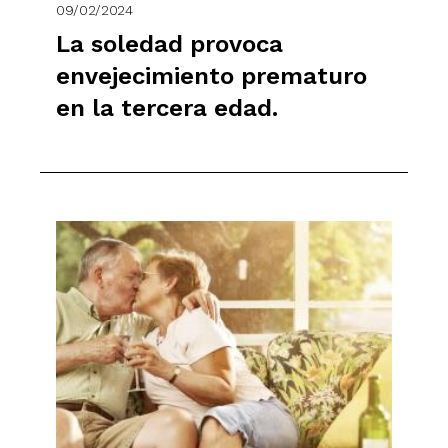
09/02/2024
La soledad provoca
envejecimiento prematuro
en la tercera edad.