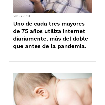
13/03/2024
Uno de cada tres mayores
de 75 años utiliza internet
diariamente, más del doble
que antes de la pandemia.