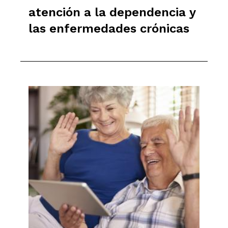
atención a la dependencia y
las enfermedades crónicas