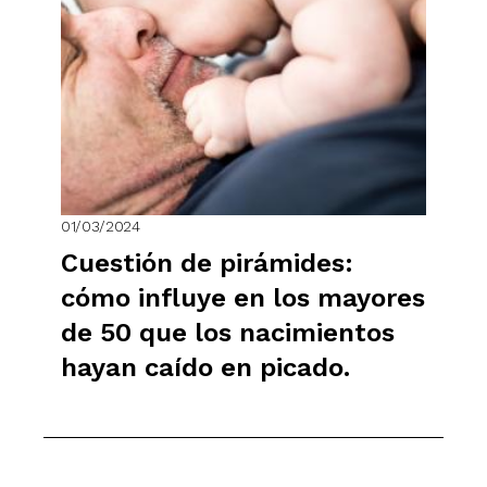
01/03/2024
Cuestión de pirámides:
cómo influye en los mayores
de 50 que los nacimientos
hayan caído en picado.