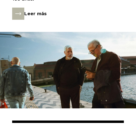
Leer más