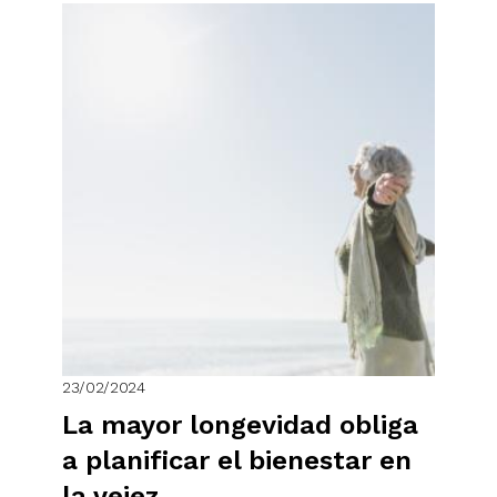
23/02/2024
La mayor longevidad obliga
a planificar el bienestar en
la vejez.