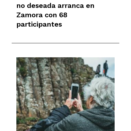
no deseada arranca en
Zamora con 68
participantes