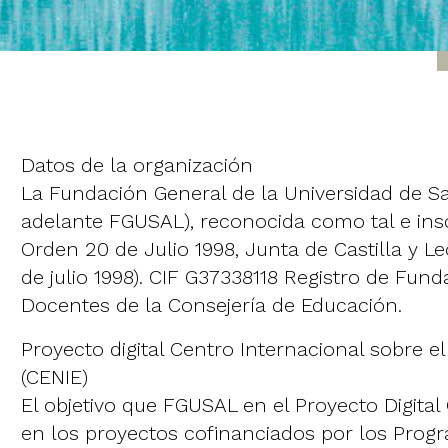
Datos de la organización
La Fundación General de la Universidad de 
adelante FGUSAL), reconocida como tal e ins
Orden 20 de Julio 1998, Junta de Castilla y Le
de julio 1998). CIF G37338118 Registro de Fund
Docentes de la Consejería de Educación.
Proyecto digital Centro Internacional sobre e
(CENIE)
El objetivo que FGUSAL en el Proyecto Digita
en los proyectos cofinanciados por los Prog