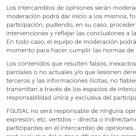
Los intercambios de opiniones serán moderad
moderación podrá dar inicio a los mismos, f
participación, pudiendo, en su caso, proceder
intervenciones y reflejar las conclusiones a l
En todo caso, el equipo de moderación podrá
momento para hacer cumplir las normas de 
Los contenidos que resulten falsos, inexactos
parciales o no actuales y/o que lesionen der
terceros y las informaciones ilícitas, no fiable
transmitan a través de los espacios de inter
responsabilidad única y exclusiva del particip
FGUSAL no será responsable de ninguna opin
expresión, etc. vertidos - directa o indirecta
participantes en el intercambio de opiniones.