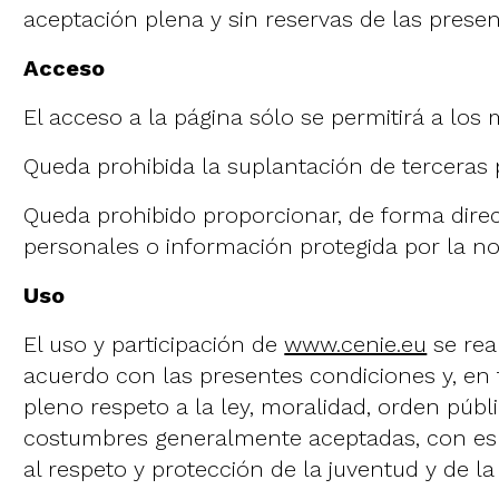
aceptación plena y sin reservas de las prese
Acceso
El acceso a la página sólo se permitirá a los
Queda prohibida la suplantación de terceras
Queda prohibido proporcionar, de forma direct
personales o información protegida por la n
Uso
El uso y participación de
www.cenie.eu
se rea
acuerdo con las presentes condiciones y, en
pleno respeto a la ley, moralidad, orden públ
costumbres generalmente aceptadas, con esp
al respeto y protección de la juventud y de la 