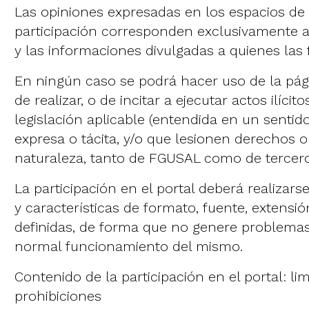
Las opiniones expresadas en los espacios de
participación corresponden exclusivamente a
y las informaciones divulgadas a quienes las f
En ningún caso se podrá hacer uso de la pág
de realizar, o de incitar a ejecutar actos ilícit
legislación aplicable (entendida en un sentid
expresa o tácita, y/o que lesionen derechos o
naturaleza, tanto de FGUSAL como de tercero
La participación en el portal deberá realizars
y características de formato, fuente, extensió
definidas, de forma que no genere problemas
normal funcionamiento del mismo.
Contenido de la participación en el portal: li
prohibiciones