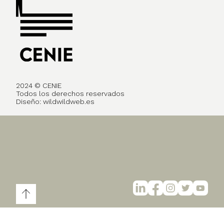
2024 © CENIE
Todos los derechos reservados
Diseño:
wildwildweb.es