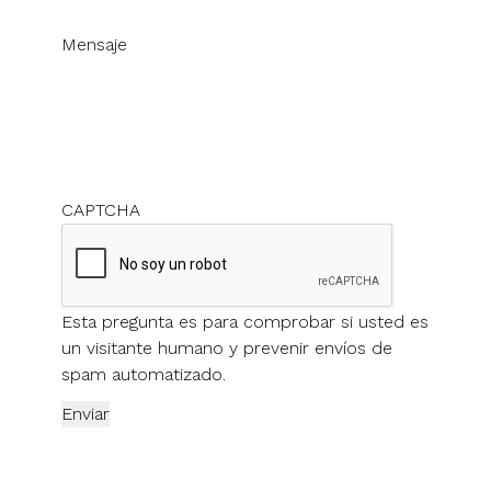
Mensaje
CAPTCHA
Esta pregunta es para comprobar si usted es
un visitante humano y prevenir envíos de
spam automatizado.