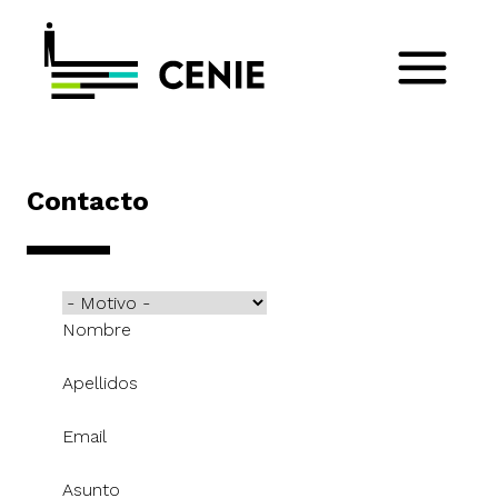
Contacto
Motivo
Nombre
Apellidos
Email
Asunto