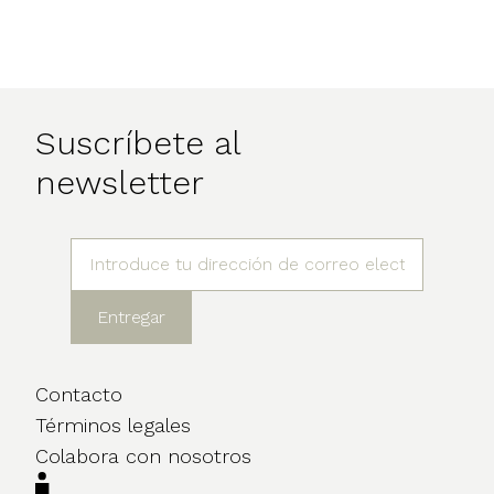
Suscríbete al
newsletter
Contacto
Términos legales
Colabora con nosotros