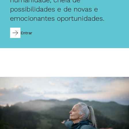
possibilidades e de novas e
emocionantes oportunidades.
Entrar