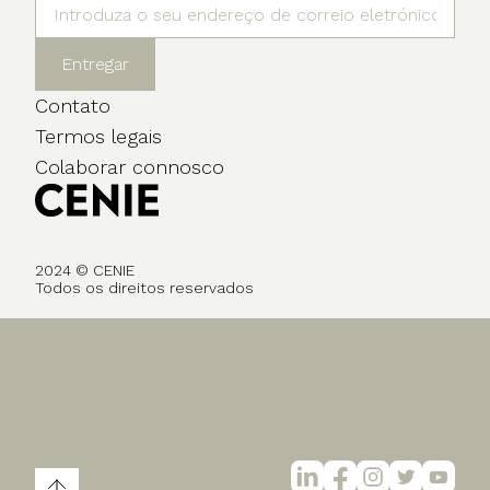
Entregar
Contato
Termos legais
Colaborar connosco
2024 © CENIE
Todos os direitos reservados