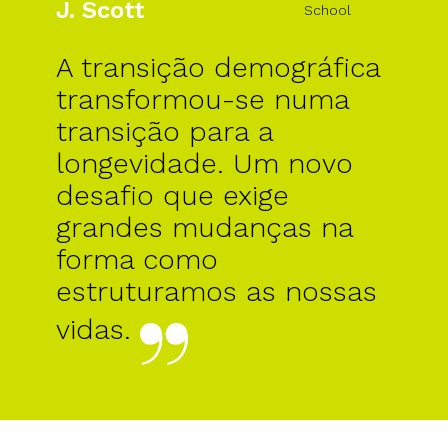
J. Scott
School
A transição demográfica
transformou-se numa
transição para a
longevidade. Um novo
desafio que exige
grandes mudanças na
forma como
estruturamos as nossas
vidas.