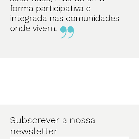
forma participativa e
integrada nas comunidades
onde vivem.
Subscrever a nossa
newsletter