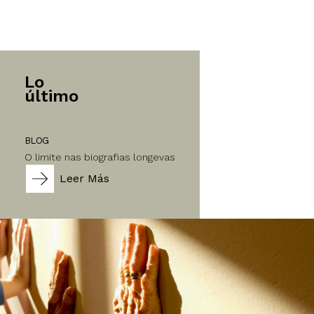
Lo
último
BLOG
O limite nas biografias longevas
Leer Más