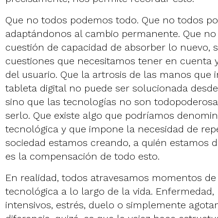
Que no todos podemos todo. Que no todos p
adaptándonos al cambio permanente. Que no e
cuestión de capacidad de absorber lo nuevo, s
cuestiones que necesitamos tener en cuenta
del usuario. Que la artrosis de las manos que
tableta digital no puede ser solucionada desde 
sino que las tecnologías no son todopoderosa
serlo. Que existe algo que podríamos denomin
tecnológica y que impone la necesidad de rep
sociedad estamos creando, a quién estamos de
es la compensación de todo esto.
En realidad, todos atravesamos momentos de 
tecnológica a lo largo de la vida. Enfermedad,
intensivos, estrés, duelo o simplemente agota