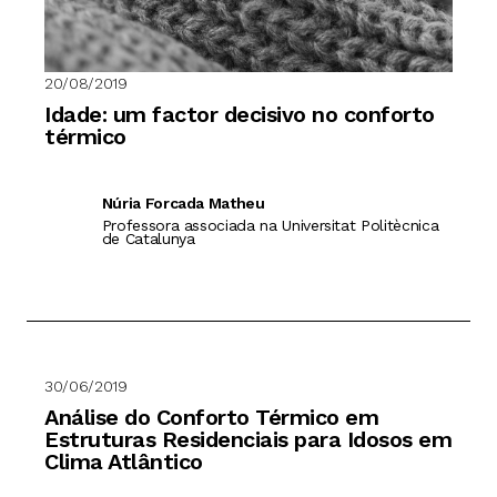
20/08/2019
Idade: um factor decisivo no conforto
térmico
Núria Forcada Matheu
Professora associada na Universitat Politècnica
de Catalunya
30/06/2019
Análise do Conforto Térmico em
Estruturas Residenciais para Idosos em
Clima Atlântico