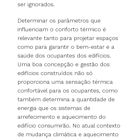
ser ignorados.
Determinar os parâmetros que
influenciam o conforto térmico é
relevante tanto para projetar espaços
como para garantir o bem-estar e a
saúde dos ocupantes dos edifícios.
Uma boa concepção e gestão dos
edifícios construídos não só
proporciona uma sensação térmica
confortável para os ocupantes, como
também determina a quantidade de
energia que os sistemas de
arrefecimento e aquecimento do
edifício consumirão. No atual contexto
de mudança climática e aquecimento