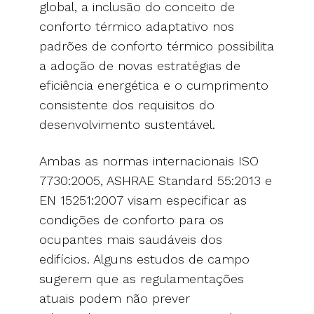
global, a inclusão do conceito de
conforto térmico adaptativo nos
padrões de conforto térmico possibilita
a adoção de novas estratégias de
eficiência energética e o cumprimento
consistente dos requisitos do
desenvolvimento sustentável.
Ambas as normas internacionais ISO
7730:2005, ASHRAE Standard 55:2013 e
EN 15251:2007 visam especificar as
condições de conforto para os
ocupantes mais saudáveis dos
edifícios. Alguns estudos de campo
sugerem que as regulamentações
atuais podem não prever