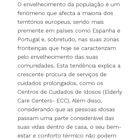
O envelhecimento da população é um
fenómeno que afecta a maioria dos
territórios europeus, sendo mais
premente em países como Espanha e
Portugal e, sobretudo, nas suas zonas
fronteiriças que hoje se caracterizam
pelo envelhecimento das suas
comunidades. Esta tendência explica a
crescente procura de serviços de
cuidados prolongados, como os
Centros de Cuidados de Idosos (Elderly
Care Centers- ECC). Além disso,
considerando que as pessoas idosas
passam uma parte considerável das
suas vidas dentro de casa, o seu bem-
estar e conforto térmico não podem