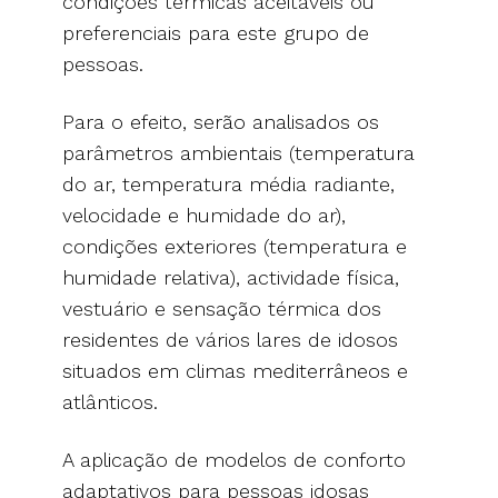
condições térmicas aceitáveis ou
preferenciais para este grupo de
pessoas.
Para o efeito, serão analisados os
parâmetros ambientais (temperatura
do ar, temperatura média radiante,
velocidade e humidade do ar),
condições exteriores (temperatura e
humidade relativa), actividade física,
vestuário e sensação térmica dos
residentes de vários lares de idosos
situados em climas mediterrâneos e
atlânticos.
A aplicação de modelos de conforto
adaptativos para pessoas idosas