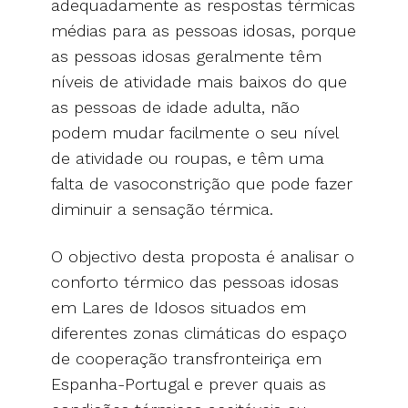
adequadamente as respostas térmicas
médias para as pessoas idosas, porque
as pessoas idosas geralmente têm
níveis de atividade mais baixos do que
as pessoas de idade adulta, não
podem mudar facilmente o seu nível
de atividade ou roupas, e têm uma
falta de vasoconstrição que pode fazer
diminuir a sensação térmica.
O objectivo desta proposta é analisar o
conforto térmico das pessoas idosas
em Lares de Idosos situados em
diferentes zonas climáticas do espaço
de cooperação transfronteiriça em
Espanha-Portugal e prever quais as