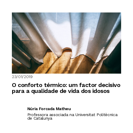
23/01/2019
O conforto térmico: um factor decisivo
para a qualidade de vida dos idosos
Núria Forcada Matheu
Professora associada na Universitat Politècnica
de Catalunya