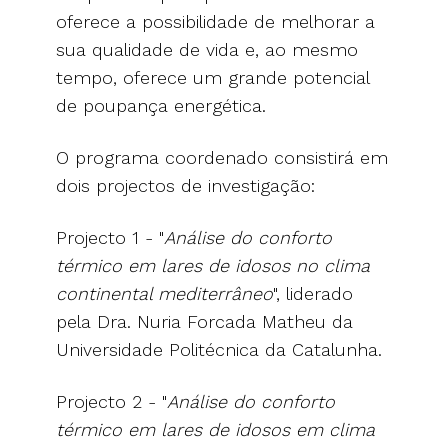
oferece a possibilidade de melhorar a
sua qualidade de vida e, ao mesmo
tempo, oferece um grande potencial
de poupança energética.
O programa coordenado consistirá em
dois projectos de investigação:
Projecto 1 - "
Análise do conforto
térmico em lares de idosos no clima
continental mediterrâneo
", liderado
pela Dra. Nuria Forcada Matheu da
Universidade Politécnica da Catalunha.
Projecto 2 - "
Análise do conforto
térmico em lares de idosos em clima