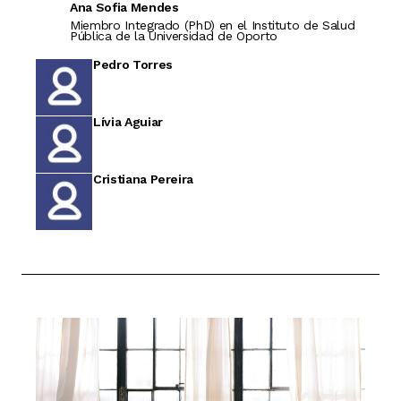
Ana Sofia Mendes
Miembro Integrado (PhD) en el Instituto de Salud
Pública de la Universidad de Oporto
Pedro Torres
Lívia Aguiar
Cristiana Pereira