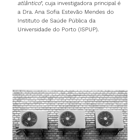
atlântico
", cuja investigadora principal é
a Dra. Ana Sofia Estevão Mendes do
Instituto de Saúde Pública da
Universidade do Porto (ISPUP).