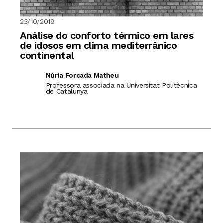
23/10/2019
Análise do conforto térmico em lares
de idosos em clima mediterrânico
continental
Núria Forcada Matheu
Professora associada na Universitat Politècnica
de Catalunya