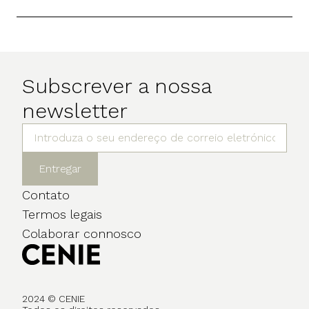
Subscrever a nossa
newsletter
Entregar
Contato
Termos legais
Colaborar connosco
2024 © CENIE