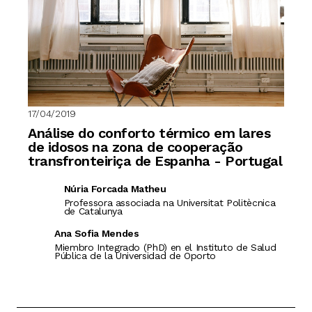
17/04/2019
Análise do conforto térmico em lares
de idosos na zona de cooperação
transfronteiriça de Espanha - Portugal
Núria Forcada Matheu
Professora associada na Universitat Politècnica
de Catalunya
Ana Sofia Mendes
Miembro Integrado (PhD) en el Instituto de Salud
Pública de la Universidad de Oporto