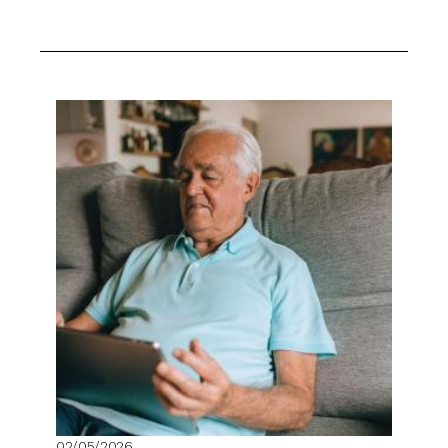
02/05/2026