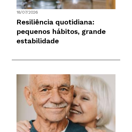
18/07/2026
Resiliência quotidiana:
pequenos hábitos, grande
estabilidade