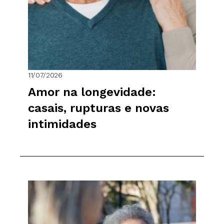
11/07/2026
Amor na longevidade:
casais, rupturas e novas
intimidades