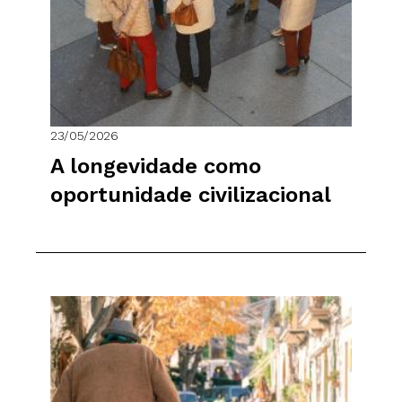
23/05/2026
A longevidade como
oportunidade civilizacional