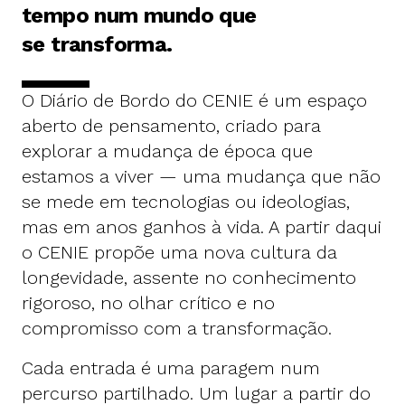
tempo num mundo que
se transforma.
O Diário de Bordo do CENIE é um espaço
aberto de pensamento, criado para
explorar a mudança de época que
estamos a viver — uma mudança que não
se mede em tecnologias ou ideologias,
mas em anos ganhos à vida. A partir daqui
o CENIE propõe uma nova cultura da
longevidade, assente no conhecimento
rigoroso, no olhar crítico e no
compromisso com a transformação.
Cada entrada é uma paragem num
percurso partilhado. Um lugar a partir do