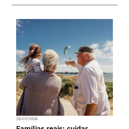
25/07/2026
Famílias reais: cuidar,