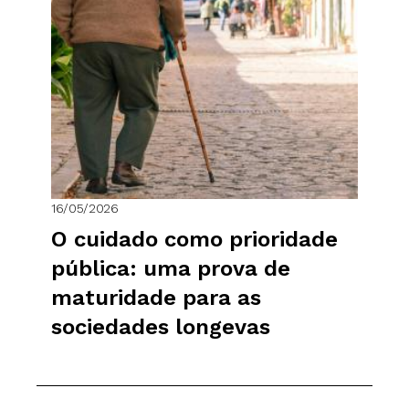
16/05/2026
O cuidado como prioridade
pública: uma prova de
maturidade para as
sociedades longevas