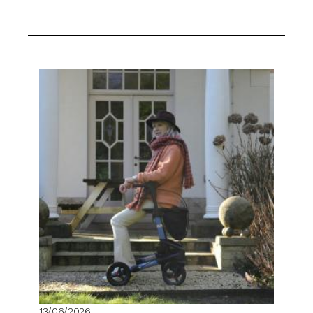
13/06/2026