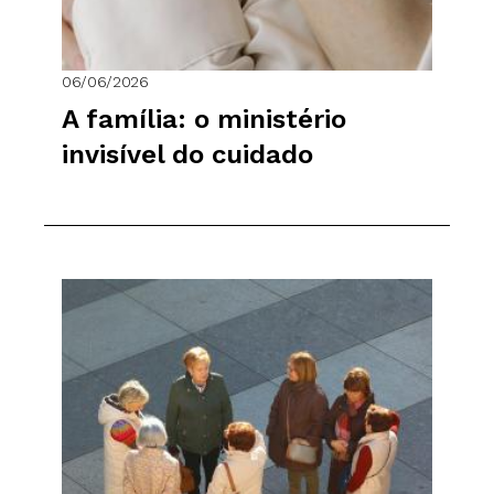
06/06/2026
A família: o ministério
invisível do cuidado