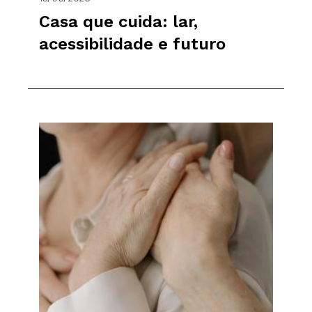
Casa que cuida: lar,
acessibilidade e futuro