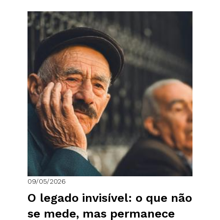
09/05/2026
O legado invisível: o que não
se mede, mas permanece