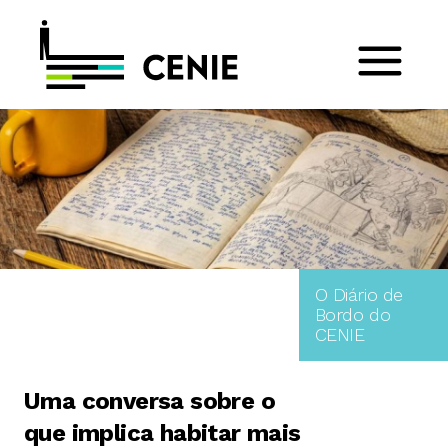
O Diário de
Bordo do
CENIE
Uma conversa sobre o
que implica habitar mais