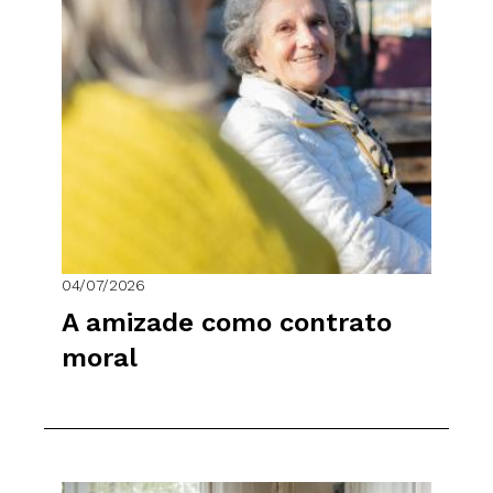
04/07/2026
A amizade como contrato
moral