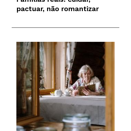
pactuar, não romantizar