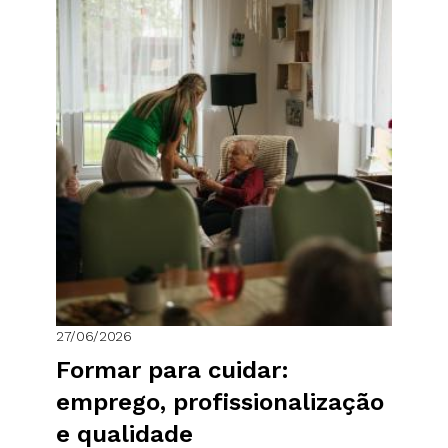
27/06/2026
Formar para cuidar:
emprego, profissionalização
e qualidade