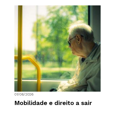
01/08/2026
Mobilidade e direito a sair