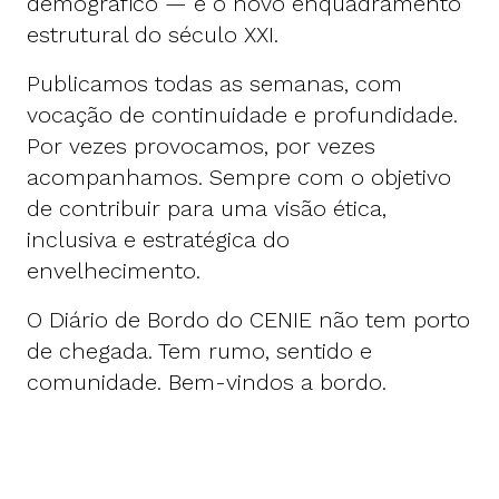
demográfico — é o novo enquadramento
estrutural do século XXI.
Publicamos todas as semanas, com
vocação de continuidade e profundidade.
Por vezes provocamos, por vezes
acompanhamos. Sempre com o objetivo
de contribuir para uma visão ética,
inclusiva e estratégica do
envelhecimento.
O Diário de Bordo do CENIE não tem porto
de chegada. Tem rumo, sentido e
comunidade. Bem-vindos a bordo.