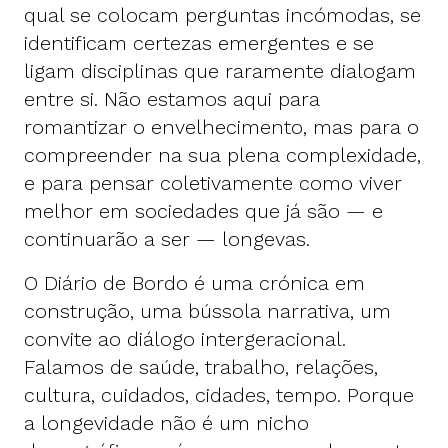
qual se colocam perguntas incómodas, se
identificam certezas emergentes e se
ligam disciplinas que raramente dialogam
entre si. Não estamos aqui para
romantizar o envelhecimento, mas para o
compreender na sua plena complexidade,
e para pensar coletivamente como viver
melhor em sociedades que já são — e
continuarão a ser — longevas.
O Diário de Bordo é uma crónica em
construção, uma bússola narrativa, um
convite ao diálogo intergeracional.
Falamos de saúde, trabalho, relações,
cultura, cuidados, cidades, tempo. Porque
a longevidade não é um nicho