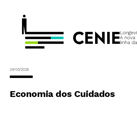
Longevi
A nova
linha da
24/03/2025
Economia dos Cuidados