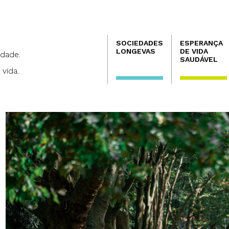
Navegación
SOCIEDADES
ESPERANÇA
principal
LONGEVAS
DE VIDA
dade.
SAUDÁVEL
 vida.