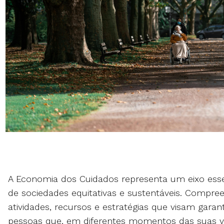
A Economia dos Cuidados representa um eixo esse
de sociedades equitativas e sustentáveis. Compre
atividades, recursos e estratégias que visam garan
pessoas que, em diferentes momentos das suas v