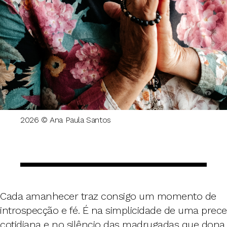
2026 © Ana Paula Santos
Cada amanhecer traz consigo um momento de
introspecção e fé. É na simplicidade de uma prece
cotidiana e no silêncio das madrugadas que dona