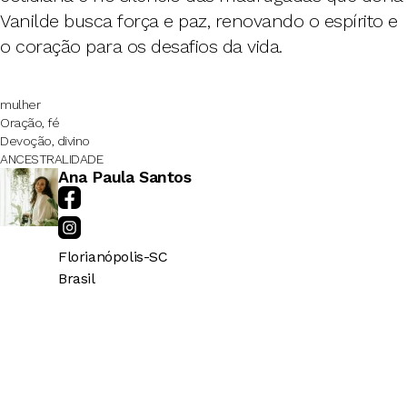
Vanilde busca força e paz, renovando o espírito e
o coração para os desafios da vida.
mulher
Oração, fé
Devoção, divino
ANCESTRALIDADE
Ana Paula Santos
Florianópolis
-
SC
Brasil