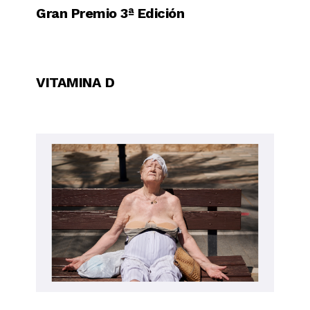
Gran Premio 3ª Edición
VITAMINA D