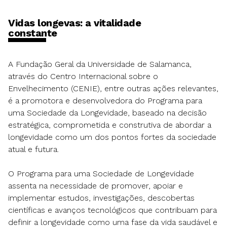
Vidas longevas: a vitalidade
constante
A Fundação Geral da Universidade de Salamanca,
através do Centro Internacional sobre o
Envelhecimento (CENIE), entre outras ações relevantes,
é a promotora e desenvolvedora do Programa para
uma Sociedade da Longevidade, baseado na decisão
estratégica, comprometida e construtiva de abordar a
longevidade como um dos pontos fortes da sociedade
atual e futura.
O Programa para uma Sociedade de Longevidade
assenta na necessidade de promover, apoiar e
implementar estudos, investigações, descobertas
científicas e avanços tecnológicos que contribuam para
definir a longevidade como uma fase da vida saudável e