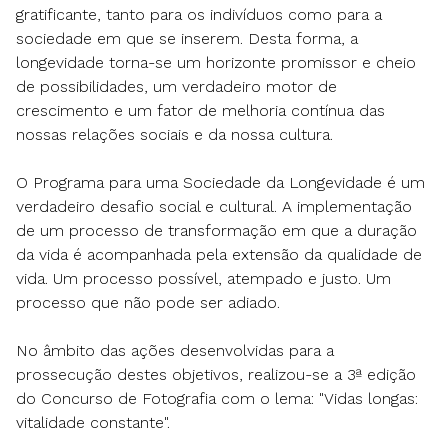
gratificante, tanto para os indivíduos como para a
sociedade em que se inserem. Desta forma, a
longevidade torna-se um horizonte promissor e cheio
de possibilidades, um verdadeiro motor de
crescimento e um fator de melhoria contínua das
nossas relações sociais e da nossa cultura.
O Programa para uma Sociedade da Longevidade é um
verdadeiro desafio social e cultural. A implementação
de um processo de transformação em que a duração
da vida é acompanhada pela extensão da qualidade de
vida. Um processo possível, atempado e justo. Um
processo que não pode ser adiado.
No âmbito das ações desenvolvidas para a
prossecução destes objetivos, realizou-se a 3ª edição
do Concurso de Fotografia com o lema: "Vidas longas:
vitalidade constante".