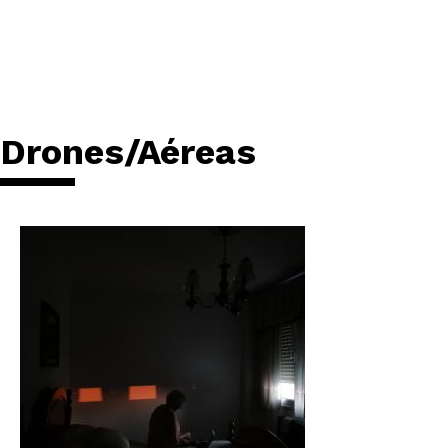
Drones/Aéreas