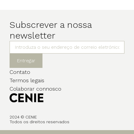
Subscrever a nossa
newsletter
Entregar
Contato
Termos legais
Colaborar connosco
2024 © CENIE
Todos os direitos reservados