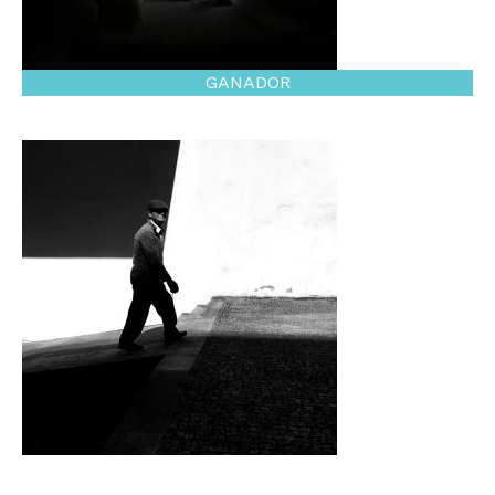
GANADOR