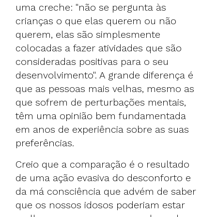
uma creche: "não se pergunta às
crianças o que elas querem ou não
querem, elas são simplesmente
colocadas a fazer atividades que são
consideradas positivas para o seu
desenvolvimento". A grande diferença é
que as pessoas mais velhas, mesmo as
que sofrem de perturbações mentais,
têm uma opinião bem fundamentada
em anos de experiência sobre as suas
preferências.
Creio que a comparação é o resultado
de uma ação evasiva do desconforto e
da má consciência que advém de saber
que os nossos idosos poderiam estar