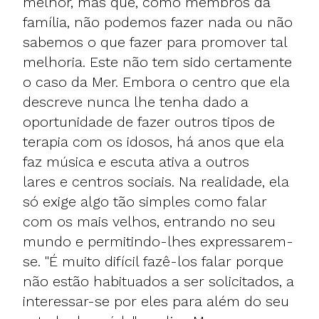
melhor, mas que, como membros da
família, não podemos fazer nada ou não
sabemos o que fazer para promover tal
melhoria. Este não tem sido certamente
o caso da Mer. Embora o centro que ela
descreve nunca lhe tenha dado a
oportunidade de fazer outros tipos de
terapia com os idosos, há anos que ela
faz música e escuta ativa a outros
lares e centros sociais. Na realidade, ela
só exige algo tão simples como falar
com os mais velhos, entrando no seu
mundo e permitindo-lhes expressarem-
se. "É muito difícil fazê-los falar porque
não estão habituados a ser solicitados, a
interessar-se por eles para além do seu