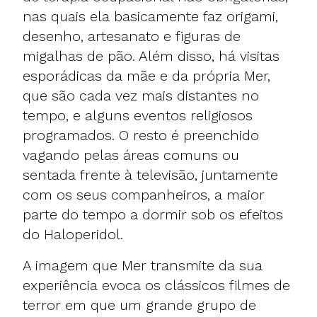
nas quais ela basicamente faz origami,
desenho, artesanato e figuras de
migalhas de pão. Além disso, há visitas
esporádicas da mãe e da própria Mer,
que são cada vez mais distantes no
tempo, e alguns eventos religiosos
programados. O resto é preenchido
vagando pelas áreas comuns ou
sentada frente à televisão, juntamente
com os seus companheiros, a maior
parte do tempo a dormir sob os efeitos
do Haloperidol.
A imagem que Mer transmite da sua
experiência evoca os clássicos filmes de
terror em que um grande grupo de