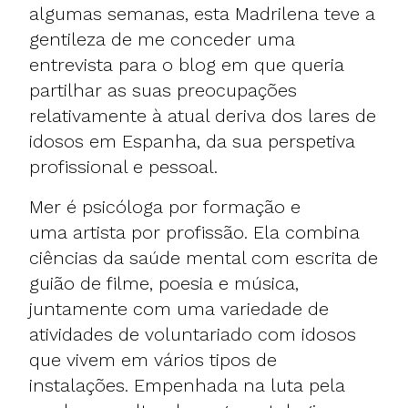
algumas semanas, esta Madrilena teve a
gentileza de me conceder uma
entrevista para o blog em que queria
partilhar as suas preocupações
relativamente à atual deriva dos lares de
idosos em Espanha, da sua perspetiva
profissional e pessoal.
Mer é psicóloga por formação e
uma artista por profissão. Ela combina
ciências da saúde mental com escrita de
guião de filme, poesia e música,
juntamente com uma variedade de
atividades de voluntariado com idosos
que vivem em vários tipos de
instalações. Empenhada na luta pela