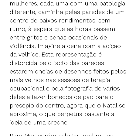
mulheres, cada uma com uma patologia
diferente, caminha pelas paredes de um
centro de baixos rendimentos, sem
rumo, à espera que as horas passem
entre gritos e cenas ocasionais de
violência. Imagine a cena com a adição
da velhice. Esta representação é
distorcida pelo facto das paredes
estarem cheias de desenhos feitos pelos
mais velhos nas sessões de terapia
ocupacional e pela fotografia de vários
deles a fazer bonecos de pão para o
presépio do centro, agora que o Natal se
aproxima, o que perpetua bastante a
ideia de uma creche.
Para Mer, porém, o lugar lembra-lhe