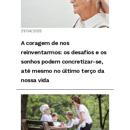
21/04/2025
A coragem de nos
reinventarmos: os desafios e os
sonhos podem concretizar-se,
até mesmo no último terço da
nossa vida