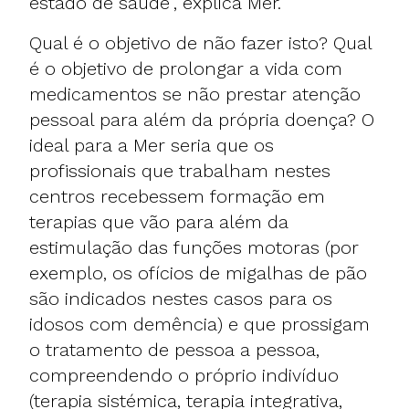
estado de saúde", explica Mer.
Qual é o objetivo de não fazer isto? Qual
é o objetivo de prolongar a vida com
medicamentos se não prestar atenção
pessoal para além da própria doença? O
ideal para a Mer seria que os
profissionais que trabalham nestes
centros recebessem formação em
terapias que vão para além da
estimulação das funções motoras (por
exemplo, os ofícios de migalhas de pão
são indicados nestes casos para os
idosos com demência) e que prossigam
o tratamento de pessoa a pessoa,
compreendendo o próprio indivíduo
(terapia sistémica, terapia integrativa,