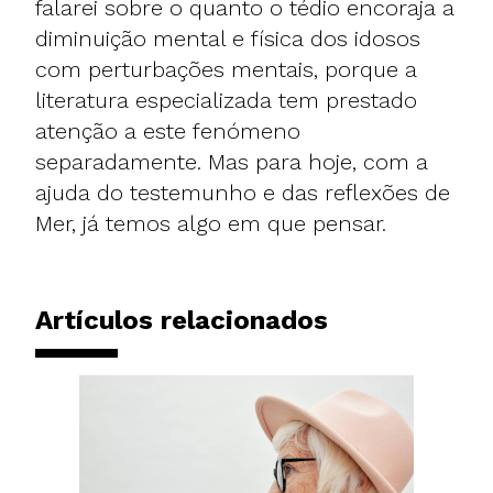
falarei sobre o quanto o tédio encoraja a
diminuição mental e física dos idosos
com perturbações mentais, porque a
literatura especializada tem prestado
atenção a este fenómeno
separadamente. Mas para hoje, com a
ajuda do testemunho e das reflexões de
Mer, já temos algo em que pensar.
Artículos relacionados