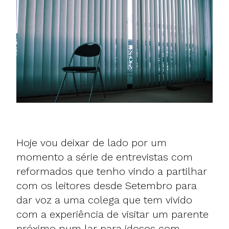
Hoje vou deixar de lado por um
momento a série de entrevistas com
reformados que tenho vindo a partilhar
com os leitores desde Setembro para
dar voz a uma colega que tem vivido
com a experiência de visitar um parente
próximo num lar para idosos com