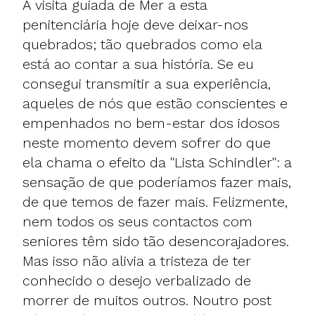
A visita guiada de Mer a esta
penitenciária hoje deve deixar-nos
quebrados; tão quebrados como ela
está ao contar a sua história. Se eu
consegui transmitir a sua experiência,
aqueles de nós que estão conscientes e
empenhados no bem-estar dos idosos
neste momento devem sofrer do que
ela chama o efeito da "Lista Schindler": a
sensação de que poderíamos fazer mais,
de que temos de fazer mais. Felizmente,
nem todos os seus contactos com
seniores têm sido tão desencorajadores.
Mas isso não alivia a tristeza de ter
conhecido o desejo verbalizado de
morrer de muitos outros. Noutro post