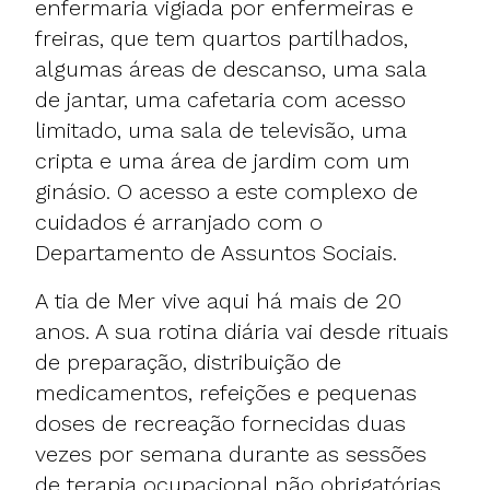
enfermaria vigiada por enfermeiras e
freiras, que tem quartos partilhados,
algumas áreas de descanso, uma sala
de jantar, uma cafetaria com acesso
limitado, uma sala de televisão, uma
cripta e uma área de jardim com um
ginásio. O acesso a este complexo de
cuidados é arranjado com o
Departamento de Assuntos Sociais.
A tia de Mer vive aqui há mais de 20
anos. A sua rotina diária vai desde rituais
de preparação, distribuição de
medicamentos, refeições e pequenas
doses de recreação fornecidas duas
vezes por semana durante as sessões
de terapia ocupacional não obrigatórias,