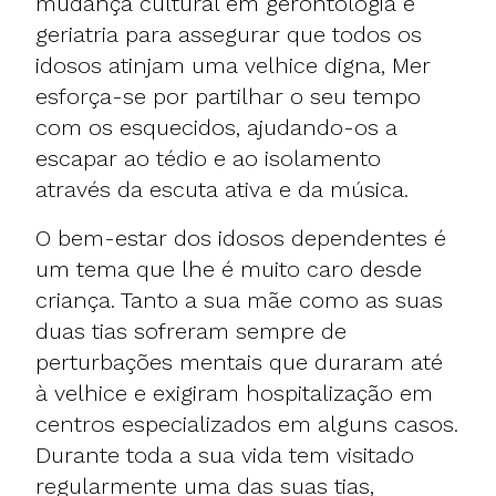
mudança cultural em gerontologia e
geriatria para assegurar que todos os
idosos atinjam uma velhice digna, Mer
esforça-se por partilhar o seu tempo
com os esquecidos, ajudando-os a
escapar ao tédio e ao isolamento
através da escuta ativa e da música.
O bem-estar dos idosos dependentes é
um tema que lhe é muito caro desde
criança. Tanto a sua mãe como as suas
duas tias sofreram sempre de
perturbações mentais que duraram até
à velhice e exigiram hospitalização em
centros especializados em alguns casos.
Durante toda a sua vida tem visitado
regularmente uma das suas tias,