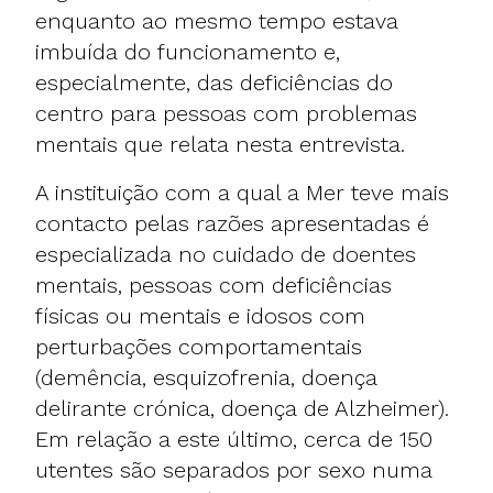
enquanto ao mesmo tempo estava
imbuída do funcionamento e,
especialmente, das deficiências do
centro para pessoas com problemas
mentais que relata nesta entrevista.
A instituição com a qual a Mer teve mais
contacto pelas razões apresentadas é
especializada no cuidado de doentes
mentais, pessoas com deficiências
físicas ou mentais e idosos com
perturbações comportamentais
(demência, esquizofrenia, doença
delirante crónica, doença de Alzheimer).
Em relação a este último, cerca de 150
utentes são separados por sexo numa