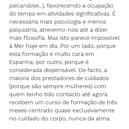
psicanálise...), favorecendo a ocupação
do tempo em atividades significativas. É
necessária mais psicologia e menos
psiquiatria, atrevemo-nos até a dizer
mais filosofia. Mas isto parece impossível
à Mer hoje em dia. Por um lado, porque
esta formação é muito cara em
Espanha; por outro, porque é
considerada dispensável. De facto, a
maioria dos prestadores de cuidados
(porque são sempre mulheres) com
quem tenho tido contacto até agora
recebem um curso de formação de três
meses centrado quase exclusivamente
no cuidado do corpo, nunca da alma.