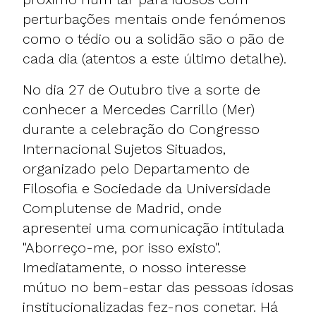
perturbações mentais onde fenómenos
como o tédio ou a solidão são o pão de
cada dia (atentos a este último detalhe).
No dia 27 de Outubro tive a sorte de
conhecer a
Mercedes Carrillo
(Mer)
durante a celebração do Congresso
Internacional Sujetos Situados,
organizado pelo Departamento de
Filosofia e Sociedade da Universidade
Complutense de Madrid, onde
apresentei uma comunicação intitulada
"Aborreço-me, por isso existo".
Imediatamente, o nosso interesse
mútuo no bem-estar das pessoas idosas
institucionalizadas fez-nos conetar. Há