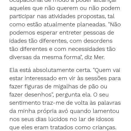
aqueles que não querem ou não podem
participar nas atividades propostas, tal
como estão atualmente planeadas. "Não
podemos esperar entreter pessoas de
idades tão diferentes, com desordens
tão diferentes e com necessidades tão
diversas da mesma forma", diz Mer.
Ela está absolutamente certa. "Quem vai
estar interessado em vir às sessões para
fazer figuras de migalhas de pão ou
fazer desenhos", pergunta ela. O seu
sentimento traz-me de volta às palavras
da minha própria avó quando lamentou
nos seus dias lúcidos no lar de idosos
que eles eram tratados como crianças.