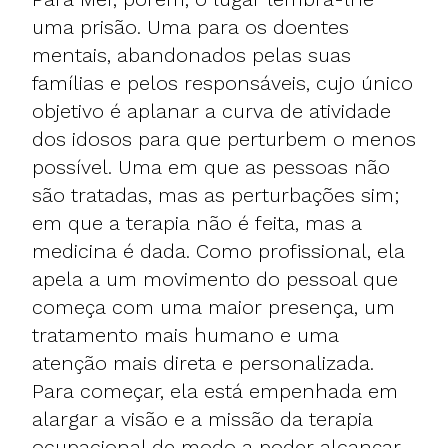
uma prisão. Uma para os doentes
mentais, abandonados pelas suas
famílias e pelos responsáveis, cujo único
objetivo é aplanar a curva de atividade
dos idosos para que perturbem o menos
possível. Uma em que as pessoas não
são tratadas, mas as perturbações sim;
em que a terapia não é feita, mas a
medicina é dada. Como profissional, ela
apela a um movimento do pessoal que
começa com uma maior presença, um
tratamento mais humano e uma
atenção mais direta e personalizada.
Para começar, ela está empenhada em
alargar a visão e a missão da terapia
ocupacional de modo a poder alcançar