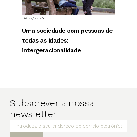
14/02/2025
Uma sociedade com pessoas de
todas as idades:
intergeracionalidade
Subscrever a nossa
newsletter