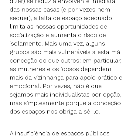
dizer) se reduz à envolvente imediata
das nossas casas (e por vezes nem
sequer), a falta de espaço adequado
limita as nossas oportunidades de
socialização e aumenta o risco de
isolamento. Mais uma vez, alguns
grupos são mais vulneráveis a esta má
conceção do que outros: em particular,
as mulheres e os idosos dependem
mais da vizinhança para apoio prático e
emocional. Por vezes, não é que
sejamos mais individualistas por opção,
mas simplesmente porque a conceção
dos espaços nos obriga a sê-lo.
A insuficiência de espaços públicos