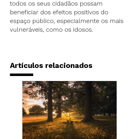
todos os seus cidadãos possam
beneficiar dos efeitos positivos do
espaço público, especialmente os mais
vulneráveis, como os idosos.
Artículos relacionados