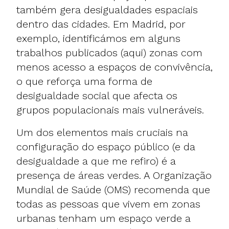
também gera desigualdades espaciais
dentro das cidades. Em Madrid, por
exemplo, identificámos em alguns
trabalhos publicados (aqui) zonas com
menos acesso a espaços de convivência,
o que reforça uma forma de
desigualdade social que afecta os
grupos populacionais mais vulneráveis.
Um dos elementos mais cruciais na
configuração do espaço público (e da
desigualdade a que me refiro) é a
presença de áreas verdes. A Organização
Mundial de Saúde (OMS) recomenda que
todas as pessoas que vivem em zonas
urbanas tenham um espaço verde a