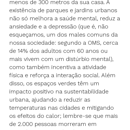
menos de 300 metros da sua casa. A
existência de parques e jardins urbanos
não só melhora a saúde mental, reduz a
ansiedade e a depressão (que é, não
esqueçamos, um dos males comuns da
nossa sociedade: segundo a OMS, cerca
de 14% dos adultos com 60 anos ou
mais vivem com um distúrbio mental),
como também incentiva a atividade
física e reforça a interação social. Além
disso, os espaços verdes têm um
impacto positivo na sustentabilidade
urbana, ajudando a reduzir as
temperaturas nas cidades e mitigando
os efeitos do calor; lembre-se que mais
de 2.000 pessoas morreram em