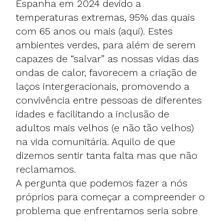
Espanha em 2024 devido a
temperaturas extremas, 95% das quais
com 65 anos ou mais (aqui). Estes
ambientes verdes, para além de serem
capazes de “salvar” as nossas vidas das
ondas de calor, favorecem a criação de
laços intergeracionais, promovendo a
convivência entre pessoas de diferentes
idades e facilitando a inclusão de
adultos mais velhos (e não tão velhos)
na vida comunitária. Aquilo de que
dizemos sentir tanta falta mas que não
reclamamos.
A pergunta que podemos fazer a nós
próprios para começar a compreender o
problema que enfrentamos seria sobre