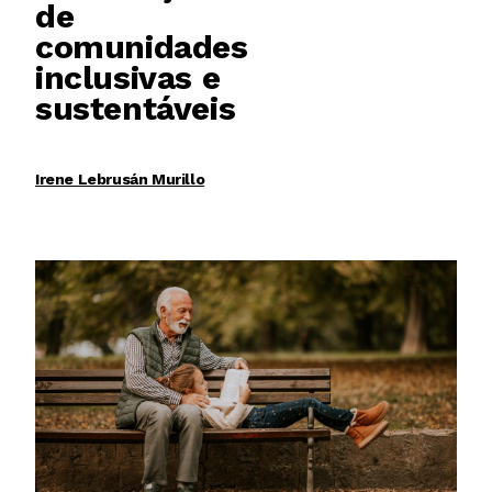
de
comunidades
inclusivas e
sustentáveis
Irene Lebrusán Murillo