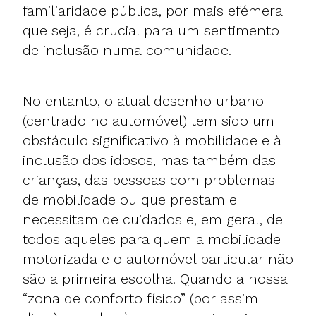
familiaridade pública, por mais efémera
que seja, é crucial para um sentimento
de inclusão numa comunidade.
No entanto, o atual desenho urbano
(centrado no automóvel) tem sido um
obstáculo significativo à mobilidade e à
inclusão dos idosos, mas também das
crianças, das pessoas com problemas
de mobilidade ou que prestam e
necessitam de cuidados e, em geral, de
todos aqueles para quem a mobilidade
motorizada e o automóvel particular não
são a primeira escolha. Quando a nossa
“zona de conforto físico” (por assim