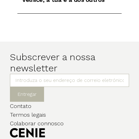
Subscrever a nossa
newsletter
Entregar
Contato
Termos legais
Colaborar connosco