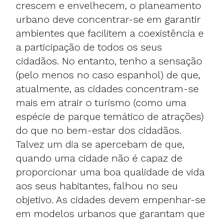
crescem e envelhecem, o planeamento
urbano deve concentrar-se em garantir
ambientes que facilitem a coexistência e
a participação de todos os seus
cidadãos. No entanto, tenho a sensação
(pelo menos no caso espanhol) de que,
atualmente, as cidades concentram-se
mais em atrair o turismo (como uma
espécie de parque temático de atrações)
do que no bem-estar dos cidadãos.
Talvez um dia se apercebam de que,
quando uma cidade não é capaz de
proporcionar uma boa qualidade de vida
aos seus habitantes, falhou no seu
objetivo. As cidades devem empenhar-se
em modelos urbanos que garantam que