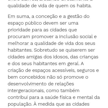
qualidade de vida de quem os habita.
Em suma, a conceção e a gestão do
espaço público devem ser uma
prioridade para as cidades que
procuram promover a inclusão social e
melhorar a qualidade de vida dos seus
habitantes. Sobretudo se quiserem ser
cidades amigas dos idosos, das crianças
e dos seus habitantes em geral. A
criação de espaços acessíveis, seguros e
bem concebidos não só promove o
desenvolvimento de relações
intergeracionais, como também
contribui para a saúde física e mental da
população. À medida que as cidades