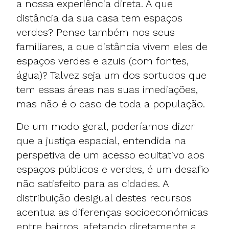
a nossa experiência direta. A que
distância da sua casa tem espaços
verdes? Pense também nos seus
familiares, a que distância vivem eles de
espaços verdes e azuis (com fontes,
água)? Talvez seja um dos sortudos que
tem essas áreas nas suas imediações,
mas não é o caso de toda a população.
De um modo geral, poderíamos dizer
que a justiça espacial, entendida na
perspetiva de um acesso equitativo aos
espaços públicos e verdes, é um desafio
não satisfeito para as cidades. A
distribuição desigual destes recursos
acentua as diferenças socioeconómicas
entre bairros, afetando diretamente a