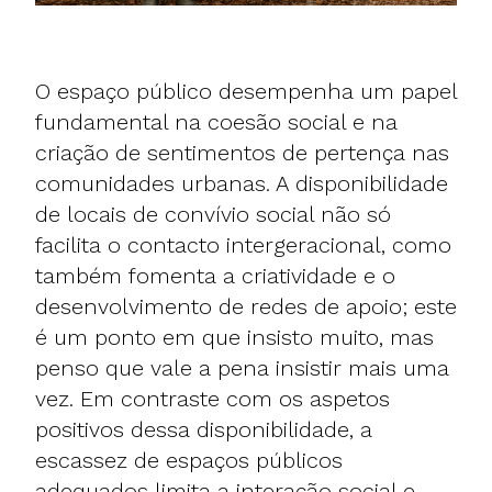
O espaço público desempenha um papel
fundamental na coesão social e na
criação de sentimentos de pertença nas
comunidades urbanas. A disponibilidade
de locais de convívio social não só
facilita o contacto intergeracional, como
também fomenta a criatividade e o
desenvolvimento de redes de apoio; este
é um ponto em que insisto muito, mas
penso que vale a pena insistir mais uma
vez. Em contraste com os aspetos
positivos dessa disponibilidade, a
escassez de espaços públicos
adequados limita a interação social e