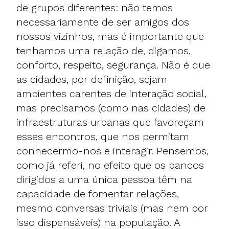
de grupos diferentes: não temos
necessariamente de ser amigos dos
nossos vizinhos, mas é importante que
tenhamos uma relação de, digamos,
conforto, respeito, segurança. Não é que
as cidades, por definição, sejam
ambientes carentes de interação social,
mas precisamos (como nas cidades) de
infraestruturas urbanas que favoreçam
esses encontros, que nos permitam
conhecermo-nos e interagir. Pensemos,
como já referi, no efeito que os bancos
dirigidos a uma única pessoa têm na
capacidade de fomentar relações,
mesmo conversas triviais (mas nem por
isso dispensáveis) na população. A