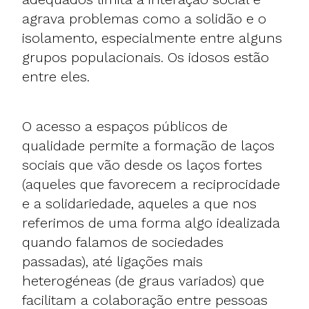
agrava problemas como a solidão e o
isolamento, especialmente entre alguns
grupos populacionais. Os idosos estão
entre eles.
O acesso a espaços públicos de
qualidade permite a formação de laços
sociais que vão desde os laços fortes
(aqueles que favorecem a reciprocidade
e a solidariedade, aqueles a que nos
referimos de uma forma algo idealizada
quando falamos de sociedades
passadas), até ligações mais
heterogéneas (de graus variados) que
facilitam a colaboração entre pessoas