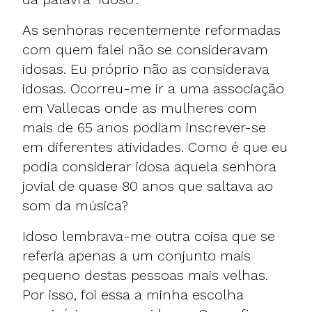
As senhoras recentemente reformadas
com quem falei não se consideravam
idosas. Eu próprio não as considerava
idosas. Ocorreu-me ir a uma associação
em Vallecas onde as mulheres com
mais de 65 anos podiam inscrever-se
em diferentes atividades. Como é que eu
podia considerar idosa aquela senhora
jovial de quase 80 anos que saltava ao
som da música?
Idoso lembrava-me outra coisa que se
referia apenas a um conjunto mais
pequeno destas pessoas mais velhas.
Por isso, foi essa a minha escolha