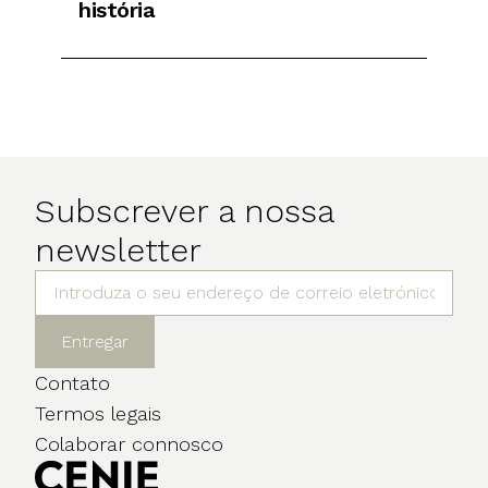
história
Subscrever a nossa
newsletter
Entregar
Contato
Termos legais
Colaborar connosco