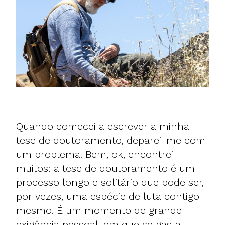
Quando comecei a escrever a minha
tese de doutoramento, deparei-me com
um problema. Bem, ok, encontrei
muitos: a tese de doutoramento é um
processo longo e solitário que pode ser,
por vezes, uma espécie de luta contigo
mesmo. É um momento de grande
exigência pessoal, em que se gasta