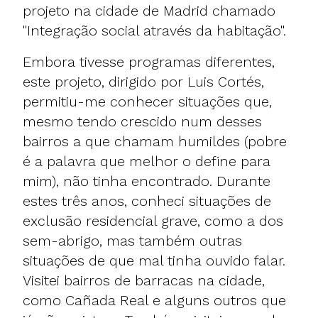
projeto na cidade de Madrid chamado
"Integração social através da habitação".
Embora tivesse programas diferentes,
este projeto, dirigido por Luis Cortés,
permitiu-me conhecer situações que,
mesmo tendo crescido num desses
bairros a que chamam humildes (pobre
é a palavra que melhor o define para
mim), não tinha encontrado. Durante
estes três anos, conheci situações de
exclusão residencial grave, como a dos
sem-abrigo, mas também outras
situações de que mal tinha ouvido falar.
Visitei bairros de barracas na cidade,
como Cañada Real e alguns outros que