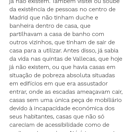
já não existem. Também visitei ou soube
da existência de pessoas no centro de
Madrid que não tinham duche e
banheira dentro de casa, que
partilhavam a casa de banho com
outros vizinhos, que tinham de sair de
casa para a utilizar. Antes disso, já sabia
da vida nas quintas de Vallecas, que hoje
já não existem, ou que havia casas em
situação de pobreza absoluta situadas
em edifícios em que era assustador
entrar, onde as escadas ameaçavam cair,
casas sem uma única peça de mobiliário
devido à incapacidade económica dos
seus habitantes, casas que não só
careciam de acessibilidade como de