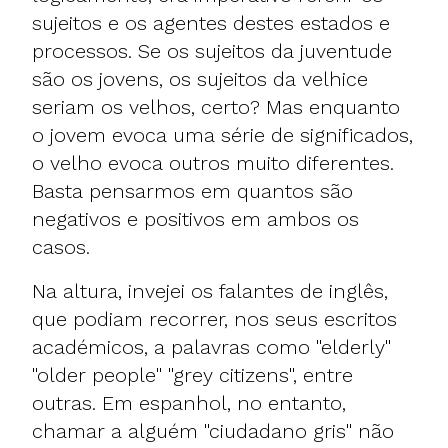
sujeitos e os agentes destes estados e
processos. Se os sujeitos da juventude
são os jovens, os sujeitos da velhice
seriam os velhos, certo? Mas enquanto
o jovem evoca uma série de significados,
o velho evoca outros muito diferentes.
Basta pensarmos em quantos são
negativos e positivos em ambos os
casos.
Na altura, invejei os falantes de inglês,
que podiam recorrer, nos seus escritos
académicos, a palavras como "elderly"
"older people" "grey citizens", entre
outras. Em espanhol, no entanto,
chamar a alguém "ciudadano gris" não