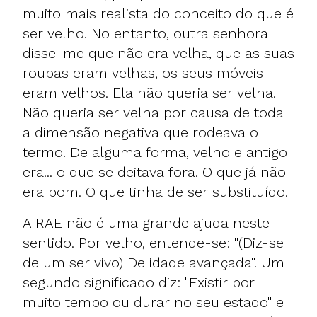
muito mais realista do conceito do que é
ser velho. No entanto, outra senhora
disse-me que não era velha, que as suas
roupas eram velhas, os seus móveis
eram velhos. Ela não queria ser velha.
Não queria ser velha por causa de toda
a dimensão negativa que rodeava o
termo. De alguma forma, velho e antigo
era... o que se deitava fora. O que já não
era bom. O que tinha de ser substituído.
A RAE não é uma grande ajuda neste
sentido. Por velho, entende-se: "(Diz-se
de um ser vivo) De idade avançada". Um
segundo significado diz: "Existir por
muito tempo ou durar no seu estado" e