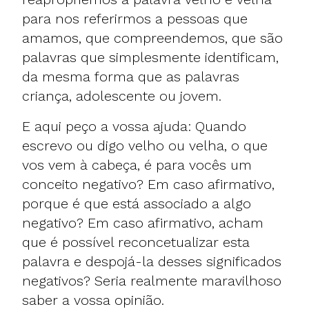
para nos referirmos a pessoas que
amamos, que compreendemos, que são
palavras que simplesmente identificam,
da mesma forma que as palavras
criança, adolescente ou jovem.
E aqui peço a vossa ajuda: Quando
escrevo ou digo velho ou velha, o que
vos vem à cabeça, é para vocês um
conceito negativo? Em caso afirmativo,
porque é que está associado a algo
negativo? Em caso afirmativo, acham
que é possível reconcetualizar esta
palavra e despojá-la desses significados
negativos? Seria realmente maravilhoso
saber a vossa opinião.