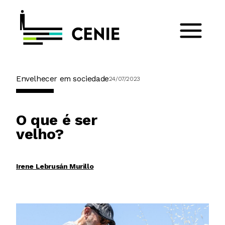
Envelhecer em sociedade
24/07/2023
O que é ser
velho?
Irene Lebrusán Murillo