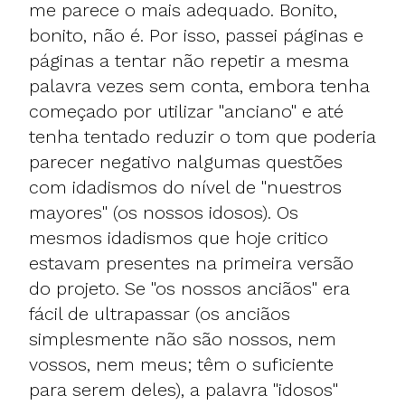
me parece o mais adequado. Bonito,
bonito, não é. Por isso, passei páginas e
páginas a tentar não repetir a mesma
palavra vezes sem conta, embora tenha
começado por utilizar "anciano" e até
tenha tentado reduzir o tom que poderia
parecer negativo nalgumas questões
com idadismos do nível de "nuestros
mayores" (os nossos idosos). Os
mesmos idadismos que hoje critico
estavam presentes na primeira versão
do projeto. Se "os nossos anciãos" era
fácil de ultrapassar (os anciãos
simplesmente não são nossos, nem
vossos, nem meus; têm o suficiente
para serem deles), a palavra "idosos"