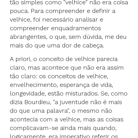
tão simples como "velhice" não era coisa
pouca. Para compreender e definir a
velhice, foi necessário analisar e
compreender enquadramentos
abrangentes, o que, sem dúvida, me deu
mais do que uma dor de cabeça.
A priori, o conceito de velhice parecia
claro, mas acontece que não era assim
tão claro: os conceitos de velhice,
envelhecimento, esperança de vida,
longevidade, estão misturados. Se, como
dizia Bourdieu, "a juventude não é mais
do que uma palavra", o mesmo não
acontecia com a velhice, mas as coisas
complicavam-se ainda mais quando,
logicamente, era imperativo referir os