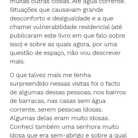
muitas outras coisas. Até água corrente.
Situações que causavam grande
desconforto e desigualdade e a que
chamei vulnerabilidade residencial (até
publicaram este livro em que falo sobre
isso) e sobre as quais agora, por uma
questão de espaço, não vou descrever
mais.
O que talvez mais me tenha
surpreendido nessas visitas foi o facto
de algumas dessas pessoas, nos bairros
de barracas, nas casas sem água
corrente, serem pessoas idosas.
Algumas delas eram muito idosas.
Conheci também uma senhora muito
idosa que era sem-abrigo e sobre a qual