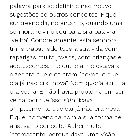
palavra para se definir e não houve
sugestões de outros conceitos. Fiquei
surpreendida, no entanto, quando uma
senhora reivindicou para si a palavra
"velha". Concretamente, esta senhora
tinha trabalhado toda a sua vida com
raparigas muito jovens, com crianças e
adolescentes. E o que ela me estava a
dizer era que eles eram "novos" e que
ela já não era "nova". Nem queria ser. Ela
era velha. E não havia problema em ser
velha, porque isso significava
simplesmente que ela já não era nova.
Fiquei convencida com a sua forma de
analisar o conceito. Achei muito
interessante, porque dava uma visão