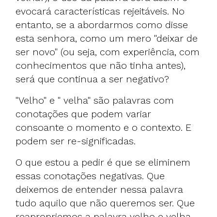
evocará características rejeitáveis. No
entanto, se a abordarmos como disse
esta senhora, como um mero "deixar de
ser novo" (ou seja, com experiência, com
conhecimentos que não tinha antes),
será que continua a ser negativo?
"Velho" e " velha" são palavras com
conotações que podem variar
consoante o momento e o contexto. E
podem ser re-significadas.
O que estou a pedir é que se eliminem
essas conotações negativas. Que
deixemos de entender nessa palavra
tudo aquilo que não queremos ser. Que
reapropriemos a palavra velho e velha