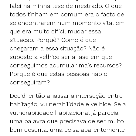
falei na minha tese de mestrado. O que
todos tinham em comum era o facto de
se encontrarem num momento vital em
que era muito difícil mudar essa
situação. Porquê? Como é que
chegaram a essa situação? Não é
suposto a velhice ser a fase em que
conseguimos acumular mais recursos?
Porque é que estas pessoas não o
conseguiram?
Decidi então analisar a interseção entre
habitação, vulnerabilidade e velhice. Se a
vulnerabilidade habitacional já parecia
uma palavra que precisava de ser muito
bem descrita, uma coisa aparentemente