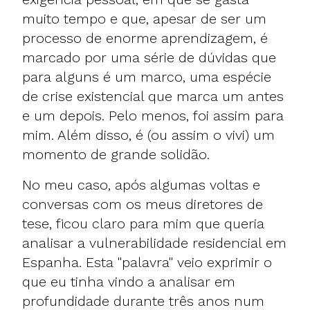
muito tempo e que, apesar de ser um
processo de enorme aprendizagem, é
marcado por uma série de dúvidas que
para alguns é um marco, uma espécie
de crise existencial que marca um antes
e um depois. Pelo menos, foi assim para
mim. Além disso, é (ou assim o vivi) um
momento de grande solidão.
No meu caso, após algumas voltas e
conversas com os meus diretores de
tese, ficou claro para mim que queria
analisar a vulnerabilidade residencial em
Espanha. Esta "palavra" veio exprimir o
que eu tinha vindo a analisar em
profundidade durante três anos num