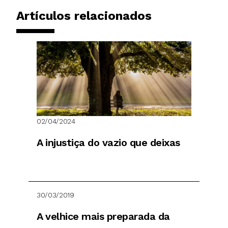
Artículos relacionados
02/04/2024
A injustiça do vazio que deixas
30/03/2019
A velhice mais preparada da