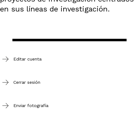
en sus líneas de investigación.
Editar cuenta
Cerrar sesión
Enviar fotografía