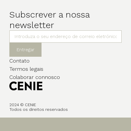
Subscrever a nossa
newsletter
Entregar
Contato
Termos legais
Colaborar connosco
2024 © CENIE
Todos os direitos reservados