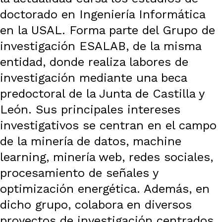
doctorado en Ingeniería Informática
en la USAL. Forma parte del Grupo de
investigación ESALAB, de la misma
entidad, donde realiza labores de
investigación mediante una beca
predoctoral de la Junta de Castilla y
León. Sus principales intereses
investigativos se centran en el campo
de la minería de datos, machine
learning, minería web, redes sociales,
procesamiento de señales y
optimización energética. Además, en
dicho grupo, colabora en diversos
proyectos de investigación centrados