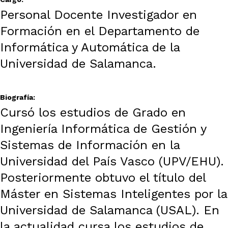
Personal Docente Investigador en
Formación en el Departamento de
Informática y Automática de la
Universidad de Salamanca.
Biografía:
Cursó los estudios de Grado en
Ingeniería Informática de Gestión y
Sistemas de Información en la
Universidad del País Vasco (UPV/EHU).
Posteriormente obtuvo el título del
Máster en Sistemas Inteligentes por la
Universidad de Salamanca (USAL). En
la actualidad cursa los estudios de