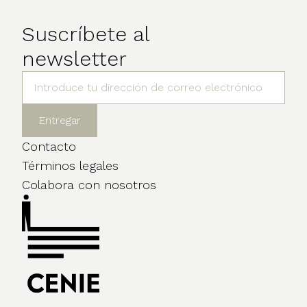
Suscríbete al
newsletter
Contacto
Términos legales
Colabora con nosotros