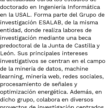
doctorado en Ingeniería Informática
en la USAL. Forma parte del Grupo de
investigación ESALAB, de la misma
entidad, donde realiza labores de
investigación mediante una beca
predoctoral de la Junta de Castilla y
León. Sus principales intereses
investigativos se centran en el campo
de la minería de datos, machine
learning, minería web, redes sociales,
procesamiento de señales y
optimización energética. Además, en
dicho grupo, colabora en diversos
proyectos de investigación centrados