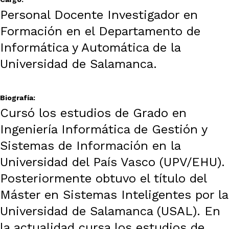
Personal Docente Investigador en
Formación en el Departamento de
Informática y Automática de la
Universidad de Salamanca.
Biografía:
Cursó los estudios de Grado en
Ingeniería Informática de Gestión y
Sistemas de Información en la
Universidad del País Vasco (UPV/EHU).
Posteriormente obtuvo el título del
Máster en Sistemas Inteligentes por la
Universidad de Salamanca (USAL). En
la actualidad cursa los estudios de