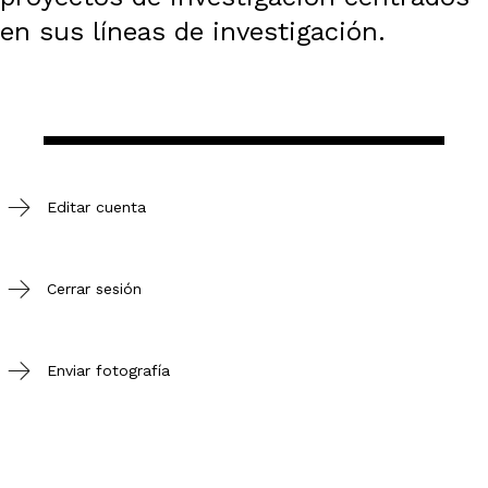
en sus líneas de investigación.
Editar cuenta
Cerrar sesión
Enviar fotografía