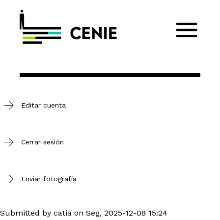
Editar cuenta
Cerrar sesión
Enviar fotografía
Submitted by
catia
on
Seg, 2025-12-08 15:24