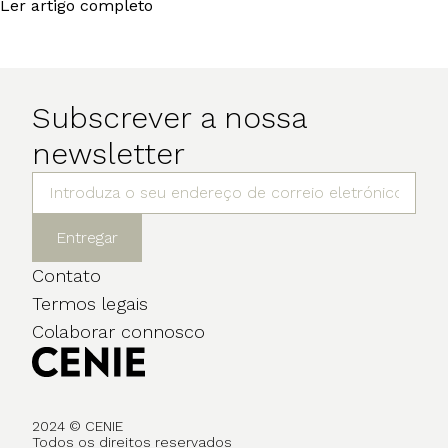
Ler artigo completo
Subscrever a nossa
newsletter
Entregar
Contato
Termos legais
Colaborar connosco
2024 © CENIE
Todos os direitos reservados