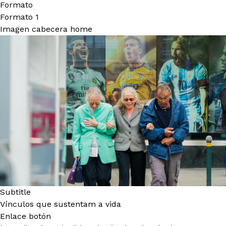
Formato
Formato 1
Imagen cabecera home
Subtitle
Vínculos que sustentam a vida
Enlace botón