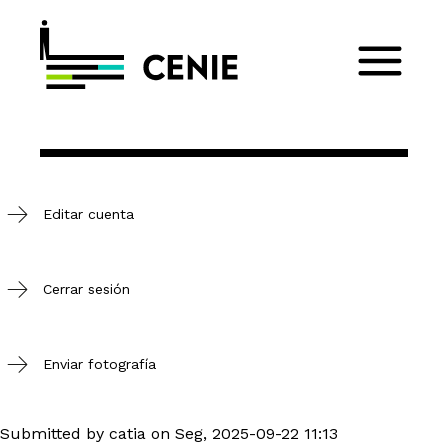
Editar cuenta
Cerrar sesión
Enviar fotografía
Submitted by
catia
on
Seg, 2025-09-22 11:13