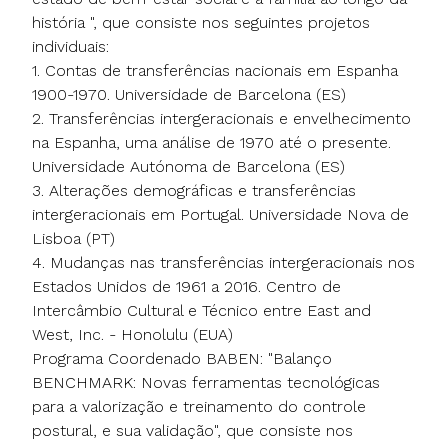
história ", que consiste nos seguintes projetos
individuais:
1. Contas de transferências nacionais em Espanha
1900-1970. Universidade de Barcelona (ES)
2. Transferências intergeracionais e envelhecimento
na Espanha, uma análise de 1970 até o presente.
Universidade Autónoma de Barcelona (ES)
3. Alterações demográficas e transferências
intergeracionais em Portugal. Universidade Nova de
Lisboa (PT)
4. Mudanças nas transferências intergeracionais nos
Estados Unidos de 1961 a 2016. Centro de
Intercâmbio Cultural e Técnico entre East and
West, Inc. - Honolulu (EUA)
Programa Coordenado BABEN: "Balanço
BENCHMARK: Novas ferramentas tecnológicas
para a valorização e treinamento do controle
postural, e sua validação", que consiste nos