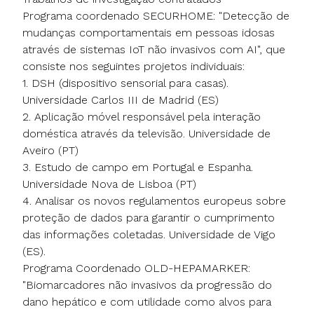
Programa coordenado SECURHOME: "Detecção de
mudanças comportamentais em pessoas idosas
através de sistemas IoT não invasivos com AI", que
consiste nos seguintes projetos individuais:
1. DSH (dispositivo sensorial para casas).
Universidade Carlos III de Madrid (ES)
2. Aplicação móvel responsável pela interação
doméstica através da televisão. Universidade de
Aveiro (PT)
3. Estudo de campo em Portugal e Espanha.
Universidade Nova de Lisboa (PT)
4. Analisar os novos regulamentos europeus sobre
proteção de dados para garantir o cumprimento
das informações coletadas. Universidade de Vigo
(ES).
Programa Coordenado OLD-HEPAMARKER:
"Biomarcadores não invasivos da progressão do
dano hepático e com utilidade como alvos para