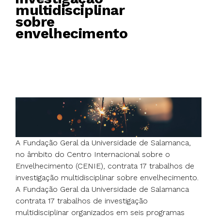
multidisciplinar
sobre
envelhecimento
A Fundação Geral da Universidade de Salamanca,
no âmbito do Centro Internacional sobre o
Envelhecimento (CENIE), contrata 17 trabalhos de
investigação multidisciplinar sobre envelhecimento.
A Fundação Geral da Universidade de Salamanca
contrata 17 trabalhos de investigação
multidisciplinar organizados em seis programas