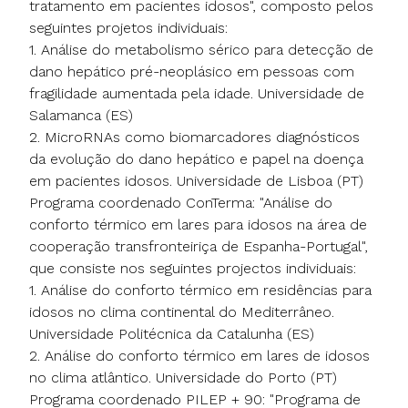
tratamento em pacientes idosos", composto pelos
seguintes projetos individuais:
1. Análise do metabolismo sérico para detecção de
dano hepático pré-neoplásico em pessoas com
fragilidade aumentada pela idade. Universidade de
Salamanca (ES)
2. MicroRNAs como biomarcadores diagnósticos
da evolução do dano hepático e papel na doença
em pacientes idosos. Universidade de Lisboa (PT)
Programa coordenado ConTerma: "Análise do
conforto térmico em lares para idosos na área de
cooperação transfronteiriça de Espanha-Portugal",
que consiste nos seguintes projectos individuais:
1. Análise do conforto térmico em residências para
idosos no clima continental do Mediterrâneo.
Universidade Politécnica da Catalunha (ES)
2. Análise do conforto térmico em lares de idosos
no clima atlântico. Universidade do Porto (PT)
Programa coordenado PILEP + 90: "Programa de