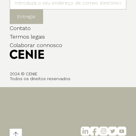
Entregar
Contato
Termos legais
Colaborar connosco
2024 © CENIE
Todos os direitos reservados