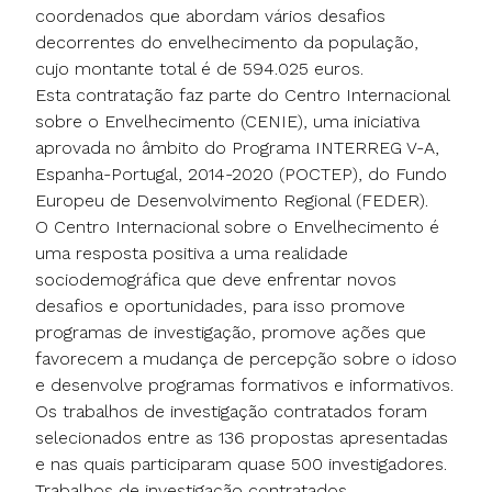
coordenados que abordam vários desafios
decorrentes do envelhecimento da população,
cujo montante total é de 594.025 euros.
Esta contratação faz parte do Centro Internacional
sobre o Envelhecimento (CENIE), uma iniciativa
aprovada no âmbito do Programa INTERREG V-A,
Espanha-Portugal, 2014-2020 (POCTEP), do Fundo
Europeu de Desenvolvimento Regional (FEDER).
O Centro Internacional sobre o Envelhecimento é
uma resposta positiva a uma realidade
sociodemográfica que deve enfrentar novos
desafios e oportunidades, para isso promove
programas de investigação, promove ações que
favorecem a mudança de percepção sobre o idoso
e desenvolve programas formativos e informativos.
Os trabalhos de investigação contratados foram
selecionados entre as 136 propostas apresentadas
e nas quais participaram quase 500 investigadores.
Trabalhos de investigação contratados