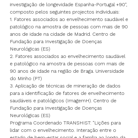
investigação de longevidade Espanha-Portugal +90",
composto pelos seguintes projectos individuais:
1. Fatores associados ao envelhecimento saudável e
patológico na amostra de pessoas com mais de 90
anos de idade na cidade de Madrid. Centro de
Fundação para Investigação de Doenças
Neurológicas (ES)
2. Fatores associados ao envelhecimento saudável
e patológico na amostra de pessoas com mais de
90 anos de idade na região de Braga. Universidade
do Minho (PT)
3. Aplicação de técnicas de mineração de dados
para a identificação de fatores de envelhecimento
saudáveis ​​e patológicos (ImagemH). Centro de
Fundação para Investigação de Doenças
Neurológicas (ES)
Programa Coordenado TRANSHIST: "Lições para
lidar com o envelhecimento. Interação entre o
estado de bem-estar social e a família ao longo da