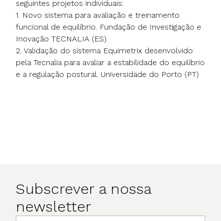
seguintes projetos individuais:
1. Novo sistema para avaliação e treinamento
funcional de equilíbrio. Fundação de Investigação e
Inovação TECNALIA (ES)
2. Validação do sistema Equimetrix desenvolvido
pela Tecnalia para avaliar a estabilidade do equilíbrio
e a regulação postural. Universidade do Porto (PT)
Subscrever a nossa
newsletter