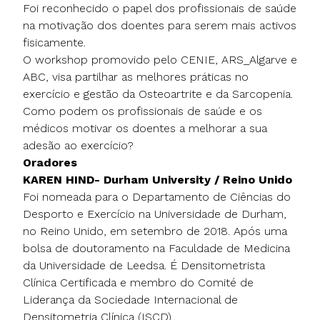
Foi reconhecido o papel dos profissionais de saúde
na motivação dos doentes para serem mais activos
fisicamente.
O workshop promovido pelo CENIE, ARS_Algarve e
ABC, visa partilhar as melhores práticas no
exercício e gestão da Osteoartrite e da Sarcopenia.
Como podem os profissionais de saúde e os
médicos motivar os doentes a melhorar a sua
adesão ao exercício?
Oradores
KAREN HIND- Durham University / Reino Unido
Foi nomeada para o Departamento de Ciências do
Desporto e Exercício na Universidade de Durham,
no Reino Unido, em setembro de 2018. Após uma
bolsa de doutoramento na Faculdade de Medicina
da Universidade de Leedsa. É Densitometrista
Clínica Certificada e membro do Comité de
Liderança da Sociedade Internacional de
Densitometria Clínica (ISCD)..