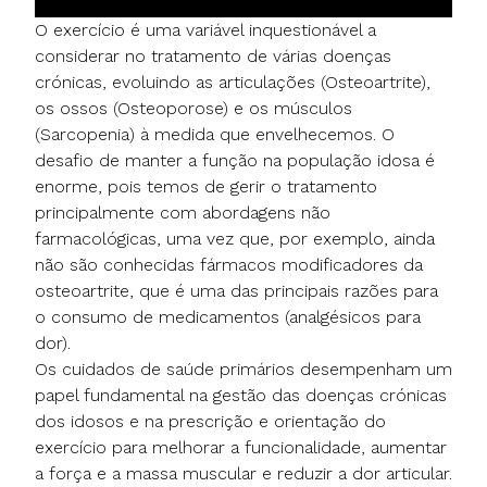
O exercício é uma variável inquestionável a
considerar no tratamento de várias doenças
crónicas, evoluindo as articulações (Osteoartrite),
os ossos (Osteoporose) e os músculos
(Sarcopenia) à medida que envelhecemos. O
desafio de manter a função na população idosa é
enorme, pois temos de gerir o tratamento
principalmente com abordagens não
farmacológicas, uma vez que, por exemplo, ainda
não são conhecidas fármacos modificadores da
osteoartrite, que é uma das principais razões para
o consumo de medicamentos (analgésicos para
dor).
Os cuidados de saúde primários desempenham um
papel fundamental na gestão das doenças crónicas
dos idosos e na prescrição e orientação do
exercício para melhorar a funcionalidade, aumentar
a força e a massa muscular e reduzir a dor articular.