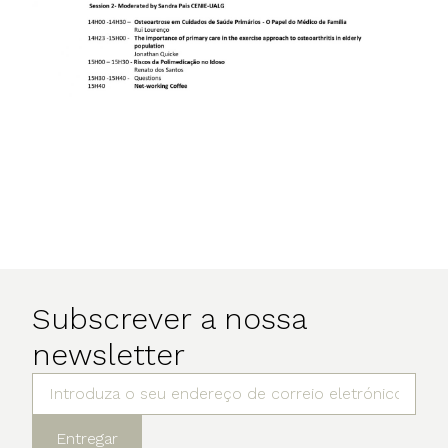
Subscrever a nossa
newsletter
Entregar