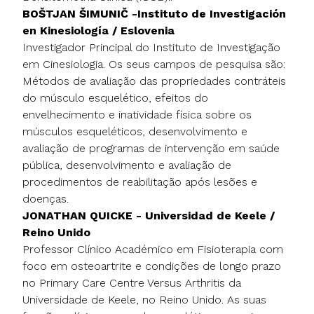
BOŠTJAN ŠIMUNIČ -Instituto de Investigación
en Kinesiología / Eslovenia
Investigador Principal do Instituto de Investigação
em Cinesiologia. Os seus campos de pesquisa são:
Métodos de avaliação das propriedades contráteis
do músculo esquelético, efeitos do
envelhecimento e inatividade física sobre os
músculos esqueléticos, desenvolvimento e
avaliação de programas de intervenção em saúde
pública, desenvolvimento e avaliação de
procedimentos de reabilitação após lesões e
doenças.
JONATHAN QUICKE - Universidad de Keele /
Reino Unido
Professor Clínico Académico em Fisioterapia com
foco em osteoartrite e condições de longo prazo
no Primary Care Centre Versus Arthritis da
Universidade de Keele, no Reino Unido. As suas