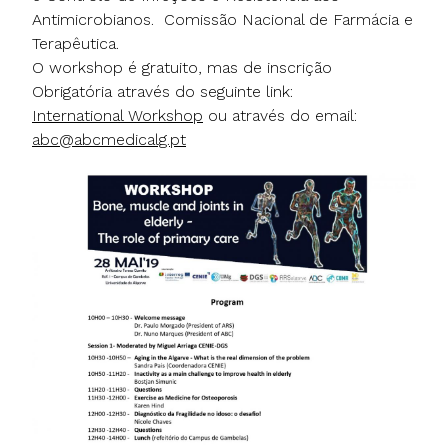
Antimicrobianos. Comissão Nacional de Farmácia e
Terapêutica.
O workshop é gratuito, mas de inscrição
Obrigatória através do seguinte link:
International Workshop
ou através do email:
abc@abcmedicalg.pt