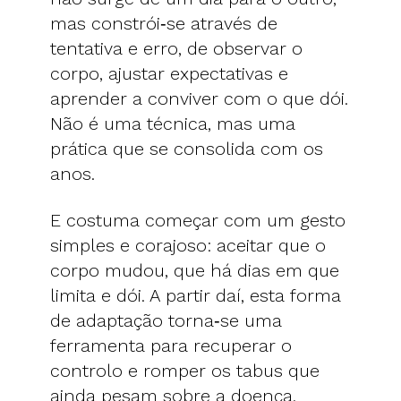
mas constrói‑se através de
tentativa e erro, de observar o
corpo, ajustar expectativas e
aprender a conviver com o que dói.
Não é uma técnica, mas uma
prática que se consolida com os
anos.
E costuma começar com um gesto
simples e corajoso: aceitar que o
corpo mudou, que há dias em que
limita e dói. A partir daí, esta forma
de adaptação torna‑se uma
ferramenta para recuperar o
controlo e romper os tabus que
ainda pesam sobre a doença.