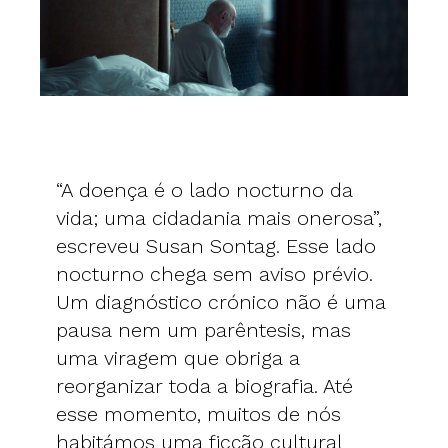
“A doença é o lado nocturno da
vida; uma cidadania mais onerosa”,
escreveu Susan Sontag. Esse lado
nocturno chega sem aviso prévio.
Um diagnóstico crónico não é uma
pausa nem um parêntesis, mas
uma viragem que obriga a
reorganizar toda a biografia. Até
esse momento, muitos de nós
habitámos uma ficção cultural