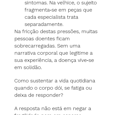
sintomas. Na velhice, o sujeito
fragmenta‑se em peças que
cada especialista trata
separadamente.
Na fricção destas pressões, muitas
pessoas doentes ficam
sobrecarregadas. Sem uma
narrativa corporal que legitime a
sua experiência, a doença vive‑se
em solidão.
Como sustentar a vida quotidiana
quando o corpo dói, se fatiga ou
deixa de responder?
A resposta não está em negar a