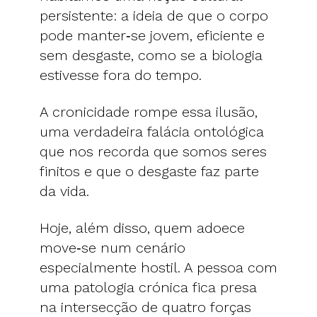
persistente: a ideia de que o corpo
pode manter‑se jovem, eficiente e
sem desgaste, como se a biologia
estivesse fora do tempo.
A cronicidade rompe essa ilusão,
uma verdadeira falácia ontológica
que nos recorda que somos seres
finitos e que o desgaste faz parte
da vida.
Hoje, além disso, quem adoece
move‑se num cenário
especialmente hostil. A pessoa com
uma patologia crónica fica presa
na intersecção de quatro forças