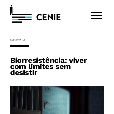
03/07/2026
Biorresistência: viver
com limites sem
desistir