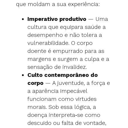
que moldam a sua experiência:
Imperativo produtivo
— Uma
cultura que equipara saúde a
desempenho e não tolera a
vulnerabilidade. O corpo
doente é empurrado para as
margens e surgem a culpa e a
sensação de invalidez.
Culto contemporâneo do
corpo
— A juventude, a força e
a aparência impecável
funcionam como virtudes
morais. Sob essa lógica, a
doença interpreta‑se como
descuido ou falta de vontade,