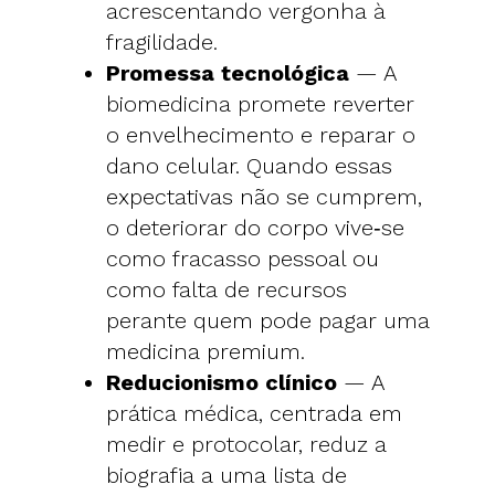
acrescentando vergonha à
fragilidade.
Promessa tecnológica
— A
biomedicina promete reverter
o envelhecimento e reparar o
dano celular. Quando essas
expectativas não se cumprem,
o deteriorar do corpo vive‑se
como fracasso pessoal ou
como falta de recursos
perante quem pode pagar uma
medicina premium.
Reducionismo clínico
— A
prática médica, centrada em
medir e protocolar, reduz a
biografia a uma lista de