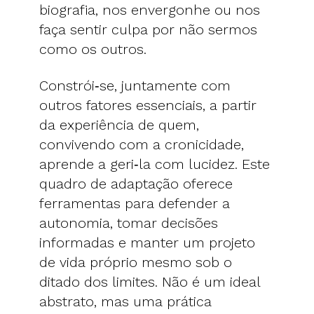
biografia, nos envergonhe ou nos
faça sentir culpa por não sermos
como os outros.
Constrói‑se, juntamente com
outros fatores essenciais, a partir
da experiência de quem,
convivendo com a cronicidade,
aprende a geri‑la com lucidez. Este
quadro de adaptação oferece
ferramentas para defender a
autonomia, tomar decisões
informadas e manter um projeto
de vida próprio mesmo sob o
ditado dos limites. Não é um ideal
abstrato, mas uma prática