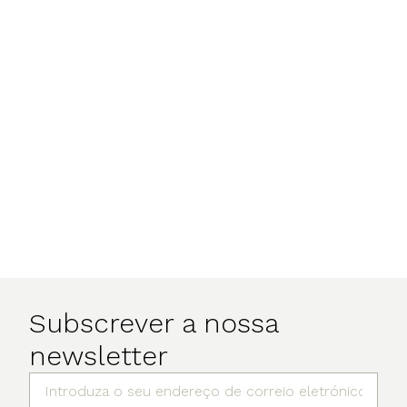
Subscrever a nossa
newsletter