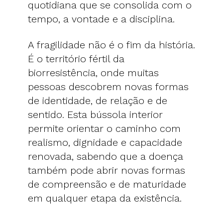
quotidiana que se consolida com o
tempo, a vontade e a disciplina.
A fragilidade não é o fim da história.
É o território fértil da
biorresistência, onde muitas
pessoas descobrem novas formas
de identidade, de relação e de
sentido. Esta bússola interior
permite orientar o caminho com
realismo, dignidade e capacidade
renovada, sabendo que a doença
também pode abrir novas formas
de compreensão e de maturidade
em qualquer etapa da existência.