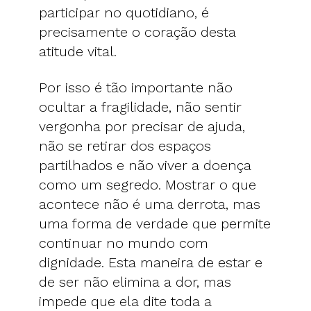
participar no quotidiano, é
precisamente o coração desta
atitude vital.
Por isso é tão importante não
ocultar a fragilidade, não sentir
vergonha por precisar de ajuda,
não se retirar dos espaços
partilhados e não viver a doença
como um segredo. Mostrar o que
acontece não é uma derrota, mas
uma forma de verdade que permite
continuar no mundo com
dignidade. Esta maneira de estar e
de ser não elimina a dor, mas
impede que ela dite toda a