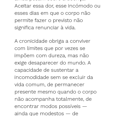
Aceitar essa dor, esse incómodo ou
esses dias em que o corpo não
permite fazer o previsto não
significa renunciar à vida.
A cronicidade obriga a conviver
com limites que por vezes se
impõem com dureza, mas não
exige desaparecer do mundo. A
capacidade de sustentar a
incomodidade sem se excluir da
vida comum, de permanecer
presente mesmo quando o corpo
não acompanha totalmente, de
encontrar modos possíveis —
ainda que modestos — de