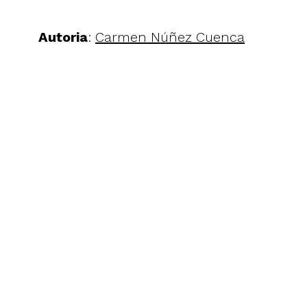
Autoria
:
Carmen Núñez Cuenca