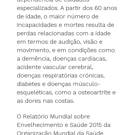
especializados. A partir dos 60 anos
de idade, o maior número de
incapacidades e mortes resulta de
perdas relacionadas com a idade
em termos de audição, visão e
movimento, e em condições como
a demência, doenças cardíacas,
acidente vascular cerebral,
doenças respiratórias crónicas,
diabetes e doenças músculo-
esqueléticas, como a osteoartrite e
as dores nas costas.
O Relatório Mundial sobre
Envelhecimento e Saúde 2015 da
Organização Mundial da Saúde