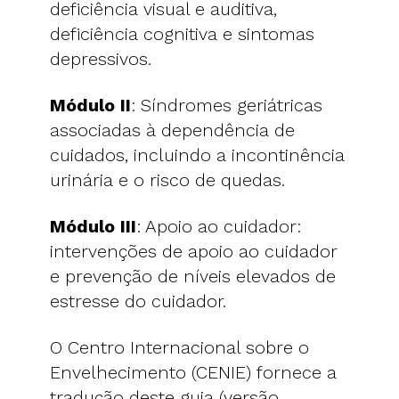
deficiência visual e auditiva,
deficiência cognitiva e sintomas
depressivos.
Módulo II
: Síndromes geriátricas
associadas à dependência de
cuidados, incluindo a incontinência
urinária e o risco de quedas.
Módulo III
: Apoio ao cuidador:
intervenções de apoio ao cuidador
e prevenção de níveis elevados de
estresse do cuidador.
O Centro Internacional sobre o
Envelhecimento (CENIE) fornece a
tradução deste guia (versão