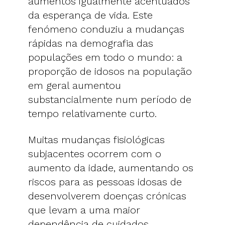
aumentos igualmente acentuados
da esperança de vida. Este
fenómeno conduziu a mudanças
rápidas na demografia das
populações em todo o mundo: a
proporção de idosos na população
em geral aumentou
substancialmente num período de
tempo relativamente curto.
Muitas mudanças fisiológicas
subjacentes ocorrem com o
aumento da idade, aumentando os
riscos para as pessoas idosas de
desenvolverem doenças crónicas
que levam a uma maior
dependência de cuidados