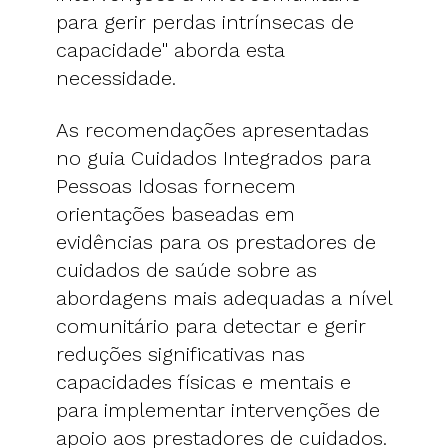
para gerir perdas intrínsecas de
capacidade" aborda esta
necessidade.
As recomendações apresentadas
no guia Cuidados Integrados para
Pessoas Idosas fornecem
orientações baseadas em
evidências para os prestadores de
cuidados de saúde sobre as
abordagens mais adequadas a nível
comunitário para detectar e gerir
reduções significativas nas
capacidades físicas e mentais e
para implementar intervenções de
apoio aos prestadores de cuidados.