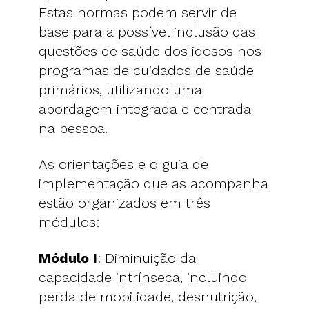
Estas normas podem servir de
base para a possível inclusão das
questões de saúde dos idosos nos
programas de cuidados de saúde
primários, utilizando uma
abordagem integrada e centrada
na pessoa.
As orientações e o guia de
implementação que as acompanha
estão organizados em três
módulos:
Módulo I
: Diminuição da
capacidade intrínseca, incluindo
perda de mobilidade, desnutrição,