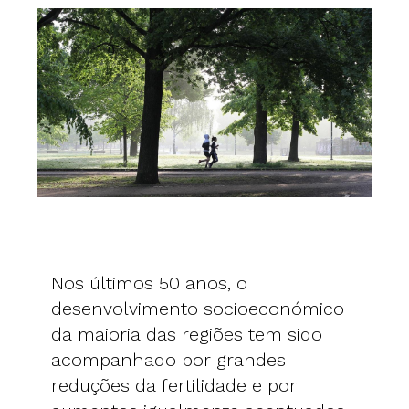
Nos últimos 50 anos, o
desenvolvimento socioeconómico
da maioria das regiões tem sido
acompanhado por grandes
reduções da fertilidade e por