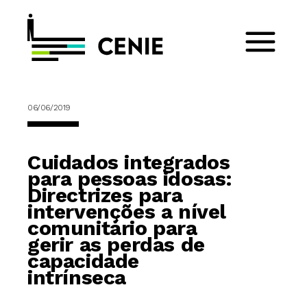
06/06/2019
Cuidados integrados
para pessoas idosas:
Directrizes para
intervenções a nível
comunitário para
gerir as perdas de
capacidade
intrínseca