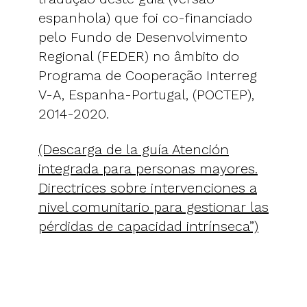
espanhola) que foi co-financiado
pelo Fundo de Desenvolvimento
Regional (FEDER) no âmbito do
Programa de Cooperação Interreg
V-A, Espanha-Portugal, (POCTEP),
2014-2020.
(Descarga de la guía Atención
integrada para personas mayores.
Directrices sobre intervenciones a
nivel comunitario para gestionar las
pérdidas de capacidad intrínseca”)