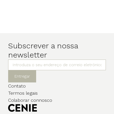
Subscrever a nossa
newsletter
Entregar
Contato
Termos legais
Colaborar connosco