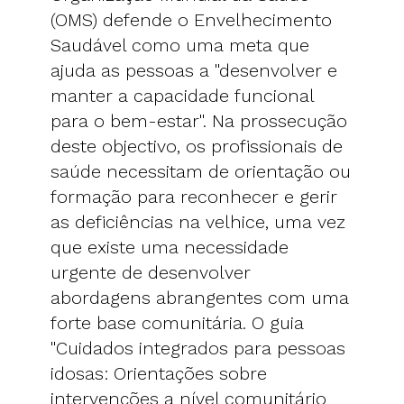
(OMS) defende o Envelhecimento
Saudável como uma meta que
ajuda as pessoas a "desenvolver e
manter a capacidade funcional
para o bem-estar". Na prossecução
deste objectivo, os profissionais de
saúde necessitam de orientação ou
formação para reconhecer e gerir
as deficiências na velhice, uma vez
que existe uma necessidade
urgente de desenvolver
abordagens abrangentes com uma
forte base comunitária. O guia
"Cuidados integrados para pessoas
idosas: Orientações sobre
intervenções a nível comunitário